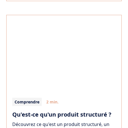
Comprendre
2 min.
Qu'est-ce qu'un produit structuré ?
Découvrez ce qu'est un produit structuré, un