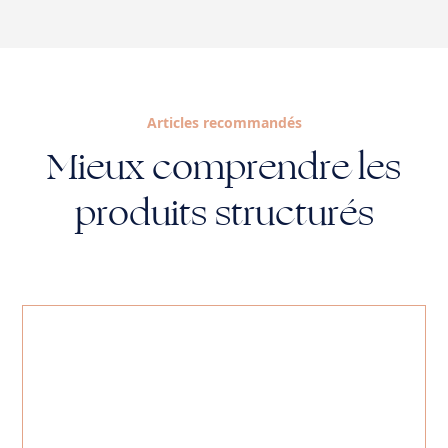
Articles recommandés
Mieux comprendre les
produits structurés