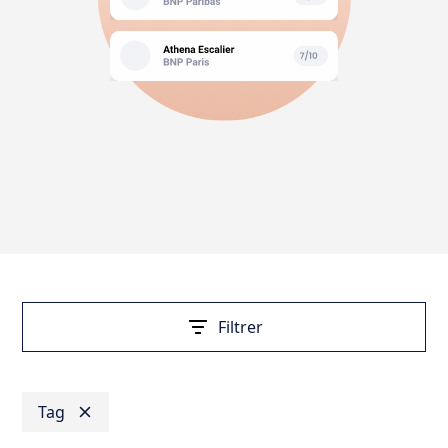
Filtrer
Tag