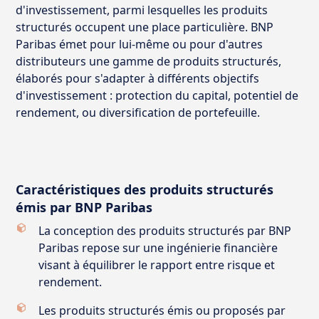
d'investissement, parmi lesquelles les produits
structurés occupent une place particulière. BNP
Paribas émet pour lui-même ou pour d'autres
distributeurs une gamme de produits structurés,
élaborés pour s'adapter à différents objectifs
d'investissement : protection du capital, potentiel de
rendement, ou diversification de portefeuille.
Caractéristiques des produits structurés
émis par BNP Paribas
La conception des produits structurés par BNP
Paribas repose sur une ingénierie financière
visant à équilibrer le rapport entre risque et
rendement.
Les produits structurés émis ou proposés par