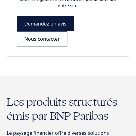
notre site.
Demandez un avis
Nous contacter
Les produits structurés
émis par BNP Paribas
Le paysage financier offre diverses solutions