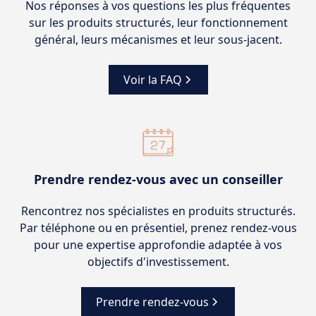
Nos réponses à vos questions les plus fréquentes
sur les produits structurés, leur fonctionnement
général, leurs mécanismes et leur sous-jacent.
Voir la FAQ
Prendre rendez-vous avec un conseiller
Rencontrez nos spécialistes en produits structurés.
Par téléphone ou en présentiel, prenez rendez-vous
pour une expertise approfondie adaptée à vos
objectifs d'investissement.
Prendre rendez-vous