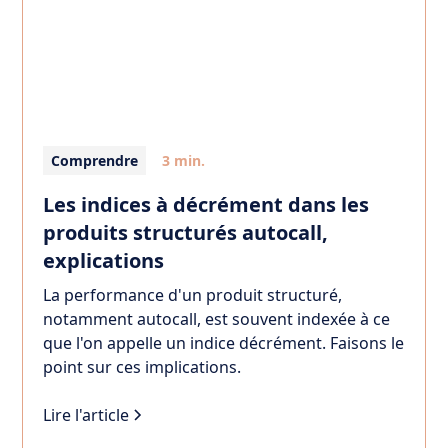
Comprendre
3 min.
Les indices à décrément dans les
produits structurés autocall,
explications
La performance d'un produit structuré,
notamment autocall, est souvent indexée à ce
que l'on appelle un indice décrément. Faisons le
point sur ces implications.
Lire l'article