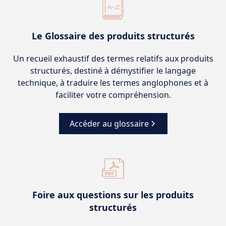
Le Glossaire des produits structurés
Un recueil exhaustif des termes relatifs aux produits
structurés, destiné à démystifier le langage
technique, à traduire les termes anglophones et à
faciliter votre compréhension.
Accéder au glossaire
Foire aux questions sur les produits
structurés