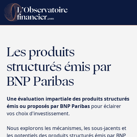
Les produits
structurés émis par
BNP Paribas
Une évaluation impartiale des produits structurés
émis ou proposés par BNP Paribas
pour éclairer
vos choix d'investissement.
Nous explorons les mécanismes, les sous-jacents et
les potentiels des produits structurés émis par BNP