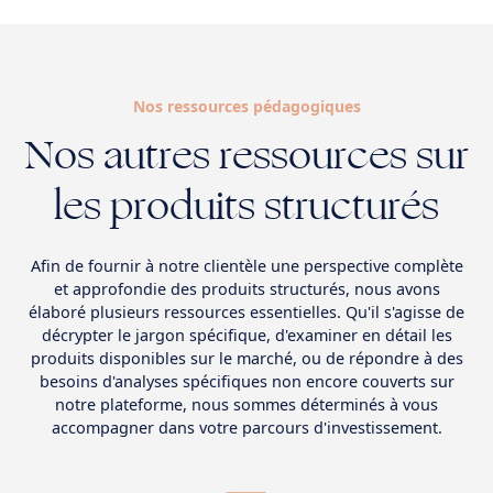
Nos ressources pédagogiques
Nos autres ressources sur
les produits structurés
Afin de fournir à notre clientèle une perspective complète
et approfondie des produits structurés, nous avons
élaboré plusieurs ressources essentielles. Qu'il s'agisse de
décrypter le jargon spécifique, d'examiner en détail les
produits disponibles sur le marché, ou de répondre à des
besoins d'analyses spécifiques non encore couverts sur
notre plateforme, nous sommes déterminés à vous
accompagner dans votre parcours d'investissement.