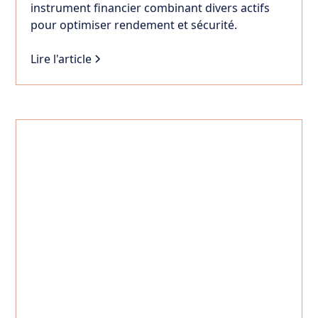
instrument financier combinant divers actifs
pour optimiser rendement et sécurité.
Lire l'article