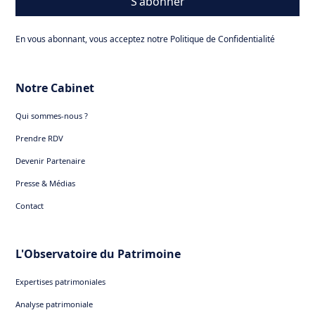
S'abonner
En vous abonnant, vous acceptez notre Politique de Confidentialité
Notre Cabinet
Qui sommes-nous ?
Prendre RDV
Devenir Partenaire
Presse & Médias
Contact
L'Observatoire du Patrimoine
Expertises patrimoniales
Analyse patrimoniale