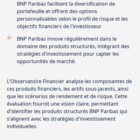
BNP Paribas facilitent la diversification de
portefeuille et offrent des options
personnalisables selon le profil de risque et les
objectifs financiers de l'investisseur.
BNP Paribas innove régulièrement dans le
domaine des produits structurés, intégrant des
stratégies d'investissement pour capter les
opportunités de marché.
L'Observatoire Financier analyse les composantes de
ces produits financiers, les actifs sous-jacents, ainsi
que les scénarios de rendement et de risque. Cette
évaluation fournit une vision claire, permettant
d'identifier les produits structurés BNP Paribas qui
s'alignent avec les stratégies d'investissement
individuelles.