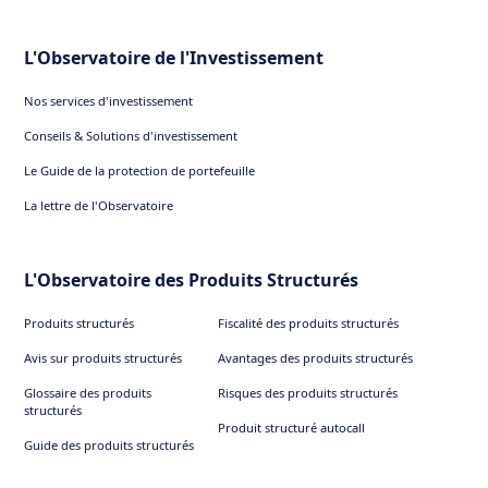
L'Observatoire de l'Investissement
Nos services d'investissement
Conseils & Solutions d'investissement
Le Guide de la protection de portefeuille
La lettre de l'Observatoire
L'Observatoire des Produits Structurés
Produits structurés
Fiscalité des produits structurés
Avis sur produits structurés
Avantages des produits structurés
Glossaire des produits
Risques des produits structurés
structurés
Produit structuré autocall
Guide des produits structurés