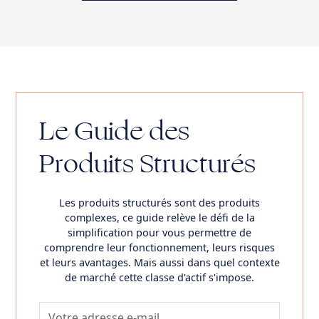
Le Guide des
Produits Structurés
Les
produits structurés
sont des produits
complexes, ce guide relève le défi de la
simplification pour vous permettre de
comprendre leur fonctionnement, leurs risques
et leurs avantages. Mais aussi dans quel contexte
de marché cette classe d'actif s'impose.