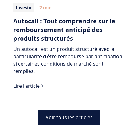
Investir
2 min.
Autocall : Tout comprendre sur le
remboursement anticipé des
produits structurés
Un autocall est un produit structuré avec la
particularité d'être remboursé par anticipation
si certaines conditions de marché sont
remplies.
Lire l'article
Voir tous les articles