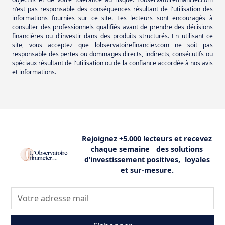
n'est pas responsable des conséquences résultant de l'utilisation des
informations fournies sur ce site. Les lecteurs sont encouragés à
consulter des professionnels qualifiés avant de prendre des décisions
financières ou d'investir dans des produits structurés. En utilisant ce
site, vous acceptez que lobservatoirefinancier.com ne soit pas
responsable des pertes ou dommages directs, indirects, consécutifs ou
spéciaux résultant de l'utilisation ou de la confiance accordée à nos avis
et informations.
Rejoignez +5.000 lecteurs et recevez
chaque semaine des solutions
d’investissement positives, loyales
et sur-mesure.