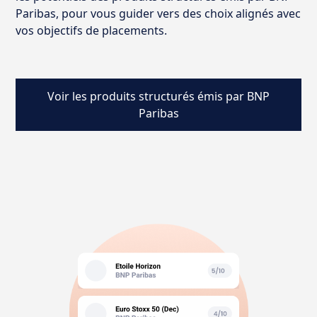
Paribas, pour vous guider vers des choix alignés avec
vos objectifs de placements.
Voir les produits structurés émis par BNP
Paribas