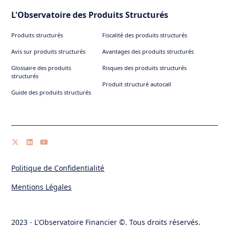
L'Observatoire des Produits Structurés
Produits structurés
Fiscalité des produits structurés
Avis sur produits structurés
Avantages des produits structurés
Glossaire des produits
Risques des produits structurés
structurés
Produit structuré autocall
Guide des produits structurés
Politique de Confidentialité
Mentions Légales
2023 - L'Observatoire Financier ©. Tous droits réservés.