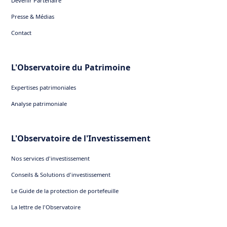
Devenir Partenaire
Presse & Médias
Contact
L'Observatoire du Patrimoine
Expertises patrimoniales
Analyse patrimoniale
L'Observatoire de l'Investissement
Nos services d'investissement
Conseils & Solutions d'investissement
Le Guide de la protection de portefeuille
La lettre de l'Observatoire