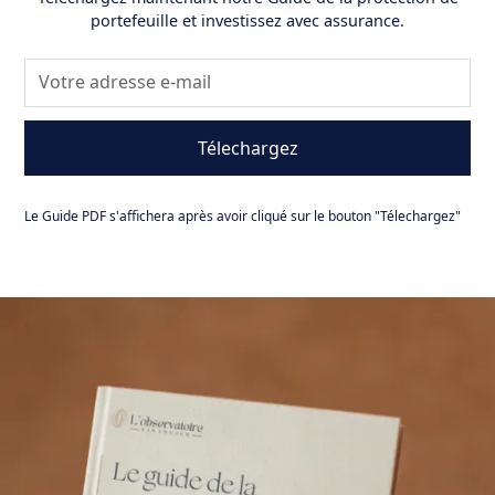
portefeuille et investissez avec assurance.
Le Guide PDF s'affichera après avoir cliqué sur le bouton "Télechargez"