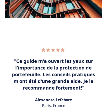
"Ce guide m'a ouvert les yeux sur
l'importance de la protection de
i
portefeuille. Les conseils pratiques
m'ont été d'une grande aide. Je le
recommande fortement!"
Alexandra Lefebvre
Paris, France