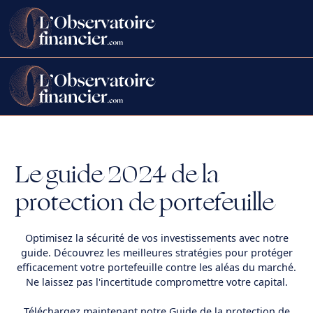
Le guide 2024 de la
protection de portefeuille
Optimisez la sécurité de vos investissements avec notre
guide. Découvrez les meilleures stratégies pour protéger
efficacement votre portefeuille contre les aléas du marché.
Ne laissez pas l'incertitude compromettre votre capital.
Téléchargez maintenant notre Guide de la protection de