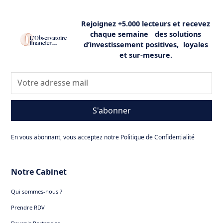
Rejoignez +5.000 lecteurs et recevez
chaque semaine des solutions
d’investissement positives, loyales
et sur-mesure.
S'abonner
En vous abonnant, vous acceptez notre Politique de Confidentialité
Notre Cabinet
Qui sommes-nous ?
Prendre RDV