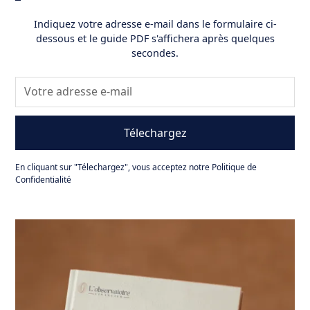
Indiquez votre adresse e-mail dans le formulaire ci-
dessous et le guide PDF s'affichera après quelques
secondes.
En cliquant sur "Télechargez", vous acceptez notre
Politique de
Confidentialité