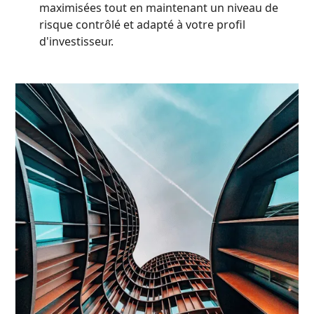
maximisées tout en maintenant un niveau de
risque contrôlé et adapté à votre profil
d'investisseur.