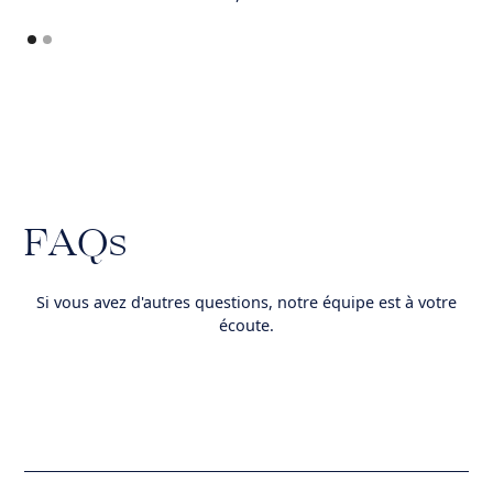
FAQs
Si vous avez d'autres questions, notre équipe est à votre
écoute.
Contact