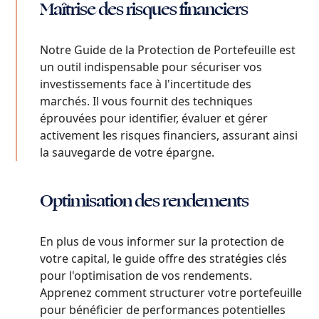
Maîtrise des risques financiers
Notre Guide de la Protection de Portefeuille est
un outil indispensable pour sécuriser vos
investissements face à l'incertitude des
marchés. Il vous fournit des techniques
éprouvées pour identifier, évaluer et gérer
activement les risques financiers, assurant ainsi
la sauvegarde de votre épargne.
Optimisation des rendements
En plus de vous informer sur la protection de
votre capital, le guide offre des stratégies clés
pour l'optimisation de vos rendements.
Apprenez comment structurer votre portefeuille
pour bénéficier de performances potentielles