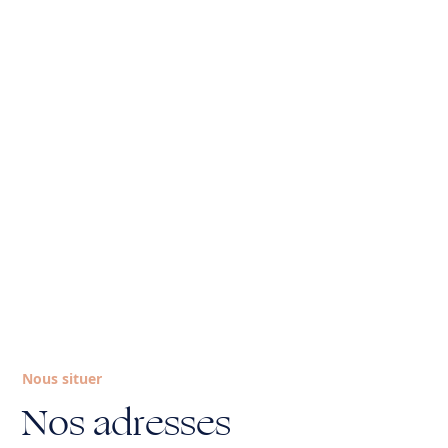
Nous situer
Nos adresses