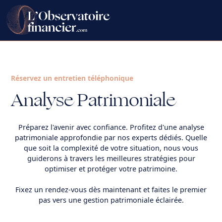
Réservez un entretien téléphonique
Analyse Patrimoniale
Préparez l'avenir avec confiance. Profitez d'une analyse
patrimoniale approfondie par nos experts dédiés. Quelle
que soit la complexité de votre situation, nous vous
guiderons à travers les meilleures stratégies pour
optimiser et protéger votre patrimoine.
Fixez un rendez-vous dès maintenant et faites le premier
pas vers une gestion patrimoniale éclairée.