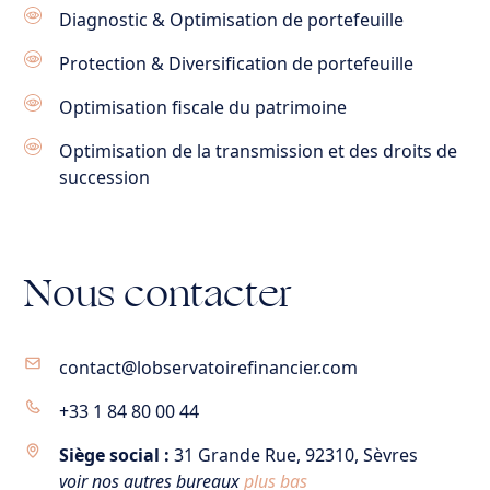
Diagnostic & Optimisation de portefeuille
Protection & Diversification de portefeuille
Optimisation fiscale du patrimoine
Optimisation de la transmission et des droits de
succession
Nous contacter
contact@lobservatoirefinancier.com
+33 1 84 80 00 44
Siège social :
31 Grande Rue, 92310, Sèvres
voir nos autres bureaux
plus bas