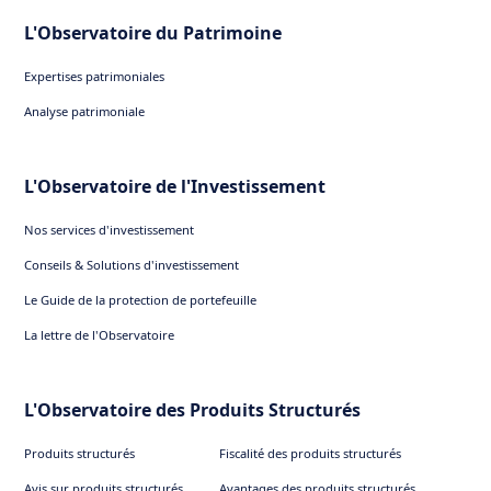
L'Observatoire du Patrimoine
Expertises patrimoniales
Analyse patrimoniale
L'Observatoire de l'Investissement
Nos services d'investissement
Conseils & Solutions d'investissement
Le Guide de la protection de portefeuille
La lettre de l'Observatoire
L'Observatoire des Produits Structurés
Produits structurés
Fiscalité des produits structurés
Avis sur produits structurés
Avantages des produits structurés