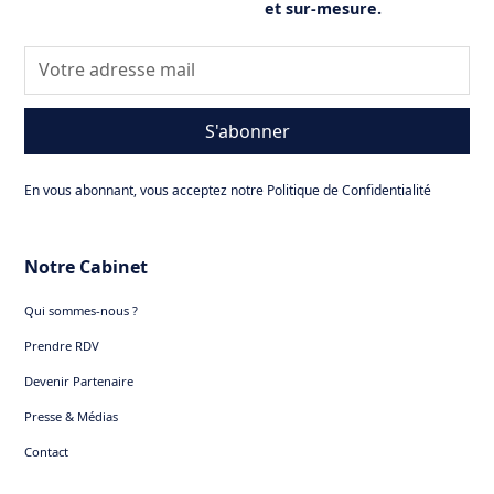
et sur-mesure.
S'abonner
En vous abonnant, vous acceptez notre Politique de Confidentialité
Notre Cabinet
Qui sommes-nous ?
Prendre RDV
Devenir Partenaire
Presse & Médias
Contact