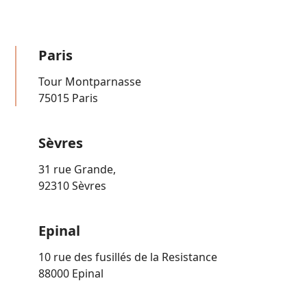
Paris
Tour Montparnasse
75015 Paris
Sèvres
31 rue Grande,
92310 Sèvres
Epinal
10 rue des fusillés de la Resistance
88000 Epinal