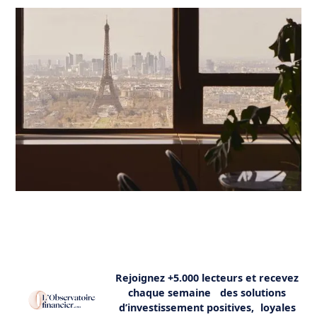
Rejoignez +5.000 lecteurs et recevez
chaque semaine des solutions
d’investissement positives, loyales