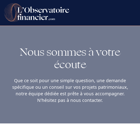
Nous sommes à votre
écoute
Que ce soit pour une simple question, une demande
spécifique ou un conseil sur vos projets patrimoniaux,
notre équipe dédiée est prête à vous accompagner.
N'hésitez pas à nous contacter.