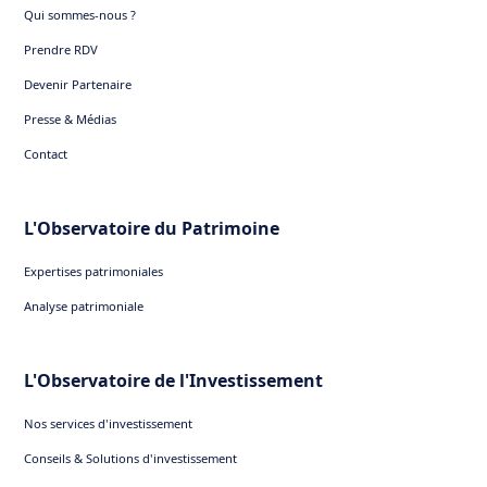
Qui sommes-nous ?
Prendre RDV
Devenir Partenaire
Presse & Médias
Contact
L'Observatoire du Patrimoine
Expertises patrimoniales
Analyse patrimoniale
L'Observatoire de l'Investissement
Nos services d'investissement
Conseils & Solutions d'investissement