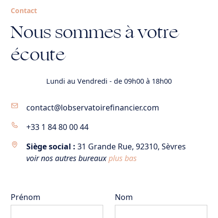
Contact
Nous sommes à votre
écoute
Lundi au Vendredi - de 09h00 à 18h00
contact@lobservatoirefinancier.com
+33 1 84 80 00 44
Siège social :
31 Grande Rue, 92310, Sèvres
voir nos autres bureaux
plus bas
Prénom
Nom