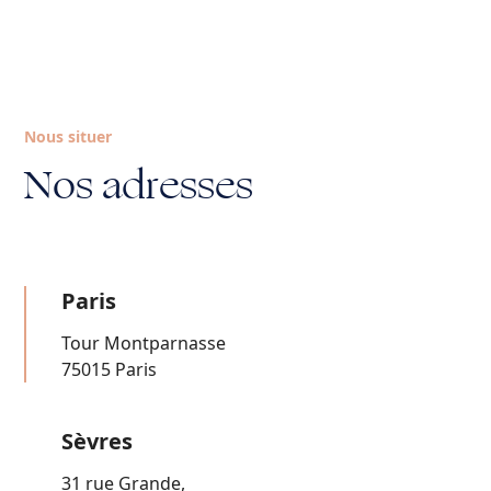
Nous situer
Nos adresses
Paris
Tour Montparnasse
75015 Paris
Sèvres
31 rue Grande,