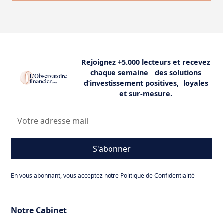
Rejoignez +5.000 lecteurs et recevez
chaque semaine des solutions
d’investissement positives, loyales
et sur-mesure.
S'abonner
En vous abonnant, vous acceptez notre Politique de Confidentialité
Notre Cabinet