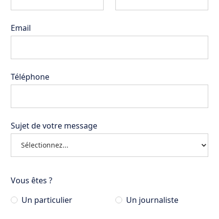
Email
Téléphone
Sujet de votre message
Vous êtes ?
Un particulier
Un journaliste