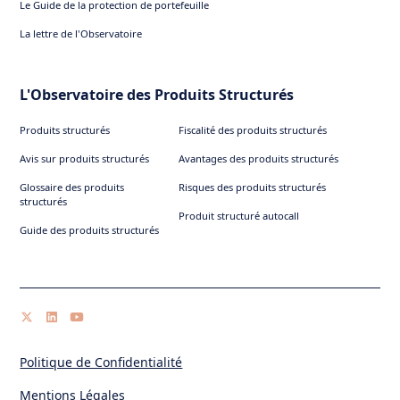
Le Guide de la protection de portefeuille
La lettre de l'Observatoire
L'Observatoire des Produits Structurés
Produits structurés
Fiscalité des produits structurés
Avis sur produits structurés
Avantages des produits structurés
Glossaire des produits
Risques des produits structurés
structurés
Produit structuré autocall
Guide des produits structurés
Politique de Confidentialité
Mentions Légales