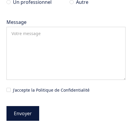
Un professionnel
Autre
Message
J'accepte la Politique de Confidentialité