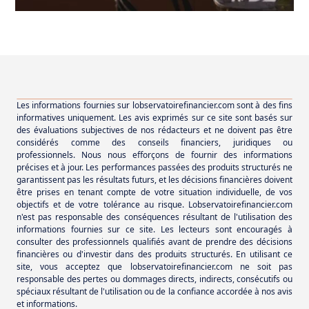
Les informations fournies sur lobservatoirefinancier.com sont à des fins
informatives uniquement. Les avis exprimés sur ce site sont basés sur
des évaluations subjectives de nos rédacteurs et ne doivent pas être
considérés comme des conseils financiers, juridiques ou
professionnels. Nous nous efforçons de fournir des informations
précises et à jour. Les performances passées des produits structurés ne
garantissent pas les résultats futurs, et les décisions financières doivent
être prises en tenant compte de votre situation individuelle, de vos
objectifs et de votre tolérance au risque. Lobservatoirefinancier.com
n'est pas responsable des conséquences résultant de l'utilisation des
informations fournies sur ce site. Les lecteurs sont encouragés à
consulter des professionnels qualifiés avant de prendre des décisions
financières ou d'investir dans des produits structurés. En utilisant ce
site, vous acceptez que lobservatoirefinancier.com ne soit pas
responsable des pertes ou dommages directs, indirects, consécutifs ou
spéciaux résultant de l'utilisation ou de la confiance accordée à nos avis
et informations.