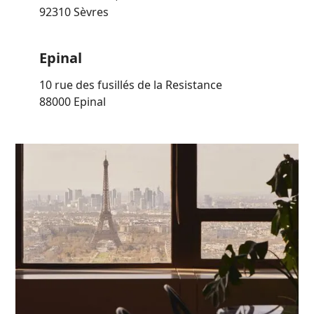
92310 Sèvres
Epinal
10 rue des fusillés de la Resistance
88000 Epinal