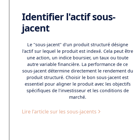
Identifier l'actif sous-
jacent
Le "sous-jacent" d'un produit structuré désigne
l'actif sur lequel le produit est indexé. Cela peut être
une action, un indice boursier, un taux ou toute
autre variable financière. La performance de ce
sous-jacent détermine directement le rendement du
produit structuré. Choisir le bon sous-jacent est
essentiel pour aligner le produit avec les objectifs
spécifiques de l'investisseur et les conditions de
marché.
Lire l'article sur les sous-jacents