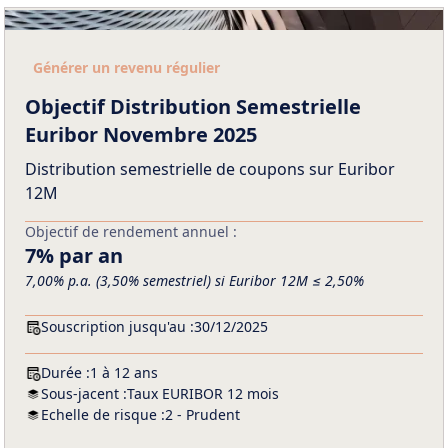
Générer un revenu régulier
Objectif Distribution Semestrielle
Euribor Novembre 2025
Distribution semestrielle de coupons sur Euribor
12M
Objectif de rendement annuel :
7% par an
7,00% p.a. (3,50% semestriel) si Euribor 12M ≤ 2,50%
Souscription jusqu'au :
30/12/2025
Durée :
1 à 12 ans
Sous-jacent :
Taux EURIBOR 12 mois
Echelle de risque :
2 - Prudent