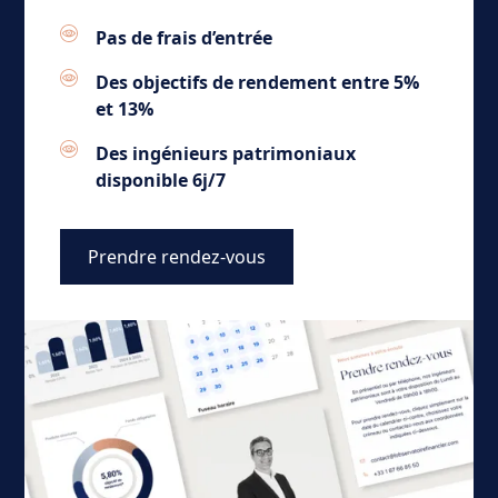
Pas de frais d’entrée
Des objectifs de rendement entre 5%
et 13%
Des ingénieurs patrimoniaux
disponible 6j/7
Prendre rendez-vous