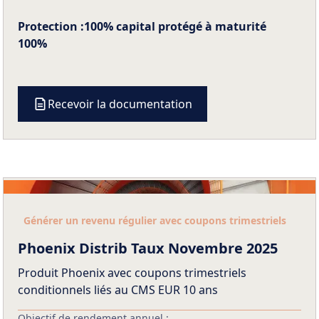
Protection :
100% capital protégé à maturité
100%
Recevoir la documentation
Générer un revenu régulier avec coupons trimestriels
Phoenix Distrib Taux Novembre 2025
Produit Phoenix avec coupons trimestriels
conditionnels liés au CMS EUR 10 ans
Objectif de rendement annuel :