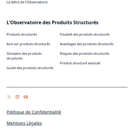
La lettre de l'Observatoire
L'Observatoire des Produits Structurés
Produits structurés
Fiscalité des produits structurés
Avis sur produits structurés
Avantages des produits structurés
Glossaire des produits
Risques des produits structurés
structurés
Produit structuré autocall
Guide des produits structurés
Politique de Confidentialité
Mentions Légales