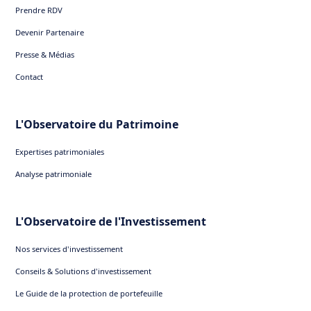
Prendre RDV
Devenir Partenaire
Presse & Médias
Contact
L'Observatoire du Patrimoine
Expertises patrimoniales
Analyse patrimoniale
L'Observatoire de l'Investissement
Nos services d'investissement
Conseils & Solutions d'investissement
Le Guide de la protection de portefeuille