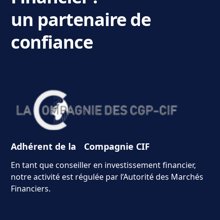
un partenaire de
confiance
Adhérent de la Compagnie CIF
En tant que conseiller en investissement financier,
notre activité est régulée par l’Autorité des Marchés
Financiers.