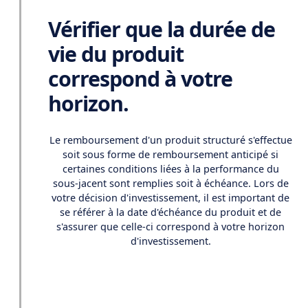
Vérifier que la durée de
vie du produit
correspond à votre
horizon.
Le remboursement d'un produit structuré s'effectue
soit sous forme de remboursement anticipé si
certaines conditions liées à la performance du
sous-jacent sont remplies soit à échéance. Lors de
votre décision d'investissement, il est important de
se référer à la date d'échéance du produit et de
s'assurer que celle-ci correspond à votre horizon
d'investissement.