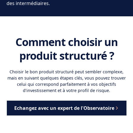
des intermédiaires.
Comment choisir un
produit structuré ?
Choisir le bon produit structuré peut sembler complexe,
mais en suivant quelques étapes clés, vous pouvez trouver
celui qui correspond parfaitement à vos objectifs
d'investissement et à votre profil de risque.
Echangez avec un expert de l'Observatoire