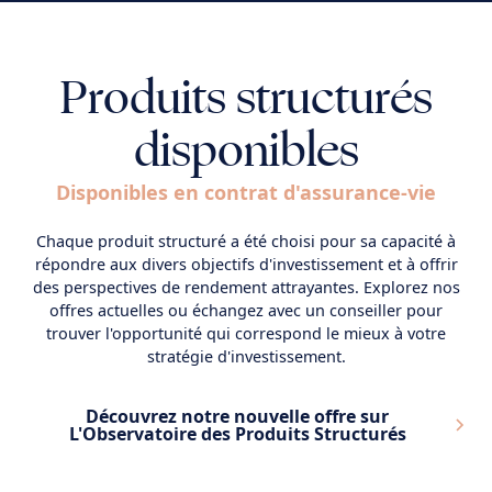
Produits structurés
disponibles
Disponibles en contrat d'assurance-vie
Chaque produit structuré a été choisi pour sa capacité à
répondre aux divers objectifs d'investissement et à offrir
des perspectives de rendement attrayantes. Explorez nos
offres actuelles ou échangez avec un conseiller pour
trouver l'opportunité qui correspond le mieux à votre
stratégie d'investissement.
Découvrez notre nouvelle offre sur
L'Observatoire des Produits Structurés