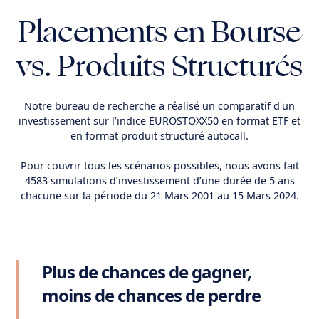
Placements en Bourse
vs. Produits Structurés
Notre bureau de recherche a réalisé un comparatif d'un
investissement sur l’indice EUROSTOXX50 en format ETF et
en format produit structuré autocall.
Pour couvrir tous les scénarios possibles, nous avons fait
4583 simulations d’investissement d’une durée de 5 ans
chacune sur la période du 21 Mars 2001 au 15 Mars 2024.
Plus de chances de gagner,
moins de chances de perdre