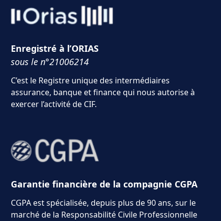
Enregistré à l’ORIAS
sous le n°21006214
C’est le Registre unique des intermédiaires
assurance, banque et finance qui nous autorise à
exercer l’activité de CIF.
Garantie financière de la compagnie CGPA
CGPA est spécialisée, depuis plus de 90 ans, sur le
marché de la Responsabilité Civile Professionnelle