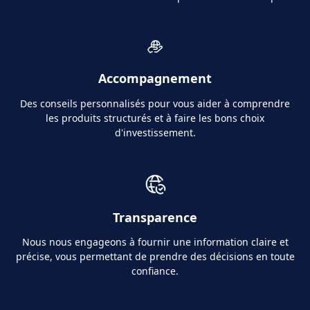
Accompagnement
Des conseils personnalisés pour vous aider à comprendre
les produits structurés et à faire les bons choix
d'investissement.
Transparence
Nous nous engageons à fournir une information claire et
précise, vous permettant de prendre des décisions en toute
confiance.