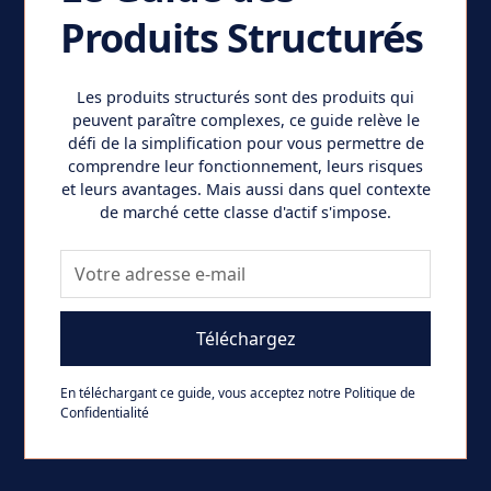
Produits Structurés
Les
produits structurés
sont des produits qui
peuvent paraître complexes, ce guide relève le
défi de la simplification pour vous permettre de
comprendre leur fonctionnement, leurs risques
et leurs avantages. Mais aussi dans quel contexte
de marché cette classe d'actif s'impose.
En téléchargant ce guide, vous acceptez notre
Politique de
Confidentialité