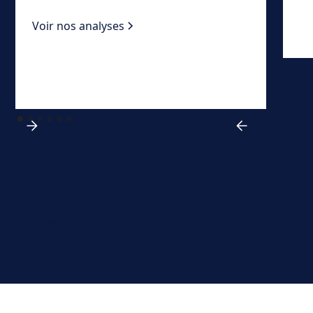
Voir nos analyses
View all