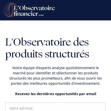
L'Observatoire des
produits structurés
Notre équipe d'experts analyse quotidiennement le
marché pour identifier et sélectionner les produits
structurés les plus prometteurs, afin de vous ouvrir les
portes des meilleures opportunités d'investissement.
Recevez les dernières opportunités par email