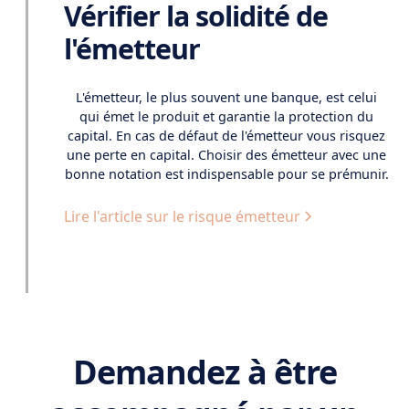
Vérifier la solidité de
l'émetteur
L'émetteur, le plus souvent une banque, est celui
qui émet le produit et garantie la protection du
capital. En cas de défaut de l'émetteur vous risquez
une perte en capital. Choisir des émetteur avec une
bonne notation est indispensable pour se prémunir.
Lire l'article sur le risque émetteur
Demandez à être