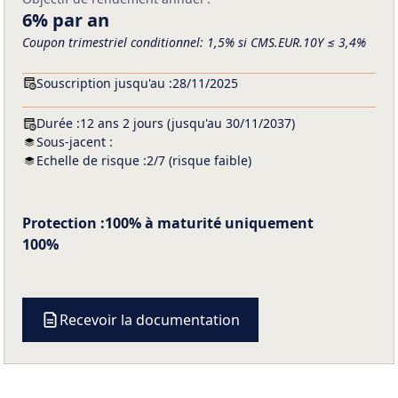
6% par an
Coupon trimestriel conditionnel: 1,5% si CMS.EUR.10Y ≤ 3,4%
Souscription jusqu'au :
28/11/2025
Durée :
12 ans 2 jours (jusqu'au 30/11/2037)
Sous-jacent :
Echelle de risque :
2/7 (risque faible)
Protection :
100% à maturité uniquement
100%
Recevoir la documentation