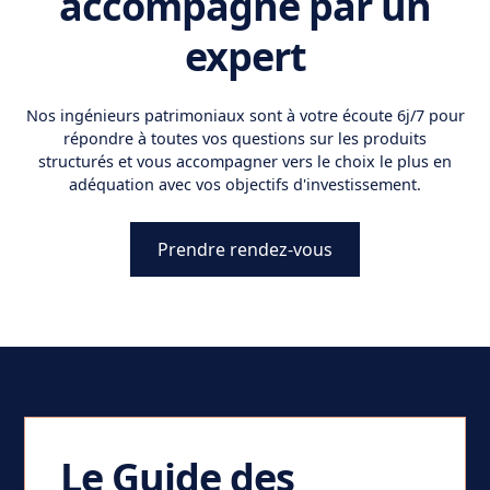
accompagné par un
expert
Nos ingénieurs patrimoniaux sont à votre écoute 6j/7 pour
répondre à toutes vos questions sur les produits
structurés et vous accompagner vers le choix le plus en
adéquation avec vos objectifs d'investissement.
Prendre rendez-vous
Le Guide des