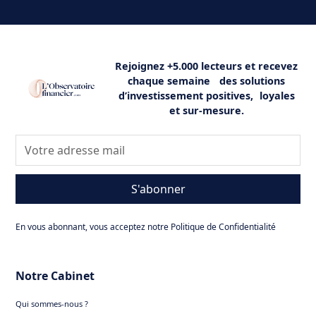
Rejoignez +5.000 lecteurs et recevez
chaque semaine des solutions
d’investissement positives, loyales
et sur-mesure.
S'abonner
En vous abonnant, vous acceptez notre Politique de Confidentialité
Notre Cabinet
Qui sommes-nous ?