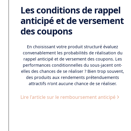
Les conditions de rappel
anticipé et de versement
des coupons
En choisissant votre produit structuré évaluez
convenablement les probabilités de réalisation du
rappel anticipé et de versement des coupons. Les
performances conditionnelles du sous-jacent ont-
elles des chances de se réaliser ? Bien trop souvent,
des produits aux rendements prétenduements
attractifs n'ont aucune chance de se réaliser.
Lire l'article sur le remboursement anticipé