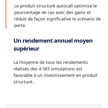
Le produit structuré autocall optimise le
pourcentage de cas avec des gains et
réduit de façon significative le scénario de
perte.
Un rendement annuel moyen
supérieur
La moyenne de tous les rendements
réalisés des 4 583 simulations est
favorable à un investissement en produit
structuré.