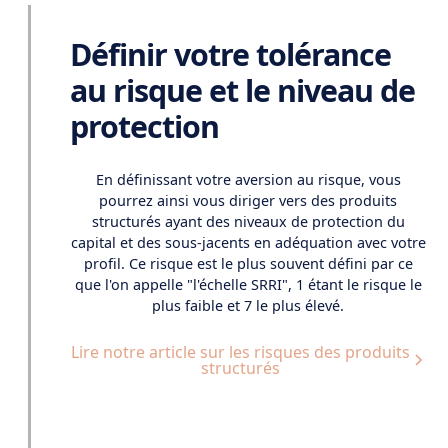
Définir votre tolérance
au risque et le niveau de
protection
En définissant votre aversion au risque, vous
pourrez ainsi vous diriger vers des produits
structurés ayant des niveaux de protection du
capital et des sous-jacents en adéquation avec votre
profil. Ce risque est le plus souvent défini par ce
que l'on appelle "l'échelle SRRI", 1 étant le risque le
plus faible et 7 le plus élevé.
Lire notre article sur les risques des produits
structurés