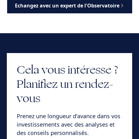
Echangez avec un expert de l'Observatoire
Cela vous intéresse ?
Planifiez un rendez-
vous
Prenez une longueur d'avance dans vos
investissements avec des analyses et
des conseils personnalisés.