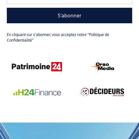
En cliquant sur s'abonner, vous acceptez notre "Politique de
Confidentialité"