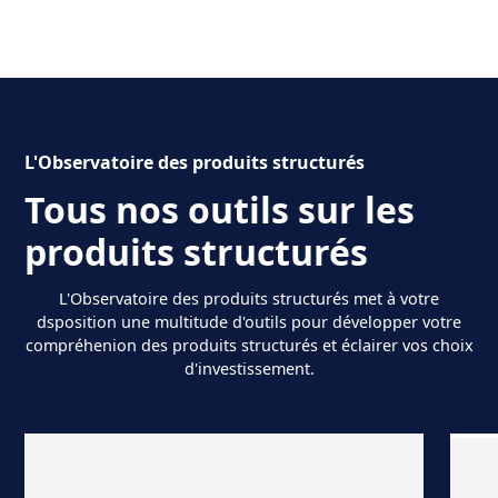
L'Observatoire des produits structurés
Tous nos outils sur les
produits structurés
L'Observatoire des produits structurés met à votre
dsposition une multitude d'outils pour développer votre
compréhenion des produits structurés et éclairer vos choix
d'investissement.