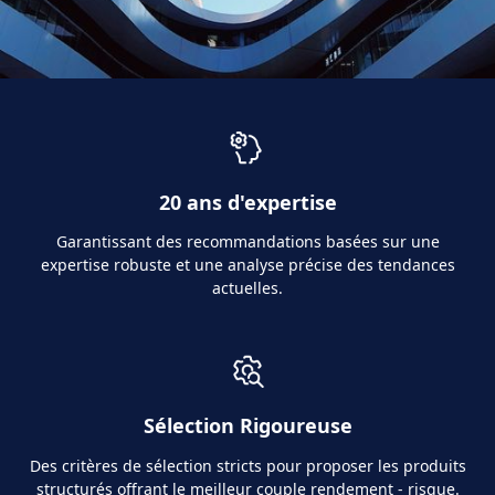
20 ans d'expertise
Garantissant des recommandations basées sur une
expertise robuste et une analyse précise des tendances
actuelles.
Sélection Rigoureuse
Des critères de sélection stricts pour proposer les produits
structurés offrant le meilleur couple rendement - risque.