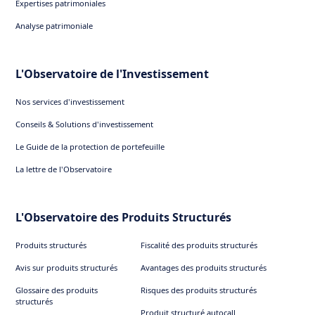
Expertises patrimoniales
Analyse patrimoniale
L'Observatoire de l'Investissement
Nos services d'investissement
Conseils & Solutions d'investissement
Le Guide de la protection de portefeuille
La lettre de l'Observatoire
L'Observatoire des Produits Structurés
Produits structurés
Fiscalité des produits structurés
Avis sur produits structurés
Avantages des produits structurés
Glossaire des produits
Risques des produits structurés
structurés
Produit structuré autocall