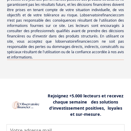
garantissent pas les résultats futurs, et les décisions financières doivent
être prises en tenant compte de votre situation individuelle, de vos
objectifs et de votre tolérance au risque. Lobservatoirefinancier.com
n'est pas responsable des conséquences résultant de l'utilisation des
informations fournies sur ce site. Les lecteurs sont encouragés à
consulter des professionnels qualifiés avant de prendre des décisions
financières ou d'investir dans des produits structurés. En utilisant ce
site, vous acceptez que lobservatoirefinancier.com ne soit pas
responsable des pertes ou dommages directs, indirects, consécutifs ou
spéciaux résultant de l'utilisation ou de la confiance accordée à nos avis
et informations.
Rejoignez +5.000 lecteurs et recevez
chaque semaine des solutions
d’investissement positives, loyales
et sur-mesure.