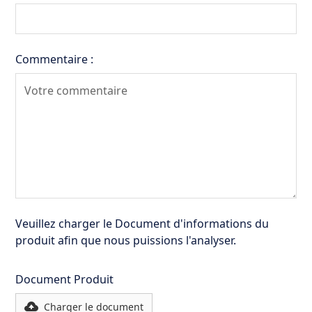
Commentaire :
Veuillez charger le Document d'informations du
produit afin que nous puissions l'analyser.
Document Produit
Charger le document