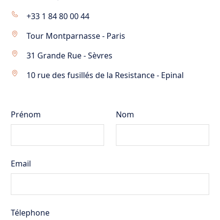
+33 1 84 80 00 44
Tour Montparnasse - Paris
31 Grande Rue - Sèvres
10 rue des fusillés de la Resistance - Epinal
Prénom
Nom
Email
Télephone