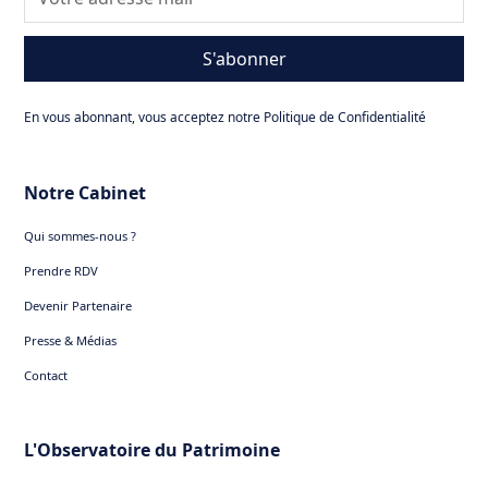
S'abonner
En vous abonnant, vous acceptez notre Politique de Confidentialité
Notre Cabinet
Qui sommes-nous ?
Prendre RDV
Devenir Partenaire
Presse & Médias
Contact
L'Observatoire du Patrimoine