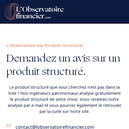
L'Observatoire des Produits Structurés
Demandez un avis sur un
produit structuré.
Le
produit structuré
que vous cherchez n'est pas dans la
liste ? Nos ingénieurs patrimoniaux analyse gratuitement
le produit structuré de votre choix. Vous recevrez notre
analyse par e-mail et vous pourrez également le retrouver
par la suite sur notre site.
contact@lobservatoirefinancier.com