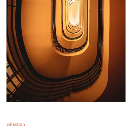
Sélection