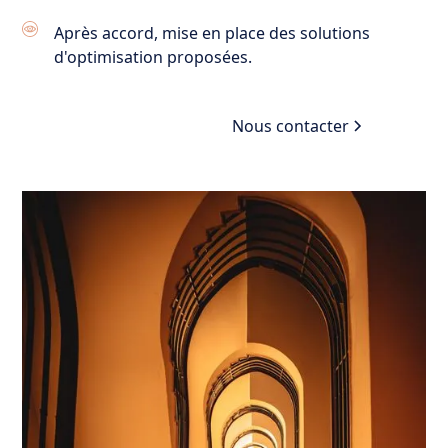
Après accord, mise en place des solutions
d'optimisation proposées.
Prendre rendez-vous
Nous contacter