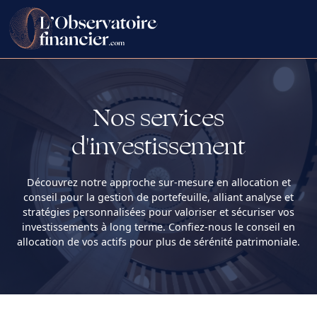
Nos services
d'investissement
Découvrez notre approche sur-mesure en allocation et
conseil pour la gestion de portefeuille, alliant analyse et
stratégies personnalisées pour valoriser et sécuriser vos
investissements à long terme. Confiez-nous le conseil en
allocation de vos actifs pour plus de sérénité patrimoniale.