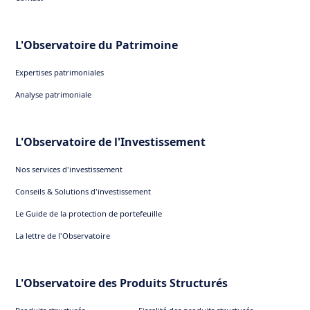
L'Observatoire du Patrimoine
Expertises patrimoniales
Analyse patrimoniale
L'Observatoire de l'Investissement
Nos services d'investissement
Conseils & Solutions d'investissement
Le Guide de la protection de portefeuille
La lettre de l'Observatoire
L'Observatoire des Produits Structurés