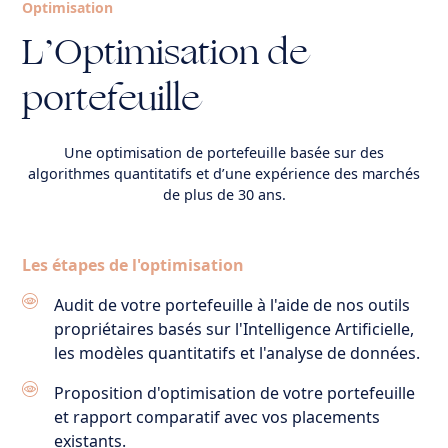
Optimisation
L’Optimisation de
portefeuille
Une optimisation de portefeuille basée sur des
algorithmes quantitatifs et d’une expérience des marchés
de plus de 30 ans.
Les étapes de l'optimisation
Audit de votre portefeuille à l'aide de nos outils
propriétaires basés sur l'Intelligence Artificielle,
les modèles quantitatifs et l'analyse de données.
Proposition d'optimisation de votre portefeuille
et rapport comparatif avec vos placements
existants.