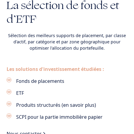
La sélection de fonds et
d’ETF
Sélection des meilleurs supports de placement, par classe
d'actif, par catégorie et par zone géographique pour
optimiser l'allocation du portefeuille.
Les solutions d'investissement étudiées :
Fonds de placements
ETF
Produits structurés (
en savoir plus
)
SCPI pour la partie immobilière papier
Nous contacter