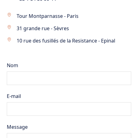
Tour Montparnasse - Paris
31 grande rue - Sèvres
10 rue des fusillés de la Resistance - Epinal
Nom
E-mail
Message