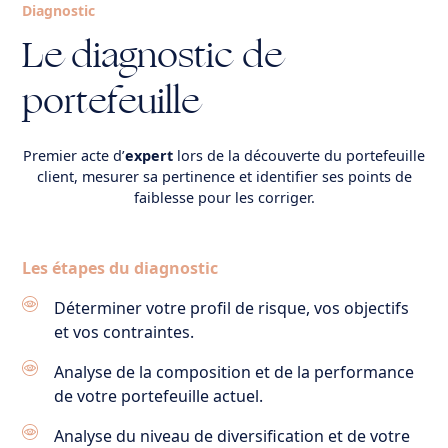
Diagnostic
Le diagnostic de
portefeuille
Premier acte d’
expert
lors de la découverte du portefeuille
client, mesurer sa pertinence et identifier ses points de
faiblesse pour les corriger.
Les étapes du diagnostic
Déterminer votre profil de risque, vos objectifs
et vos contraintes.
Analyse de la composition et de la performance
de votre portefeuille actuel.
Analyse du niveau de diversification et de votre