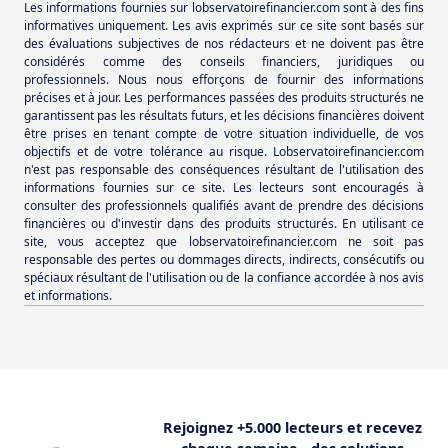
Les informations fournies sur lobservatoirefinancier.com sont à des fins
informatives uniquement. Les avis exprimés sur ce site sont basés sur
des évaluations subjectives de nos rédacteurs et ne doivent pas être
considérés comme des conseils financiers, juridiques ou
professionnels. Nous nous efforçons de fournir des informations
précises et à jour. Les performances passées des produits structurés ne
garantissent pas les résultats futurs, et les décisions financières doivent
être prises en tenant compte de votre situation individuelle, de vos
objectifs et de votre tolérance au risque. Lobservatoirefinancier.com
n'est pas responsable des conséquences résultant de l'utilisation des
informations fournies sur ce site. Les lecteurs sont encouragés à
consulter des professionnels qualifiés avant de prendre des décisions
financières ou d'investir dans des produits structurés. En utilisant ce
site, vous acceptez que lobservatoirefinancier.com ne soit pas
responsable des pertes ou dommages directs, indirects, consécutifs ou
spéciaux résultant de l'utilisation ou de la confiance accordée à nos avis
et informations.
Rejoignez +5.000 lecteurs et recevez