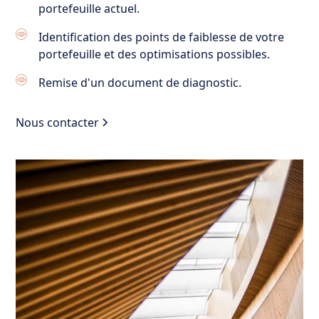
portefeuille actuel.
Identification des points de faiblesse de votre
portefeuille et des optimisations possibles.
Remise d'un document de diagnostic.
Nous contacter