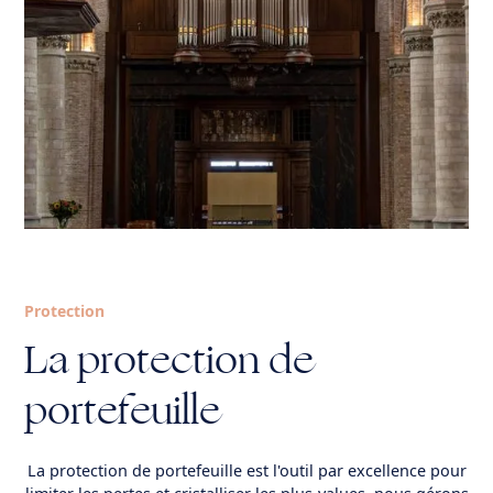
Protection
La protection de
portefeuille
La protection de portefeuille est l'outil par excellence pour