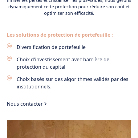
limiter les pertes et cristalliser les plus-values, nous gérons
dynamiquement cette protection pour réduire son coût et
optimiser son efficacité.
Les solutions de protection de portefeuille :
Diversification de portefeuille
Choix d'investissement avec barrière de
protection du capital
Choix basés sur des algorithmes validés par des
institutionnels.
Nous contacter