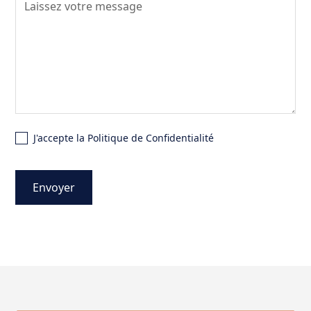
J'accepte la Politique de Confidentialité