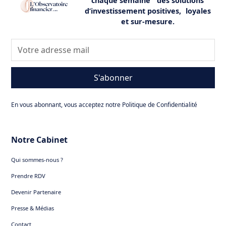
chaque semaine des solutions
d’investissement positives, loyales
et sur-mesure.
S'abonner
En vous abonnant, vous acceptez notre Politique de Confidentialité
Notre Cabinet
Qui sommes-nous ?
Prendre RDV
Devenir Partenaire
Presse & Médias
Contact