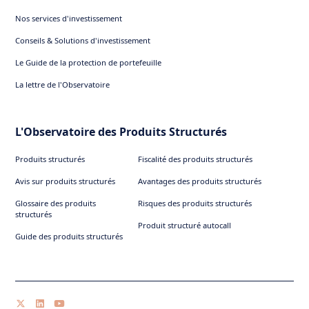
Nos services d'investissement
Conseils & Solutions d'investissement
Le Guide de la protection de portefeuille
La lettre de l'Observatoire
L'Observatoire des Produits Structurés
Produits structurés
Fiscalité des produits structurés
Avis sur produits structurés
Avantages des produits structurés
Glossaire des produits
Risques des produits structurés
structurés
Produit structuré autocall
Guide des produits structurés