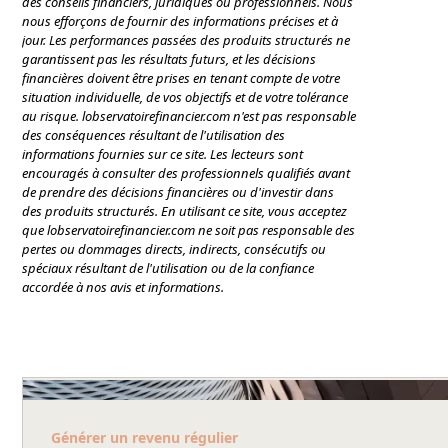
des conseils financiers, juridiques ou professionnels. Nous
nous efforçons de fournir des informations précises et à
jour. Les performances passées des produits structurés ne
garantissent pas les résultats futurs, et les décisions
financières doivent être prises en tenant compte de votre
situation individuelle, de vos objectifs et de votre tolérance
au risque. lobservatoirefinancier.com n'est pas responsable
des conséquences résultant de l'utilisation des
informations fournies sur ce site. Les lecteurs sont
encouragés à consulter des professionnels qualifiés avant
de prendre des décisions financières ou d'investir dans
des produits structurés. En utilisant ce site, vous acceptez
que lobservatoirefinancier.com ne soit pas responsable des
pertes ou dommages directs, indirects, consécutifs ou
spéciaux résultant de l'utilisation ou de la confiance
accordée à nos avis et informations.
Générer un revenu régulier