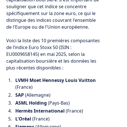
souligner que cet indice se concentre
spécifiquement sur la zone euro, ce qui le
distingue des indices couvrant l'ensemble
de l'Europe ou de l'Union européenne.
Voici la liste des 10 premières composantes
de l’indice Euro Stoxx 50 (ISIN :
EU0009658145) en mai 2025, selon la
capitalisation boursière et les données les
plus récentes disponibles :
LVMH Moet Hennessy Louis Vuitton
(France)
SAP
(Allemagne)
ASML Holding
(Pays-Bas)
Hermès International
(France)
L'Oréal
(France)
Siemens
(Allemagne)