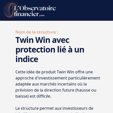
Nom de la structure :
Twin Win avec
protection lié à un
indice
Cette idée de produit Twin Win offre une
approche d'investissement particulièrement
adaptée aux marchés incertains où la
prévision de la direction future (hausse ou
baisse) est difficile.
La structure permet aux investisseurs de