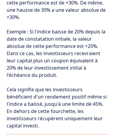
cette performance est de +30%. De même,
une hausse de 30% a une valeur absolue de
+30%.
Exemple : Si l'indice baisse de 20% depuis la
date de constatation initiale, la valeur
absolue de cette performance est +20%.
Dans ce cas, les investisseurs recevraient
leur capital plus un coupon équivalent à
20% de leur investissement initial à
l'échéance du produit.
Cela signifie que les investisseurs
bénéficient d'un rendement positif même si
l'indice a baissé, jusqu'à une limite de 45%.
En dehors de cette fourchette, les
investisseurs récupèrent uniquement leur
capital investi.