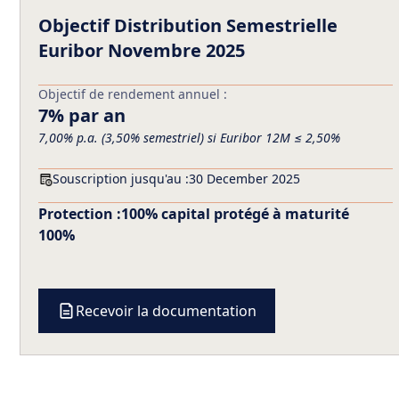
Objectif Distribution Semestrielle
Euribor Novembre 2025
Objectif de rendement annuel :
7% par an
7,00% p.a. (3,50% semestriel) si Euribor 12M ≤ 2,50%
Souscription jusqu'au :
30 December 2025
Protection :
100% capital protégé à maturité
100%
Recevoir la documentation