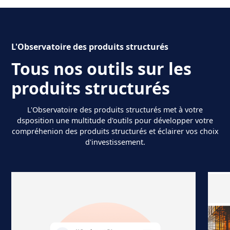
L'Observatoire des produits structurés
Tous nos outils sur les
produits structurés
L'Observatoire des produits structurés met à votre
dsposition une multitude d'outils pour développer votre
compréhenion des produits structurés et éclairer vos choix
d'investissement.