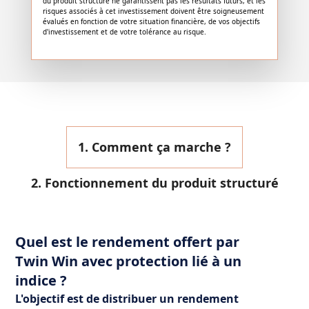
du produit structuré ne garantissent pas les résultats futurs, et les
risques associés à cet investissement doivent être soigneusement
évalués en fonction de votre situation financière, de vos objectifs
d'investissement et de votre tolérance au risque.
1. Comment ça marche ?
2. Fonctionnement du produit structuré
Quel est le rendement offert par
Twin Win avec protection lié à un
indice ?
L'objectif est de distribuer un rendement