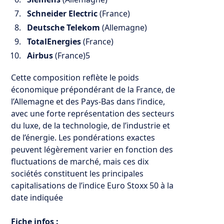
Schneider Electric
(France)
Deutsche Telekom
(Allemagne)
TotalEnergies
(France)
Airbus
(France)
5
Cette composition reflète le poids
économique prépondérant de la France, de
l’Allemagne et des Pays-Bas dans l’indice,
avec une forte représentation des secteurs
du luxe, de la technologie, de l’industrie et
de l’énergie. Les pondérations exactes
peuvent légèrement varier en fonction des
fluctuations de marché, mais ces dix
sociétés constituent les principales
capitalisations de l’indice Euro Stoxx 50 à la
date indiquée
Fiche infos :