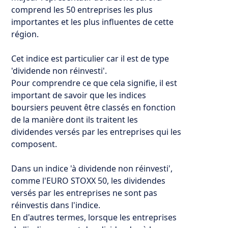
comprend les 50 entreprises les plus
importantes et les plus influentes de cette
région.
Cet indice est particulier car il est de type
'dividende non réinvesti'.
Pour comprendre ce que cela signifie, il est
important de savoir que les indices
boursiers peuvent être classés en fonction
de la manière dont ils traitent les
dividendes versés par les entreprises qui les
composent.
Dans un indice 'à dividende non réinvesti',
comme l'EURO STOXX 50, les dividendes
versés par les entreprises ne sont pas
réinvestis dans l'indice.
En d'autres termes, lorsque les entreprises