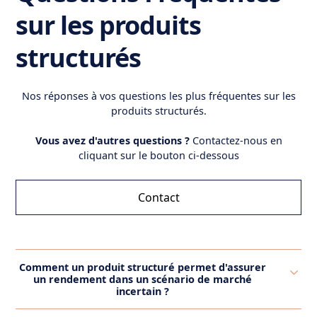
sur les produits
structurés
Nos réponses à vos questions les plus fréquentes sur les
produits structurés.
Vous avez d'autres questions ?
Contactez-nous en
cliquant sur le bouton ci-dessous
Contact
Comment un produit structuré permet d'assurer
un rendement dans un scénario de marché
incertain ?