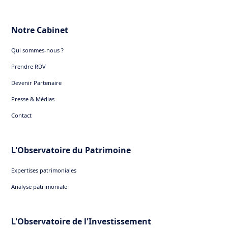
Notre Cabinet
Qui sommes-nous ?
Prendre RDV
Devenir Partenaire
Presse & Médias
Contact
L'Observatoire du Patrimoine
Expertises patrimoniales
Analyse patrimoniale
L'Observatoire de l'Investissement