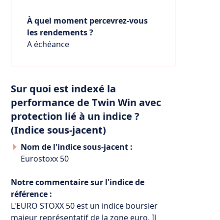
À quel moment percevrez-vous
les rendements ?
A échéance
Sur quoi est indexé la
performance de Twin Win avec
protection lié à un indice ?
(Indice sous-jacent)
Nom de l'indice sous-jacent :
Eurostoxx 50
Notre commentaire sur l'indice de
référence :
L'EURO STOXX 50 est un indice boursier
majeur représentatif de la zone euro. Il