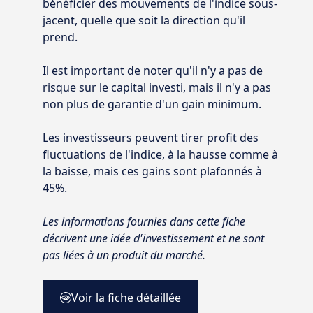
bénéficier des mouvements de l'indice sous-
jacent, quelle que soit la direction qu'il
prend.
Il est important de noter qu'il n'y a pas de
risque sur le capital investi, mais il n'y a pas
non plus de garantie d'un gain minimum.
Les investisseurs peuvent tirer profit des
fluctuations de l'indice, à la hausse comme à
la baisse, mais ces gains sont plafonnés à
45%.
Les informations fournies dans cette fiche
décrivent une idée d'investissement et ne sont
pas liées à un produit du marché.
Voir la fiche détaillée