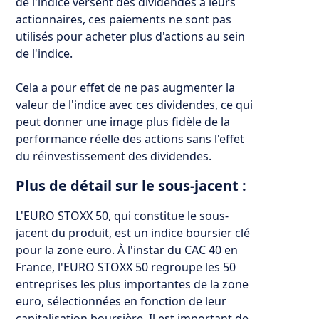
de l'indice versent des dividendes à leurs
actionnaires, ces paiements ne sont pas
utilisés pour acheter plus d'actions au sein
de l'indice.
Cela a pour effet de ne pas augmenter la
valeur de l'indice avec ces dividendes, ce qui
peut donner une image plus fidèle de la
performance réelle des actions sans l'effet
du réinvestissement des dividendes.
Plus de détail sur le sous-jacent :
L'EURO STOXX 50, qui constitue le sous-
jacent du produit, est un indice boursier clé
pour la zone euro. À l'instar du CAC 40 en
France, l'EURO STOXX 50 regroupe les 50
entreprises les plus importantes de la zone
euro, sélectionnées en fonction de leur
capitalisation boursière. Il est important de