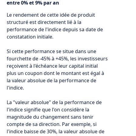
entre 0% et 9% par an
Le rendement de cette idée de
produit
structuré
est directement lié à la
performance de l'indice depuis sa date de
constatation initiale.
Si cette performance se situe dans une
fourchette de -45% à +45%, les investisseurs
reçoivent à l'échéance leur capital initial
plus un coupon dont le montant est égal à
la valeur absolue de la performance de
l'indice.
La "valeur absolue" de la performance de
l'indice signifie que l'on considère la
magnitude du changement sans tenir
compte de sa direction. Par exemple, si
l'indice baisse de 30%, la valeur absolue de