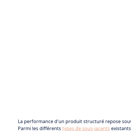
La performance d'un produit structuré repose souve
Parmi les différents
types de sous-jacents
existants