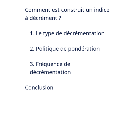
Comment est construit un indice
à décrément ?
1. Le type de décrémentation
2. Politique de pondération
3. Fréquence de
décrémentation
Conclusion