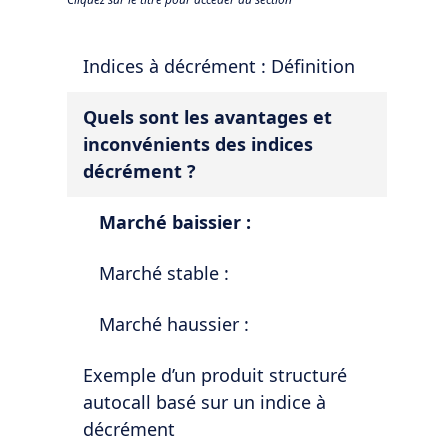
Indices à décrément : Définition
Quels sont les avantages et
inconvénients des indices
décrément ?
Marché baissier :
Marché stable :
Marché haussier :
Exemple d’un produit structuré
autocall basé sur un indice à
décrément