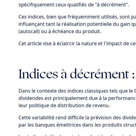
spécifiquement ceux qualifiés de "à décrément".
Ces indices, bien que fréquemment utilisés, sont pa
influençant tant la réalisation potentielle du gain
(autocall) ou à échéance du produit.
Cet article vise à éclaircir la nature et l'impact de 
Indices à décrément :
Dans le contexte des indices classiques tels que le
dividendes est principalement due à la performance
leur politique de distribution de revenu.
Cette variabilité rend difficile la prévision des divi
par les banques émettrices dans les produits struc