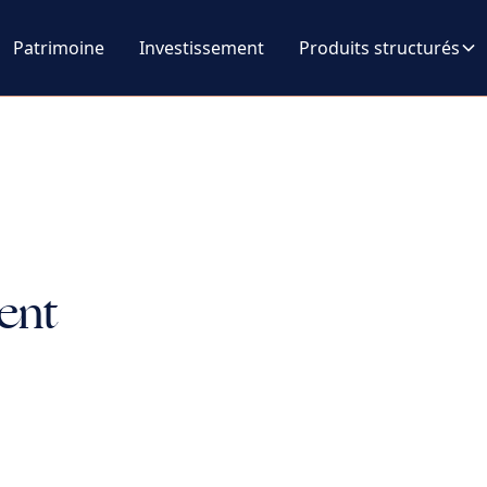
Patrimoine
Investissement
Produits structurés
ent