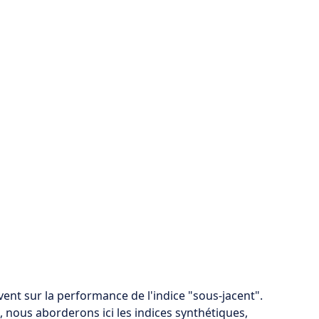
nt sur la performance de l'indice "sous-jacent".
, nous aborderons ici les indices synthétiques,