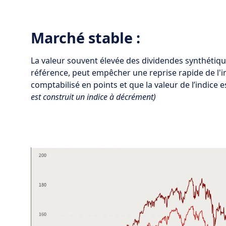
Marché stable :
La valeur souvent élevée des dividendes synthétiqu
référence, peut empêcher une reprise rapide de l'in
comptabilisé en points et que la valeur de l’indice e
est construit un indice à décrément)