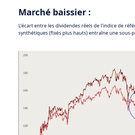
Marché baissier :
L'écart entre les dividendes réels de l'indice de réf
synthétiques (fixés plus hauts) entraîne une sous-