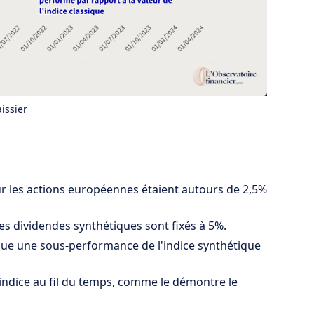
issier
ur les actions européennes étaient autours de 2,5%
es dividendes synthétiques sont fixés à 5%.
ique une sous-performance de l'indice synthétique
 l'indice au fil du temps, comme le démontre le