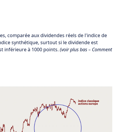
es, comparée aux dividendes réels de l'indice de
dice synthétique, surtout si le dividende est
st inférieure à 1000 points.
(voir plus bas – Comment