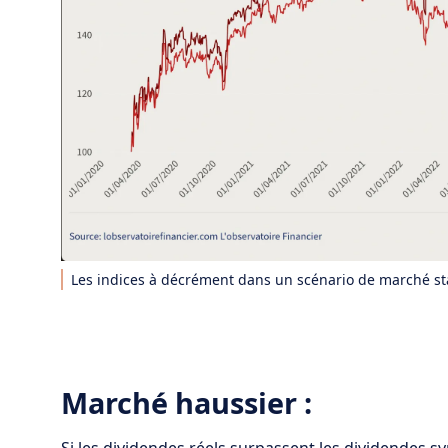
Les indices à décrément dans un scénario de marché st
Marché haussier :