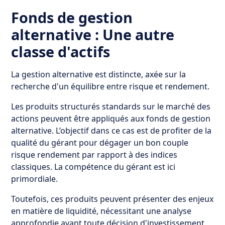
Fonds de gestion
alternative : Une autre
classe d'actifs
La gestion alternative est distincte, axée sur la
recherche d'un équilibre entre risque et rendement.
Les produits structurés standards sur le marché des
actions peuvent être appliqués aux fonds de gestion
alternative. L’objectif dans ce cas est de profiter de la
qualité du gérant pour dégager un bon couple
risque rendement par rapport à des indices
classiques. La compétence du gérant est ici
primordiale.
Toutefois, ces produits peuvent présenter des enjeux
en matière de liquidité, nécessitant une analyse
approfondie avant toute décision d'investissement.