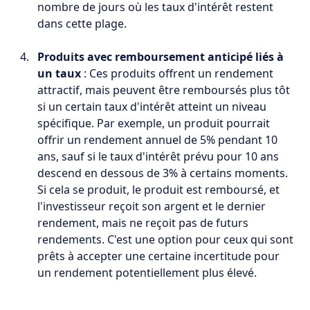
nombre de jours où les taux d'intérêt restent
dans cette plage.
Produits avec remboursement anticipé liés à
un taux
: Ces produits offrent un rendement
attractif, mais peuvent être remboursés plus tôt
si un certain taux d'intérêt atteint un niveau
spécifique. Par exemple, un produit pourrait
offrir un rendement annuel de 5% pendant 10
ans, sauf si le taux d'intérêt prévu pour 10 ans
descend en dessous de 3% à certains moments.
Si cela se produit, le produit est remboursé, et
l'investisseur reçoit son argent et le dernier
rendement, mais ne reçoit pas de futurs
rendements. C'est une option pour ceux qui sont
prêts à accepter une certaine incertitude pour
un rendement potentiellement plus élevé.