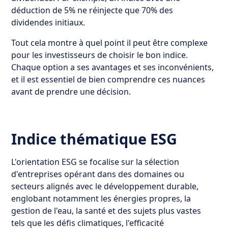
déduction de 5% ne réinjecte que 70% des
dividendes initiaux.
Tout cela montre à quel point il peut être complexe
pour les investisseurs de choisir le bon indice.
Chaque option a ses avantages et ses inconvénients,
et il est essentiel de bien comprendre ces nuances
avant de prendre une décision.
Indice thématique ESG
L'orientation ESG se focalise sur la sélection
d'entreprises opérant dans des domaines ou
secteurs alignés avec le développement durable,
englobant notamment les énergies propres, la
gestion de l'eau, la santé et des sujets plus vastes
tels que les défis climatiques, l'efficacité