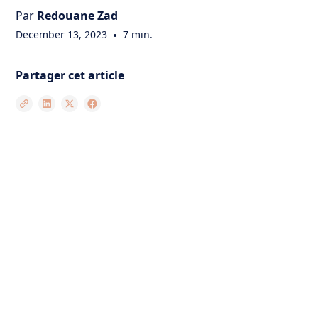
Par
Redouane Zad
December 13, 2023
•
7 min.
Partager cet article