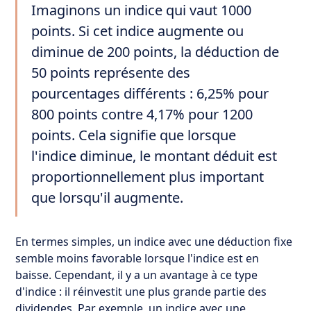
Imaginons un indice qui vaut 1000
points. Si cet indice augmente ou
diminue de 200 points, la déduction de
50 points représente des
pourcentages différents : 6,25% pour
800 points contre 4,17% pour 1200
points. Cela signifie que lorsque
l'indice diminue, le montant déduit est
proportionnellement plus important
que lorsqu'il augmente.
En termes simples, un indice avec une déduction fixe
semble moins favorable lorsque l'indice est en
baisse. Cependant, il y a un avantage à ce type
d'indice : il réinvestit une plus grande partie des
dividendes. Par exemple, un indice avec une