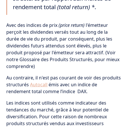
rendement total
(total return) *
.
Avec des indices de prix
(price return)
l'émetteur
perçoit les dividendes versés tout au long de la
durée de vie du produit, par conséquent, plus les
dividendes futurs attendus sont élevés, plus le
produit proposé par l'émetteur sera attractif. (Voir
notre Glossaire des Produits Structurés, pour mieux
comprendre)
Au contraire, il n'est pas courant de voir des produits
structurés
Autocall
émis avec un indice de
rendement total comme l’indice DAX.
Les indices sont utilisés comme indicateur des
tendances du marché, grâce à leur potentiel de
diversification. Pour cette raison de nombreux
produits structurés vendus aux investisseurs