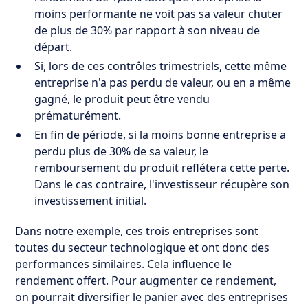
moins performante ne voit pas sa valeur chuter
de plus de 30% par rapport à son niveau de
départ.
Si, lors de ces contrôles trimestriels, cette même
entreprise n'a pas perdu de valeur, ou en a même
gagné, le produit peut être vendu
prématurément.
En fin de période, si la moins bonne entreprise a
perdu plus de 30% de sa valeur, le
remboursement du produit reflétera cette perte.
Dans le cas contraire, l'investisseur récupère son
investissement initial.
Dans notre exemple, ces trois entreprises sont
toutes du secteur technologique et ont donc des
performances similaires. Cela influence le
rendement offert. Pour augmenter ce rendement,
on pourrait diversifier le panier avec des entreprises