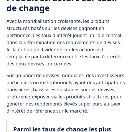
de change
Avec la mondialisation croissante, les produits
structurés basés sur les devises gagnent en
pertinence. Les taux d'intérêt jouent un rôle central
dans la détermination des mouvements de devises.
Ici la notion de dividende sur les actions est
remplacée par la différence entre les taux d’intérêts
des deux devises concernées.
Sur un panel de devises mondiales, des investisseurs
particuliers ou institutionnels ayant des anticipations
haussières, baissières ou stables sur ces devises,
préfèrent s’exposer via les produits structurés pour
générer des rendements élevés supérieurs au taux
d’intérêt de référence sur le marché.
Parmi les taux de change les plus