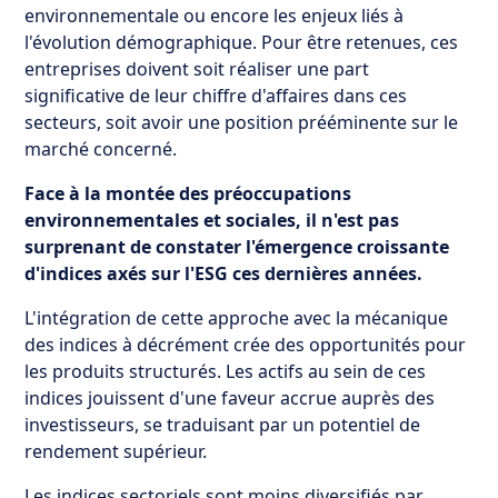
environnementale ou encore les enjeux liés à
l'évolution démographique. Pour être retenues, ces
entreprises doivent soit réaliser une part
significative de leur chiffre d'affaires dans ces
secteurs, soit avoir une position prééminente sur le
marché concerné.
Face à la montée des préoccupations
environnementales et sociales, il n'est pas
surprenant de constater l'émergence croissante
d'indices axés sur l'ESG ces dernières années.
L'intégration de cette approche avec la mécanique
des indices à décrément crée des opportunités pour
les produits structurés. Les actifs au sein de ces
indices jouissent d'une faveur accrue auprès des
investisseurs, se traduisant par un potentiel de
rendement supérieur.
Les indices sectoriels sont moins diversifiés par