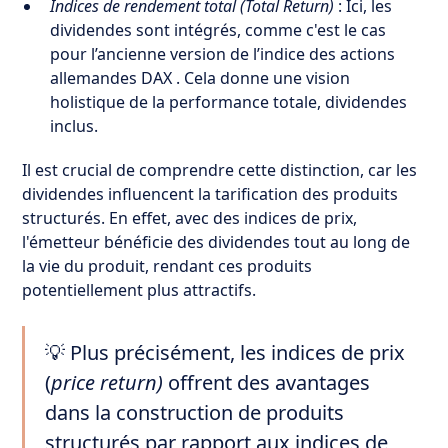
Indices de rendement total (Total Return)
: Ici, les
dividendes sont intégrés, comme c'est le cas
pour l’ancienne version de l’indice des actions
allemandes DAX . Cela donne une vision
holistique de la performance totale, dividendes
inclus.
Il est crucial de comprendre cette distinction, car les
dividendes influencent la tarification des produits
structurés. En effet, avec des indices de prix,
l'émetteur bénéficie des dividendes tout au long de
la vie du produit, rendant ces produits
potentiellement plus attractifs.
💡 Plus précisément, les indices de prix
(
price return)
offrent des avantages
dans la construction de produits
structurés par rapport aux indices de