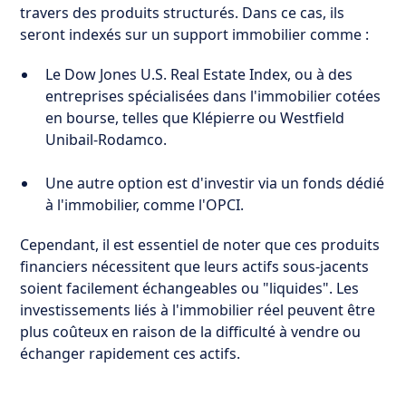
travers des produits structurés. Dans ce cas, ils
seront indexés sur un support immobilier comme :
Le Dow Jones U.S. Real Estate Index, ou à des
entreprises spécialisées dans l'immobilier cotées
en bourse, telles que Klépierre ou Westfield
Unibail-Rodamco.
Une autre option est d'investir via un fonds dédié
à l'immobilier, comme l'OPCI.
Cependant, il est essentiel de noter que ces produits
financiers nécessitent que leurs actifs sous-jacents
soient facilement échangeables ou "liquides". Les
investissements liés à l'immobilier réel peuvent être
plus coûteux en raison de la difficulté à vendre ou
échanger rapidement ces actifs.