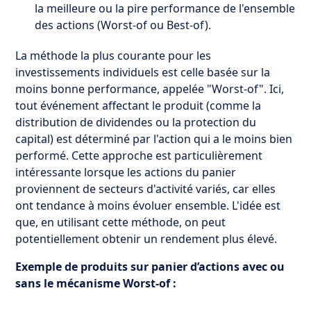
la meilleure ou la pire performance de l'ensemble
des actions (Worst-of ou Best-of).
La méthode la plus courante pour les
investissements individuels est celle basée sur la
moins bonne performance, appelée "Worst-of". Ici,
tout événement affectant le produit (comme la
distribution de dividendes ou la protection du
capital) est déterminé par l'action qui a le moins bien
performé. Cette approche est particulièrement
intéressante lorsque les actions du panier
proviennent de secteurs d'activité variés, car elles
ont tendance à moins évoluer ensemble. L'idée est
que, en utilisant cette méthode, on peut
potentiellement obtenir un rendement plus élevé.
Exemple de produits sur panier d’actions avec ou
sans le mécanisme Worst-of :