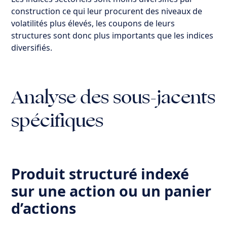
construction ce qui leur procurent des niveaux de
volatilités plus élevés, les coupons de leurs
structures sont donc plus importants que les indices
diversifiés.
Analyse des sous-jacents
spécifiques
Produit structuré indexé
sur une action ou un panier
d’actions