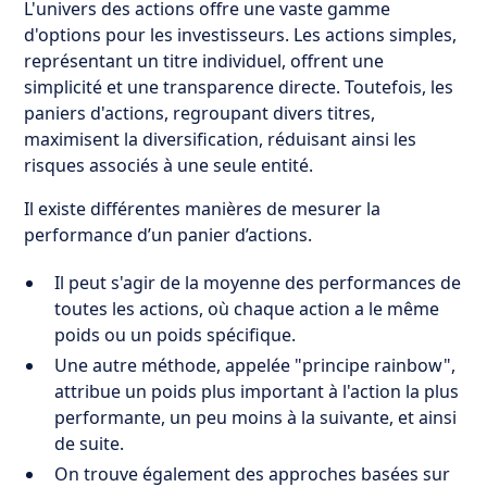
L'univers des actions offre une vaste gamme
d'options pour les investisseurs. Les actions simples,
représentant un titre individuel, offrent une
simplicité et une transparence directe. Toutefois, les
paniers d'actions, regroupant divers titres,
maximisent la diversification, réduisant ainsi les
risques associés à une seule entité.
Il existe différentes manières de mesurer la
performance d’un panier d’actions.
Il peut s'agir de la moyenne des performances de
toutes les actions, où chaque action a le même
poids ou un poids spécifique.
Une autre méthode, appelée "principe rainbow",
attribue un poids plus important à l'action la plus
performante, un peu moins à la suivante, et ainsi
de suite.
On trouve également des approches basées sur