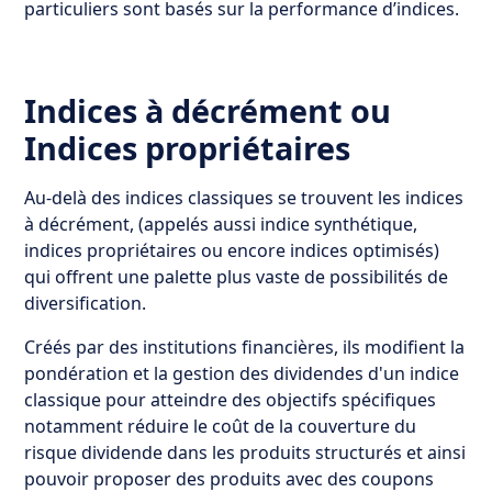
particuliers sont basés sur la performance d’indices.
Indices à décrément ou
Indices propriétaires
Au-delà des indices classiques se trouvent les indices
à décrément, (appelés aussi indice synthétique,
indices propriétaires ou encore indices optimisés)
qui offrent une palette plus vaste de possibilités de
diversification.
Créés par des institutions financières, ils modifient la
pondération et la gestion des dividendes d'un indice
classique pour atteindre des objectifs spécifiques
notamment réduire le coût de la couverture du
risque dividende dans les produits structurés et ainsi
pouvoir proposer des produits avec des coupons