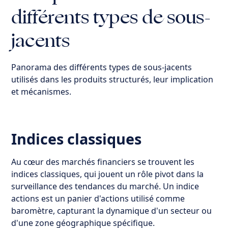
différents types de sous-
jacents
Panorama des différents types de sous-jacents
utilisés dans les produits structurés, leur implication
et mécanismes.
Indices classiques
Au cœur des marchés financiers se trouvent les
indices classiques, qui jouent un rôle pivot dans la
surveillance des tendances du marché. Un indice
actions est un panier d'actions utilisé comme
baromètre, capturant la dynamique d'un secteur ou
d'une zone géographique spécifique.