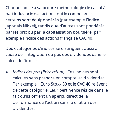
Chaque indice a sa propre méthodologie de calcul à
partir des prix des actions qui le composent :
certains sont équipondérés (par exemple l’indice
japonais Nikkei), tandis que d'autres sont pondérés
par les prix ou par la capitalisation boursière (par
exemple l’indice des actions française CAC 40).
Deux catégories d’indices se distinguent aussi à
cause de l’intégration ou pas des dividendes dans le
calcul de l’indice :
Indices des prix (Price return)
: Ces indices sont
calculés sans prendre en compte les dividendes.
Par exemple, l'Euro Stoxx 50 et le CAC 40 relèvent
de cette catégorie. Leur pertinence réside dans le
fait qu'ils offrent un aperçu direct de la
performance de l'action sans la dilution des
dividendes.