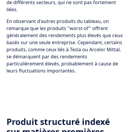
de différents secteurs, qui ne sont pas fortement
liées.
En observant d'autres produits du tableau, on
remarque que les produits "worst-of" offrent
généralement des rendements plus élevés que ceux
basés sur une seule entreprise. Cependant, certains
produits, comme ceux liés à Tesla ou Arcelor Mittal,
se démarquent par des rendements
particulièrement élevés, probablement à cause de
leurs fluctuations importantes.
Produit structuré indexé
sur matières premières