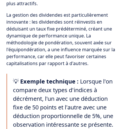
plus attractifs.
La gestion des dividendes est particulièrement
innovante : les dividendes sont réinvestis en
déduisant un taux fixe prédéterminé, créant une
dynamique de performance unique. La
méthodologie de pondération, souvent axée sur
l'équipondération, a une influence marquée sur la
performance, car elle peut favoriser certaines
capitalisations par rapport à d'autres.
💡
Exemple technique :
Lorsque l'on
compare deux types d'indices à
décrément, l'un avec une déduction
fixe de 50 points et l'autre avec une
déduction proportionnelle de 5%, une
observation intéressante se présente.