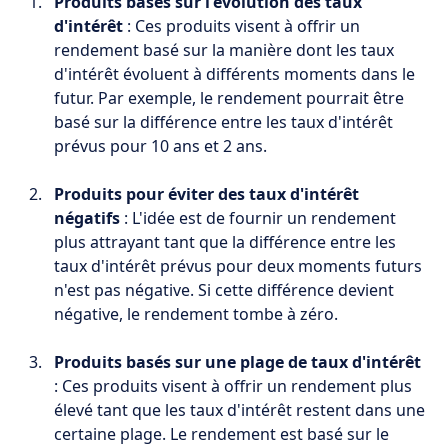
Produits basés sur l'évolution des taux
d'intérêt
: Ces produits visent à offrir un
rendement basé sur la manière dont les taux
d'intérêt évoluent à différents moments dans le
futur. Par exemple, le rendement pourrait être
basé sur la différence entre les taux d'intérêt
prévus pour 10 ans et 2 ans.
Produits pour éviter des taux d'intérêt
négatifs
: L'idée est de fournir un rendement
plus attrayant tant que la différence entre les
taux d'intérêt prévus pour deux moments futurs
n'est pas négative. Si cette différence devient
négative, le rendement tombe à zéro.
Produits basés sur une plage de taux d'intérêt
: Ces produits visent à offrir un rendement plus
élevé tant que les taux d'intérêt restent dans une
certaine plage. Le rendement est basé sur le