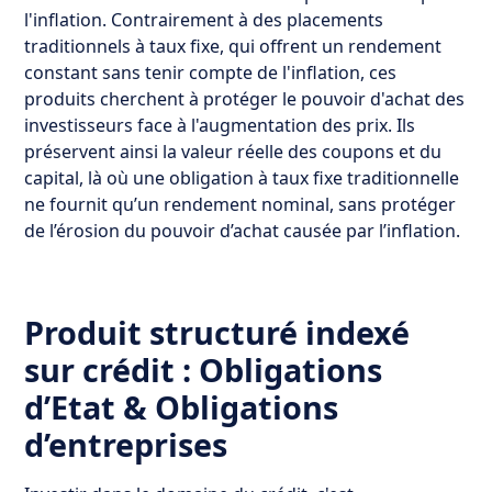
l'inflation. Contrairement à des placements
traditionnels à taux fixe, qui offrent un rendement
constant sans tenir compte de l'inflation, ces
produits cherchent à protéger le pouvoir d'achat des
investisseurs face à l'augmentation des prix. Ils
préservent ainsi la valeur réelle des coupons et du
capital, là où une obligation à taux fixe traditionnelle
ne fournit qu’un rendement nominal, sans protéger
de l’érosion du pouvoir d’achat causée par l’inflation.
Produit structuré indexé
sur crédit : Obligations
d’Etat & Obligations
d’entreprises