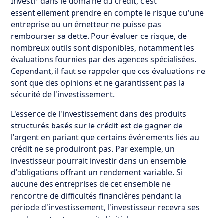
Investir dans le domaine du crédit, c'est
essentiellement prendre en compte le risque qu'une
entreprise ou un émetteur ne puisse pas
rembourser sa dette. Pour évaluer ce risque, de
nombreux outils sont disponibles, notamment les
évaluations fournies par des agences spécialisées.
Cependant, il faut se rappeler que ces évaluations ne
sont que des opinions et ne garantissent pas la
sécurité de l'investissement.
L'essence de l'investissement dans des produits
structurés basés sur le crédit est de gagner de
l'argent en pariant que certains événements liés au
crédit ne se produiront pas. Par exemple, un
investisseur pourrait investir dans un ensemble
d'obligations offrant un rendement variable. Si
aucune des entreprises de cet ensemble ne
rencontre de difficultés financières pendant la
période d'investissement, l'investisseur recevra ses