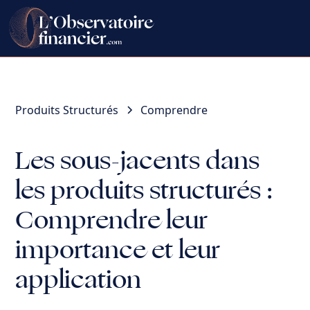
Produits Structurés
Comprendre
Les sous-jacents dans
les produits structurés :
Comprendre leur
importance et leur
application