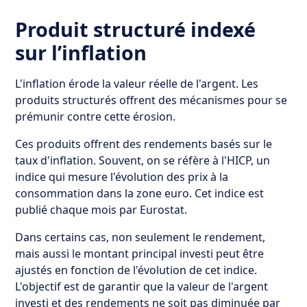
Produit structuré indexé
sur l’inflation
L'inflation érode la valeur réelle de l'argent. Les
produits structurés offrent des mécanismes pour se
prémunir contre cette érosion.
Ces produits offrent des rendements basés sur le
taux d'inflation. Souvent, on se réfère à l'HICP, un
indice qui mesure l'évolution des prix à la
consommation dans la zone euro. Cet indice est
publié chaque mois par Eurostat.
Dans certains cas, non seulement le rendement,
mais aussi le montant principal investi peut être
ajustés en fonction de l'évolution de cet indice.
L'objectif est de garantir que la valeur de l'argent
investi et des rendements ne soit pas diminuée par