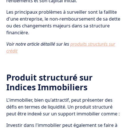
rendements et son capital initial.
Les principaux problèmes à surveiller sont la faillite
d'une entreprise, le non-remboursement de sa dette
ou des changements majeurs dans sa structure
financière.
Voir notre article détaillé sur les
produits structurés sur
crédit
Produit structuré sur
Indices Immobiliers
L'immobilier, bien qu'attractif, peut présenter des
défis en termes de liquidité. Un produit structuré
peut être indexé sur un support immobilier comme :
Investir dans l'immobilier peut également se faire à