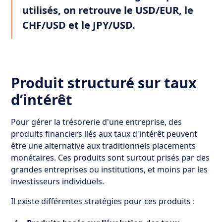
utilisés, on retrouve le USD/EUR, le
CHF/USD et le JPY/USD.
Produit structuré sur taux
d’intérêt
Pour gérer la trésorerie d'une entreprise, des
produits financiers liés aux taux d'intérêt peuvent
être une alternative aux traditionnels placements
monétaires. Ces produits sont surtout prisés par des
grandes entreprises ou institutions, et moins par les
investisseurs individuels.
Il existe différentes stratégies pour ces produits :