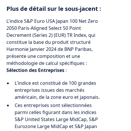
Plus de détail sur le sous-jacent :
L'indice S&P Euro USA Japan 100 Net Zero
2050 Paris-Aligned Select 50 Point
Decrement (Series 2) (EUR) TR Index, qui
constitue la base du produit structuré
Harmonie Janvier 2024 de BNP Paribas,
présente une composition et une
méthodologie de calcul spécifiques :
Sélection des Entreprises
:
L'indice est constitué de 100 grandes
entreprises issues des marchés
américain, de la zone euro et japonais.
Ces entreprises sont sélectionnées
parmi celles figurant dans les indices
S&P United States Large MidCap, S&P
Eurozone Large MidCap et S&P Japan