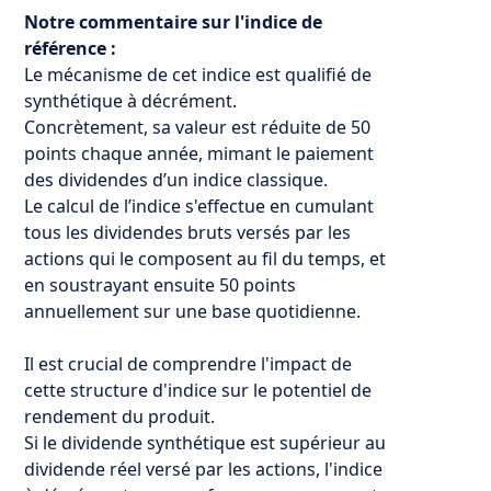
Notre commentaire sur l'indice de
référence :
Le mécanisme de cet indice est qualifié de
synthétique à décrément.
Concrètement, sa valeur est réduite de 50
points chaque année, mimant le paiement
des dividendes d’un indice classique.
Le calcul de l’indice s'effectue en cumulant
tous les dividendes bruts versés par les
actions qui le composent au fil du temps, et
en soustrayant ensuite 50 points
annuellement sur une base quotidienne.
Il est crucial de comprendre l'impact de
cette structure d'indice sur le potentiel de
rendement du produit.
Si le dividende synthétique est supérieur au
dividende réel versé par les actions, l'indice