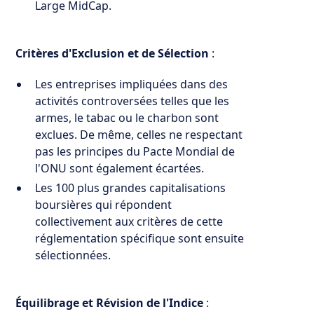
Large MidCap.
Critères d'Exclusion et de Sélection
:
Les entreprises impliquées dans des
activités controversées telles que les
armes, le tabac ou le charbon sont
exclues. De même, celles ne respectant
pas les principes du Pacte Mondial de
l'ONU sont également écartées.
Les 100 plus grandes capitalisations
boursières qui répondent
collectivement aux critères de cette
réglementation spécifique sont ensuite
sélectionnées.
Équilibrage et Révision de l'Indice
: