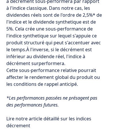
à décrément sous-performera par rapport
à l'indice classique. Dans notre cas, les
dividendes réels sont de l'ordre de 2,5%* de
l'indice et le dividende synthetique est de
5%. Cela crée une sous-performance de
l'indice synthetique sur lequel s'appuie ce
produit structuré qui peut s'accentuer avec
le temps.À l'inverse, si le décrément est
inférieur au dividende réel, l'indice à
décrément surperformera.‍
Cette sous-performance relative pourrait
affecter le rendement global du produit ou
les conditions de rappel anticipé.
*Les performances passées ne présagent pas
des performances futures.
Lire notre article détaillé sur les
indices
décrement