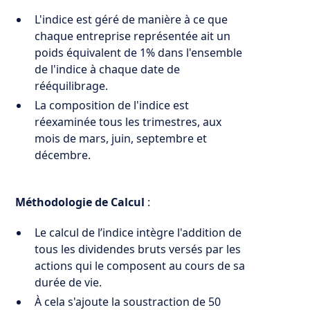
L'indice est géré de manière à ce que
chaque entreprise représentée ait un
poids équivalent de 1% dans l'ensemble
de l'indice à chaque date de
rééquilibrage.
La composition de l'indice est
réexaminée tous les trimestres, aux
mois de mars, juin, septembre et
décembre.
Méthodologie de Calcul
:
Le calcul de l’indice intègre l'addition de
tous les dividendes bruts versés par les
actions qui le composent au cours de sa
durée de vie.
À cela s'ajoute la soustraction de 50