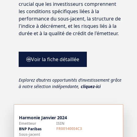
crucial que les investisseurs comprennent
les conditions spécifiques liées à la
performance du sous-jacent, la structure de
l'indice à décrément, et les risques liés à la
durée et à la qualité de crédit de l'émetteur.
Voir la fiche détaillée
Explorez d’autres opportunités d’investissement grâce
à notre sélection indépendante,
cliquez-ici
Harmonie Janvier 2024
Emetteur
ISIN
FR001400I4C3
BNP Paribas
Sous-jacent