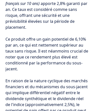
français sur 10 ans)
apporte 2,8% garanti par
an. Ce taux est considéré comme sans
risque, offrant une sécurité et une
prévisibilité élevées sur la période de
placement.
Ce produit offre un gain potentiel de 6,10%
par an, ce qui est nettement supérieur au
taux sans risque. Il est néanmoins crucial de
noter que ce rendement plus élevé est
conditionné par la performance du sous-
jacent.
En raison de la nature cyclique des marchés
financiers et du mécanismes du sous-jacent
qui implique différentiel négatif entre le
dividende synthétique et le dividende réel
de l'indice (approximativement 2,5%), le
potentiel de gain offert par ce produit peut