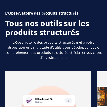
L'Observatoire des produits structurés
Tous nos outils sur les
produits structurés
L'Observatoire des produits structurés met à votre
dsposition une multitude d'outils pour développer votre
compréhenion des produits structurés et éclairer vos choix
d'investissement.