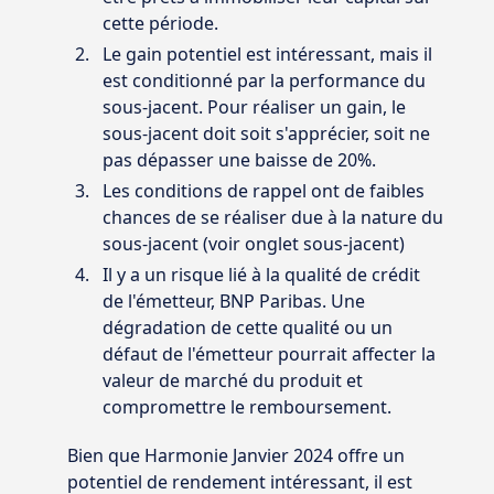
cette période.
Le gain potentiel est intéressant, mais il
est conditionné par la performance du
sous-jacent. Pour réaliser un gain, le
sous-jacent doit soit s'apprécier, soit ne
pas dépasser une baisse de 20%.
Les conditions de rappel ont de faibles
chances de se réaliser due à la nature du
sous-jacent (voir onglet sous-jacent)
Il y a un risque lié à la qualité de crédit
de l'émetteur, BNP Paribas. Une
dégradation de cette qualité ou un
défaut de l'émetteur pourrait affecter la
valeur de marché du produit et
compromettre le remboursement.
Bien que Harmonie Janvier 2024 offre un
potentiel de rendement intéressant, il est