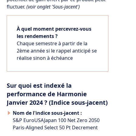
fluctuer.
(voir onglet 'Sous-jacent')
À quel moment percevrez-vous
les rendements ?
Chaque semestre à partir de la
2ème année si le rappel anticipé se
réalise sinon à échéance
Sur quoi est indexé la
performance de Harmonie
Janvier 2024 ? (Indice sous-jacent)
Nom de l'indice sous-jacent :
S&P EuroUSAJapan 100 Net Zero 2050
Paris-Aligned Select 50 Pt Decrement