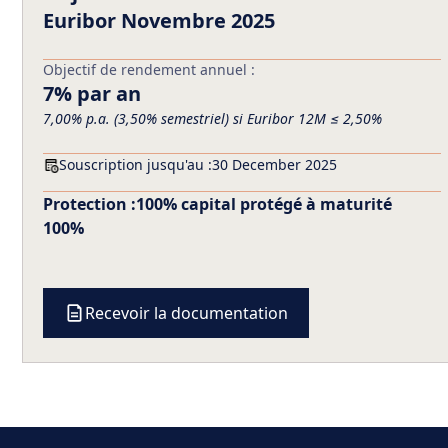
Euribor Novembre 2025
Objectif de rendement annuel :
7% par an
7,00% p.a. (3,50% semestriel) si Euribor 12M ≤ 2,50%
Souscription jusqu'au :
30 December 2025
Protection :
100% capital protégé à maturité
100%
Recevoir la documentation