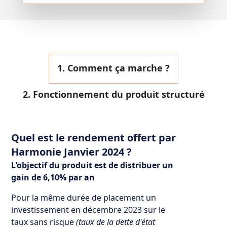
1. Comment ça marche ?
2. Fonctionnement du produit structuré
Quel est le rendement offert par
Harmonie Janvier 2024 ?
L'objectif du produit est de distribuer un
gain de 6,10% par an
Pour la même durée de placement un
investissement en décembre 2023 sur le
taux sans risque
(taux de la dette d'état