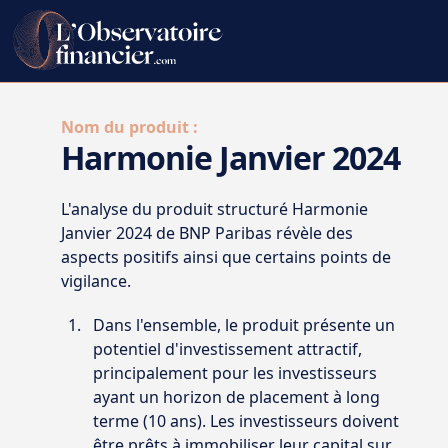
Nom du produit :
Harmonie Janvier 2024
L'analyse du produit structuré Harmonie
Janvier 2024 de BNP Paribas révèle des
aspects positifs ainsi que certains points de
vigilance.
Dans l'ensemble, le produit présente un
potentiel d'investissement attractif,
principalement pour les investisseurs
ayant un horizon de placement à long
terme (10 ans). Les investisseurs doivent
être prêts à immobiliser leur capital sur