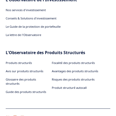
Nos services d'investissement
Conseils & Solutions d'investissement
Le Guide de la protection de portefeuille
La lettre de l'Observatoire
L'Observatoire des Produits Structurés
Produits structurés
Fiscalité des produits structurés
Avis sur produits structurés
Avantages des produits structurés
Glossaire des produits
Risques des produits structurés
structurés
Produit structuré autocall
Guide des produits structurés