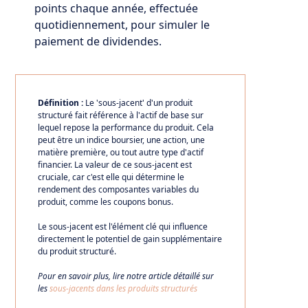
points chaque année, effectuée
quotidiennement, pour simuler le
paiement de dividendes.
Définition :
Le 'sous-jacent' d'un produit
structuré fait référence à l'actif de base sur
lequel repose la performance du produit. Cela
peut être un indice boursier, une action, une
matière première, ou tout autre type d'actif
financier. La valeur de ce sous-jacent est
cruciale, car c'est elle qui détermine le
rendement des composantes variables du
produit, comme les coupons bonus.
Le sous-jacent est l'élément clé qui influence
directement le potentiel de gain supplémentaire
du produit structuré.
Pour en savoir plus, lire notre article détaillé sur
les
sous-jacents dans les produits structurés