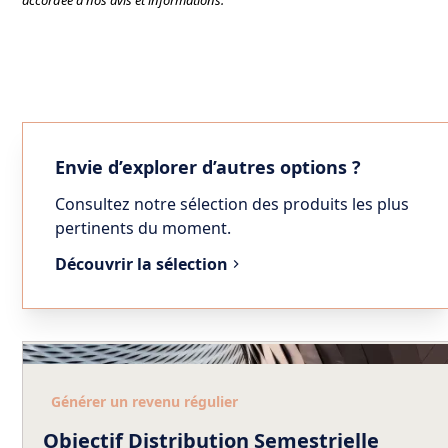
Envie d’explorer d’autres options ?
Consultez notre sélection des produits les plus
pertinents du moment.
Découvrir la sélection
Générer un revenu régulier
Objectif Distribution Semestrielle