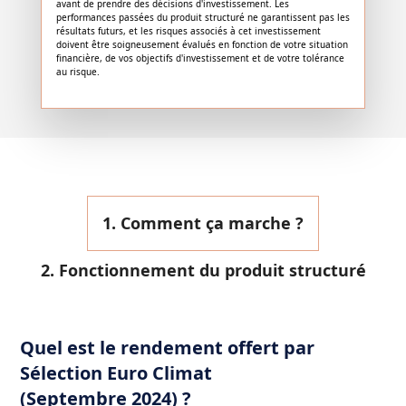
avant de prendre des décisions d'investissement. Les
performances passées du produit structuré ne garantissent pas les
résultats futurs, et les risques associés à cet investissement
doivent être soigneusement évalués en fonction de votre situation
financière, de vos objectifs d'investissement et de votre tolérance
au risque.
1. Comment ça marche ?
2. Fonctionnement du produit structuré
Quel est le rendement offert par
Sélection Euro Climat
(Septembre 2024) ?