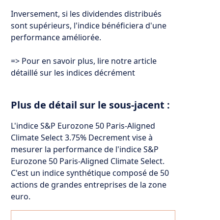
Inversement, si les dividendes distribués
sont supérieurs, l'indice bénéficiera d'une
performance améliorée.
=> Pour en savoir plus, lire notre article
détaillé sur
les indices décrément
Plus de détail sur le sous-jacent :
L'indice S&P Eurozone 50 Paris-Aligned
Climate Select 3.75% Decrement vise à
mesurer la performance de l'indice S&P
Eurozone 50 Paris-Aligned Climate Select.
C'est un indice synthétique composé de 50
actions de grandes entreprises de la zone
euro.