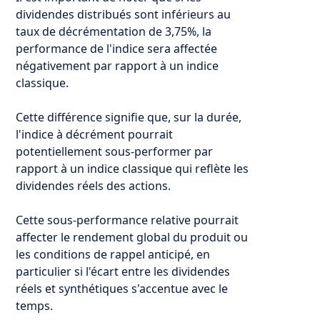
dividendes distribués sont inférieurs au
taux de décrémentation de 3,75%, la
performance de l'indice sera affectée
négativement par rapport à un indice
classique.
Cette différence signifie que, sur la durée,
l'indice à décrément pourrait
potentiellement sous-performer par
rapport à un indice classique qui reflète les
dividendes réels des actions.
Cette sous-performance relative pourrait
affecter le rendement global du produit ou
les conditions de rappel anticipé, en
particulier si l'écart entre les dividendes
réels et synthétiques s'accentue avec le
temps.