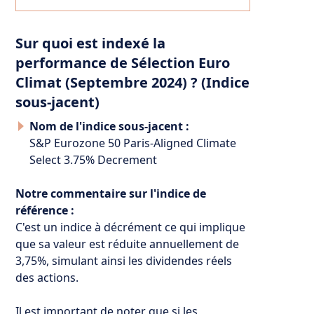
Sur quoi est indexé la
performance de Sélection Euro
Climat (Septembre 2024) ? (Indice
sous-jacent)
Nom de l'indice sous-jacent :
S&P Eurozone 50 Paris-Aligned Climate
Select 3.75% Decrement
Notre commentaire sur l'indice de
référence :
C'est un indice à décrément ce qui implique
que sa valeur est réduite annuellement de
3,75%, simulant ainsi les dividendes réels
des actions.
Il est important de noter que si les