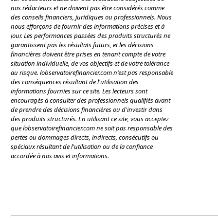
nos rédacteurs et ne doivent pas être considérés comme
des conseils financiers, juridiques ou professionnels. Nous
nous efforçons de fournir des informations précises et à
jour. Les performances passées des produits structurés ne
garantissent pas les résultats futurs, et les décisions
financières doivent être prises en tenant compte de votre
situation individuelle, de vos objectifs et de votre tolérance
au risque. lobservatoirefinancier.com n'est pas responsable
des conséquences résultant de l'utilisation des
informations fournies sur ce site. Les lecteurs sont
encouragés à consulter des professionnels qualifiés avant
de prendre des décisions financières ou d'investir dans
des produits structurés. En utilisant ce site, vous acceptez
que lobservatoirefinancier.com ne soit pas responsable des
pertes ou dommages directs, indirects, consécutifs ou
spéciaux résultant de l'utilisation ou de la confiance
accordée à nos avis et informations.