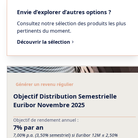
Envie d’explorer d’autres options ?
Consultez notre sélection des produits les plus
pertinents du moment.
Découvrir la sélection
Générer un revenu régulier
Objectif Distribution Semestrielle
Euribor Novembre 2025
Objectif de rendement annuel :
7% par an
7,00% p.a. (3,50% semestriel) si Euribor 12M ≤ 2,50%