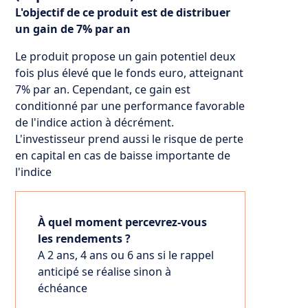
L'objectif de ce produit est de distribuer
un gain de 7% par an
Le produit propose un gain potentiel deux
fois plus élevé que le fonds euro, atteignant
7% par an. Cependant, ce gain est
conditionné par une performance favorable
de l'indice action à décrément.
L'investisseur prend aussi le risque de perte
en capital en cas de baisse importante de
l'indice
À quel moment percevrez-vous
les rendements ?
A 2 ans, 4 ans ou 6 ans si le rappel
anticipé se réalise sinon à
échéance