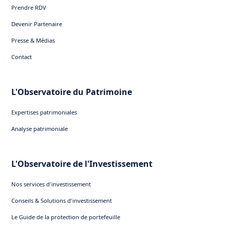
Prendre RDV
Devenir Partenaire
Presse & Médias
Contact
L'Observatoire du Patrimoine
Expertises patrimoniales
Analyse patrimoniale
L'Observatoire de l'Investissement
Nos services d'investissement
Conseils & Solutions d'investissement
Le Guide de la protection de portefeuille