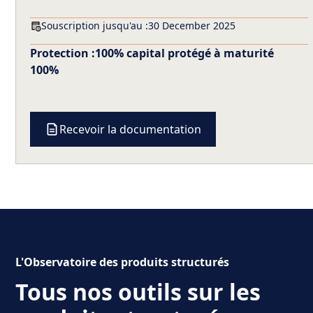
Souscription jusqu'au :
30 December 2025
Protection :
100% capital protégé à maturité
100%
Recevoir la documentation
L'Observatoire des produits structurés
Tous nos outils sur les