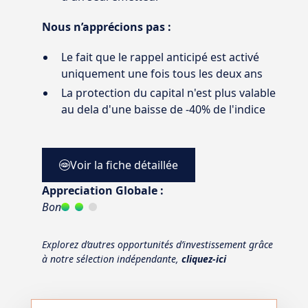
Nous n’apprécions pas :
Le fait que le rappel anticipé est activé
uniquement une fois tous les deux ans
La protection du capital n'est plus valable
au dela d'une baisse de -40% de l'indice
Voir la fiche détaillée
Appreciation Globale :
Bon
Explorez d’autres opportunités d’investissement grâce
à notre sélection indépendante,
cliquez-ici