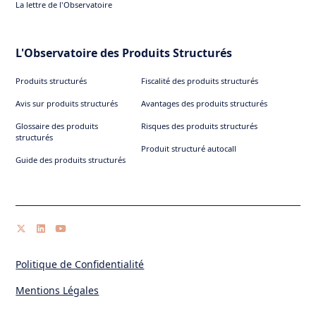
La lettre de l'Observatoire
L'Observatoire des Produits Structurés
Produits structurés
Fiscalité des produits structurés
Avis sur produits structurés
Avantages des produits structurés
Glossaire des produits
Risques des produits structurés
structurés
Produit structuré autocall
Guide des produits structurés
Politique de Confidentialité
Mentions Légales