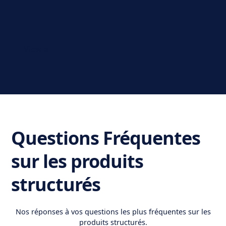
View all
Questions Fréquentes
sur les produits
structurés
Nos réponses à vos questions les plus fréquentes sur les
produits structurés.