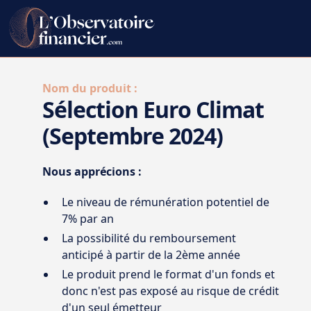
Nom du produit :
Sélection Euro Climat
(Septembre 2024)
Nous apprécions :
Le niveau de rémunération potentiel de
7% par an
La possibilité du remboursement
anticipé à partir de la 2ème année
Le produit prend le format d'un fonds et
donc n'est pas exposé au risque de crédit
d'un seul émetteur