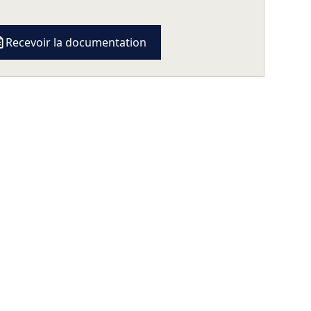
Recevoir la documentation