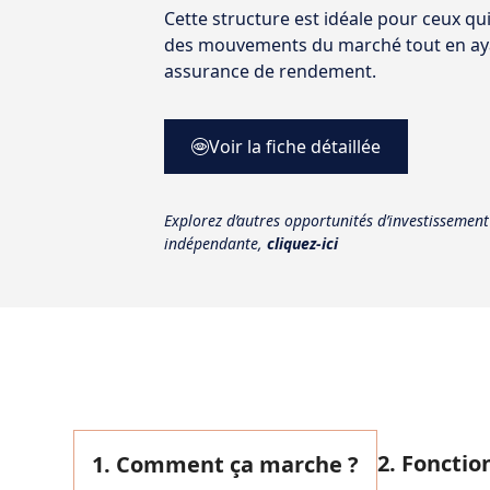
Cette structure est idéale pour ceux qui
des mouvements du marché tout en aya
assurance de rendement.
Voir la fiche détaillée
Explorez d’autres opportunités d’investissement
indépendante,
cliquez-ici
2. Foncti
1. Comment ça marche ?