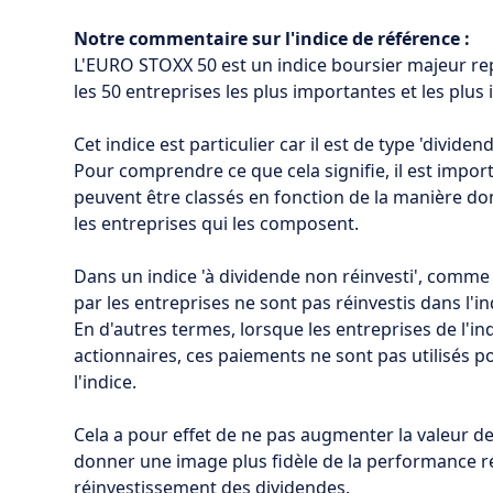
Notre commentaire sur l'indice de référence :
L'EURO STOXX 50 est un indice boursier majeur rep
les 50 entreprises les plus importantes et les plus 
Cet indice est particulier car il est de type 'dividen
Pour comprendre ce que cela signifie, il est import
peuvent être classés en fonction de la manière dont
les entreprises qui les composent.
Dans un indice 'à dividende non réinvesti', comme
par les entreprises ne sont pas réinvestis dans l'in
En d'autres termes, lorsque les entreprises de l'in
actionnaires, ces paiements ne sont pas utilisés p
l'indice.
Cela a pour effet de ne pas augmenter la valeur de 
donner une image plus fidèle de la performance rée
réinvestissement des dividendes.