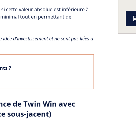
i cette valeur absolue est inférieure à
 minimal tout en permettant de
e idée d'investissement et ne sont pas liées à
nts ?
ance de Twin Win avec
ice sous-jacent)