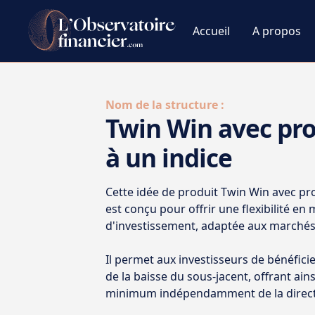
Accueil
A propos
Nom de la structure :
Twin Win avec pro
à un indice
Cette idée de produit Twin Win avec pro
est conçu pour offrir une flexibilité en 
d'investissement, adaptée aux marchés 
Il permet aux investisseurs de bénéfici
de la baisse du sous-jacent, offrant ai
minimum indépendamment de la direct