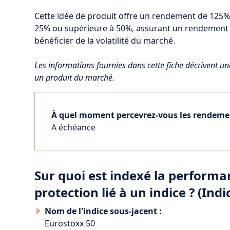
Cette idée de produit offre un rendement de 125% s
25% ou supérieure à 50%, assurant un rendement
bénéficier de la volatilité du marché.
Les informations fournies dans cette fiche décrivent un
un produit du marché.
À quel moment percevrez-vous les rendeme
A échéance
Sur quoi est indexé la perform
protection lié à un indice ? (Ind
Nom de l'indice sous-jacent :
Eurostoxx 50