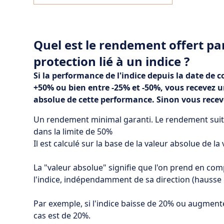
Quel est le rendement offert pa
protection lié à un indice ?
Si la performance de l'indice depuis la date de c
+50% ou bien entre -25% et -50%, vous recevez 
absolue de cette performance. Sinon vous rece
Un rendement minimal garanti. Le rendement suit l
dans la limite de 50%
Il est calculé sur la base de la valeur absolue de la 
La "valeur absolue" signifie que l'on prend en c
l'indice, indépendamment de sa direction (hausse 
Par exemple, si l'indice baisse de 20% ou augment
cas est de 20%.