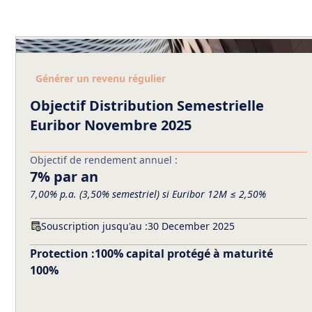
Générer un revenu régulier
Objectif Distribution Semestrielle
Euribor Novembre 2025
Objectif de rendement annuel :
7% par an
7,00% p.a. (3,50% semestriel) si Euribor 12M ≤ 2,50%
Souscription jusqu'au :
30 December 2025
Protection :
100% capital protégé à maturité
100%