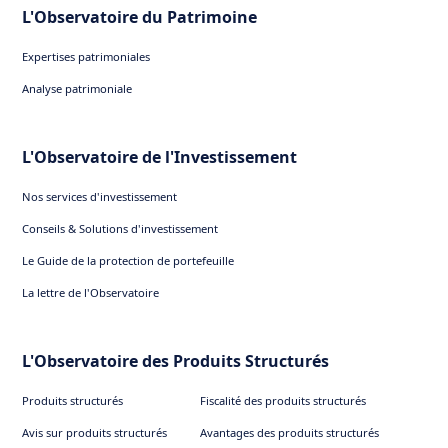
L'Observatoire du Patrimoine
Expertises patrimoniales
Analyse patrimoniale
L'Observatoire de l'Investissement
Nos services d'investissement
Conseils & Solutions d'investissement
Le Guide de la protection de portefeuille
La lettre de l'Observatoire
L'Observatoire des Produits Structurés
Produits structurés
Fiscalité des produits structurés
Avis sur produits structurés
Avantages des produits structurés