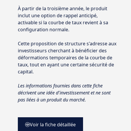
À partir de la troisième année, le produit
inclut une option de rappel anticipé,
activable si la courbe de taux revient à sa
configuration normale.
Cette proposition de structure s'adresse aux
investisseurs cherchant à bénéficier des
déformations temporaires de la courbe de
taux, tout en ayant une certaine sécurité de
capital.
Les informations fournies dans cette fiche
décrivent une idée d'investissement et ne sont
pas liées à un produit du marché.
Voir la fiche détaillée