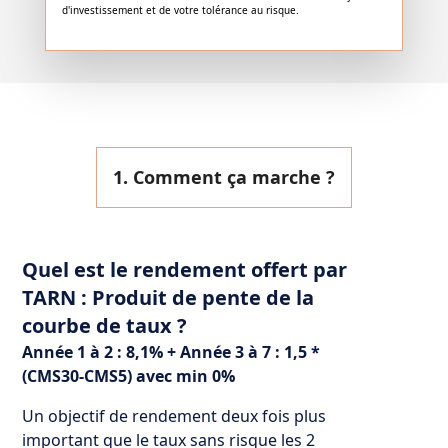
d'investissement et de votre tolérance au risque.
1. Comment ça marche ?
Quel est le rendement offert par
TARN : Produit de pente de la
courbe de taux ?
Année 1 à 2 : 8,1% + Année 3 à 7 : 1,5 *
(CMS30-CMS5) avec min 0%
Un objectif de rendement deux fois plus
important que le taux sans risque les 2