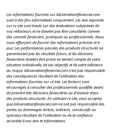
Les informations fournies sur lobservatoirefinancier.com
sont à des fins informatives uniquement. Les avis exprimés
sur ce site sont basés sur des évaluations subjectives de
nos rédacteurs et ne doivent pas être considérés comme
des conseils financiers, juridiques ou professionnels. Nous
nous efforçons de fournir des informations précises et à
jour. Les performances passées des produits structurés ne
garantissent pas les résultats futurs, et les décisions
financières doivent être prises en tenant compte de votre
situation individuelle, de vos objectifs et de votre tolérance
au risque. lobservatoirefinancier.com n'est pas responsable
des conséquences résultant de l'utilisation des
informations fournies sur ce site. Les lecteurs sont
encouragés à consulter des professionnels qualifiés avant
de prendre des décisions financières ou d'investir dans
des produits structurés. En utilisant ce site, vous acceptez
que lobservatoirefinancier.com ne soit pas responsable des
pertes ou dommages directs, indirects, consécutifs ou
spéciaux résultant de l'utilisation ou de la confiance
accordée à nos avis et informations.