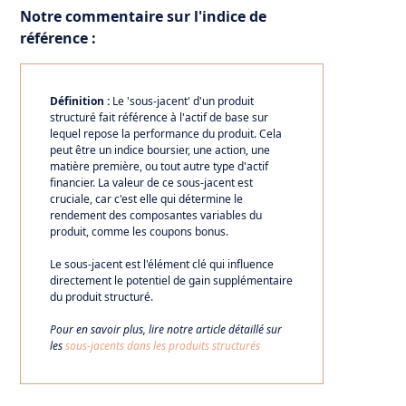
Notre commentaire sur l'indice de
référence :
Définition :
Le 'sous-jacent' d'un produit
structuré fait référence à l'actif de base sur
lequel repose la performance du produit. Cela
peut être un indice boursier, une action, une
matière première, ou tout autre type d'actif
financier. La valeur de ce sous-jacent est
cruciale, car c'est elle qui détermine le
rendement des composantes variables du
produit, comme les coupons bonus.
Le sous-jacent est l'élément clé qui influence
directement le potentiel de gain supplémentaire
du produit structuré.
Pour en savoir plus, lire notre article détaillé sur
les
sous-jacents dans les produits structurés