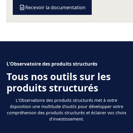
Recevoir la documentation
L'Observatoire des produits structurés
Tous nos outils sur les
produits structurés
L'Observatoire des produits structurés met à votre
dsposition une multitude d'outils pour développer votre
compréhenion des produits structurés et éclairer vos choix
d'investissement.