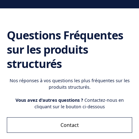
Questions Fréquentes
sur les produits
structurés
Nos réponses à vos questions les plus fréquentes sur les
produits structurés.
Vous avez d'autres questions ?
Contactez-nous en
cliquant sur le bouton ci-dessous
Contact