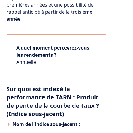
premières années et une possibilité de
rappel anticipé à partir de la troisième
année.
À quel moment percevrez-vous
les rendements ?
Annuelle
Sur quoi est indexé la
performance de TARN : Produit
de pente de la courbe de taux ?
(Indice sous-jacent)
Nom de l'indice sous-jacent :