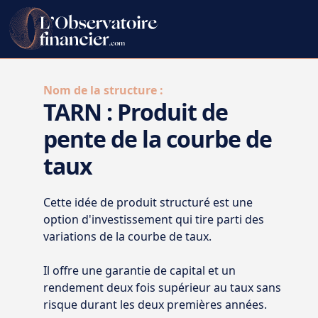
Nom de la structure :
TARN : Produit de
pente de la courbe de
taux
Cette idée de
produit structuré
est une
option d'investissement qui tire parti des
variations de la courbe de taux.
Il offre une garantie de capital et un
rendement deux fois supérieur au taux sans
risque durant les deux premières années.