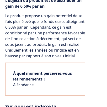
L'objectif du produit est de distribuer un
gain de 6,50% par an
Le produit propose un gain potentiel deux
fois plus élevé que le fonds euro, atteignant
6,50% par an. Cependant, ce gain est
conditionné par une performance favorable
de l'indice action à décrément, qui sert de
sous-jacent au produit. le gain est réalisé
uniquement les années ou l'indice est en
hausse par rapport à son niveau initial
À quel moment percevrez-vous
les rendements ?
A échéance
Sur quoi est indexé la