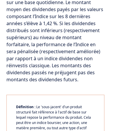
sur une base quotidienne. Le montant
moyen des dividendes payés par les valeurs
composant l’Indice sur les 8 dernières
années s’élève à 1,42 %. Si les dividendes
distribués sont inférieurs (respectivement
supérieurs) au niveau de montant
forfaitaire, la performance de l’Indice en
sera pénalisée (respectivement améliorée)
par rapport à un indice dividendes non
réinvestis classique. Les montants des
dividendes passés ne préjugent pas des
montants des dividendes futurs.
Définition :
Le 'sous-jacent' d'un produit
structuré fait référence à l'actif de base sur
lequel repose la performance du produit. Cela
peut être un indice boursier, une action, une
matière première, ou tout autre type d'actif