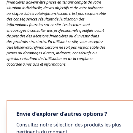
financières doivent être prises en tenant compte de votre
situation individuelle, de vos objectifs et de votre tolérance
au risque. lobservatoirefinancier.com n'est pas responsable
des conséquences résultant de l'utilisation des
informations fournies sur ce site. Les lecteurs sont
encouragés à consulter des professionnels qualifiés avant
de prendre des décisions financières ou d'investir dans
des produits structurés. En utilisant ce site, vous acceptez
que lobservatoirefinancier.com ne soit pas responsable des
pertes ou dommages directs, indirects, consécutifs ou
spéciaux résultant de l'utilisation ou de la confiance
accordée à nos avis et informations.
Envie d’explorer d’autres options ?
Consultez notre sélection des produits les plus
pertinents du moment.