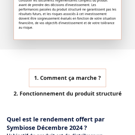
consulter les documents réglementaires complets du produit
avant de prendre des décisions d'investissement. Les
performances passées du produit structuré ne garantissent pas les
résultats futurs, et les risques associés à cet investissement
doivent être soigneusement évalués en fonction de votre situation
financière, de vos objectifs d'investissement et de votre tolérance
au risque.
1. Comment ça marche ?
2. Fonctionnement du produit structuré
Quel est le rendement offert par
Symbiose Décembre 2024 ?