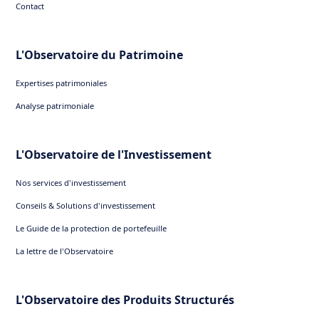
Contact
L'Observatoire du Patrimoine
Expertises patrimoniales
Analyse patrimoniale
L'Observatoire de l'Investissement
Nos services d'investissement
Conseils & Solutions d'investissement
Le Guide de la protection de portefeuille
La lettre de l'Observatoire
L'Observatoire des Produits Structurés