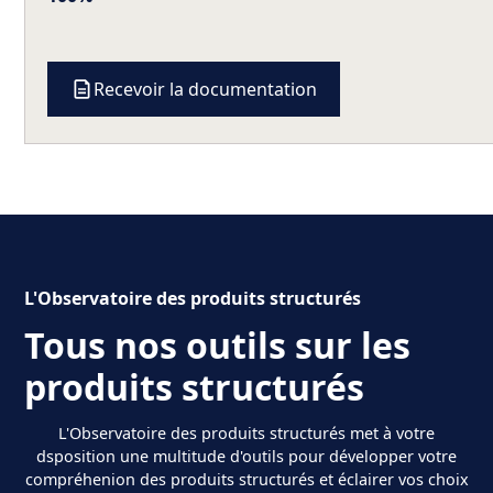
Recevoir la documentation
L'Observatoire des produits structurés
Tous nos outils sur les
produits structurés
L'Observatoire des produits structurés met à votre
dsposition une multitude d'outils pour développer votre
compréhenion des produits structurés et éclairer vos choix