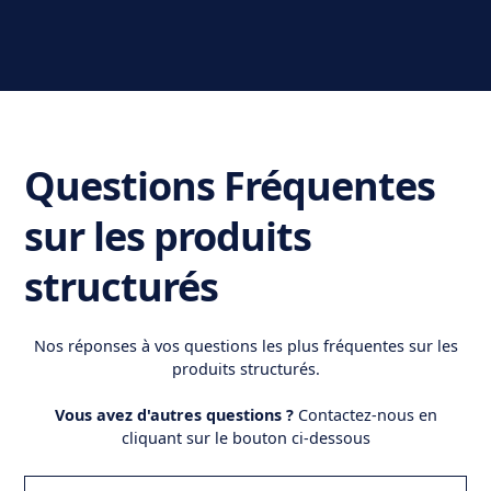
Questions Fréquentes
sur les produits
structurés
Nos réponses à vos questions les plus fréquentes sur les
produits structurés.
Vous avez d'autres questions ?
Contactez-nous en
cliquant sur le bouton ci-dessous