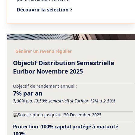
Découvrir la sélection
Générer un revenu régulier
Objectif Distribution Semestrielle
Euribor Novembre 2025
Objectif de rendement annuel :
7% par an
7,00% p.a. (3,50% semestriel) si Euribor 12M ≤ 2,50%
Souscription jusqu'au :
30 December 2025
Protection :
100% capital protégé à maturité
100%