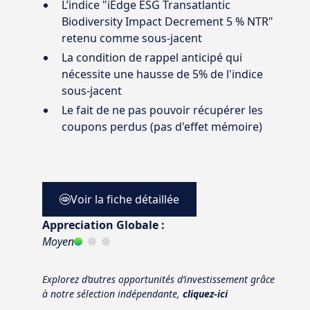
L’indice "iEdge ESG Transatlantic
Biodiversity Impact Decrement 5 % NTR"
retenu comme sous-jacent
La condition de rappel anticipé qui
nécessite une hausse de 5% de l'indice
sous-jacent
Le fait de ne pas pouvoir récupérer les
coupons perdus (pas d'effet mémoire)
Voir la fiche détaillée
Appreciation Globale :
Moyen
Explorez d’autres opportunités d’investissement grâce
à notre sélection indépendante,
cliquez-ici