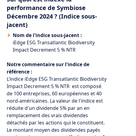
performance de Symbiose
Décembre 2024 ? (Indice sous-
jacent)
Nom de l'indice sous-jacent :
iEdge ESG Transatlantic Biodiversity
Impact Decrement 5 % NTR
Notre commentaire sur l'indice de
référence :
L’indice iEdge ESG Transatlantic Biodiversity
Impact Decrement 5 % NTR est composé
de 100 entreprises, 60 européennes et 40
nord-américaines. La valeur de l'indice est
réduite d'un dividende 5% par an en
remplacement des vrais dividendes
détachés par les actions qui le constituent.
Le montant moyen des dividendes payés