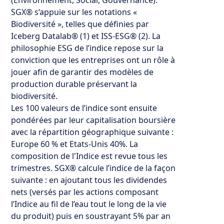
SGX® s‘appuie sur les notations «
Biodiversité », telles que définies par
Iceberg Datalab® (1) et ISS-ESG® (2). La
philosophie ESG de l’indice repose sur la
conviction que les entreprises ont un rôle à
jouer afin de garantir des modèles de
production durable préservant la
biodiversité.
Les 100 valeurs de l’indice sont ensuite
pondérées par leur capitalisation boursière
avec la répartition géographique suivante :
Europe 60 % et Etats-Unis 40%. La
composition de l'Indice est revue tous les
trimestres. SGX® calcule l’indice de la façon
suivante : en ajoutant tous les dividendes
nets (versés par les actions composant
l’Indice au fil de l’eau tout le long de la vie
du produit) puis en soustrayant 5% par an