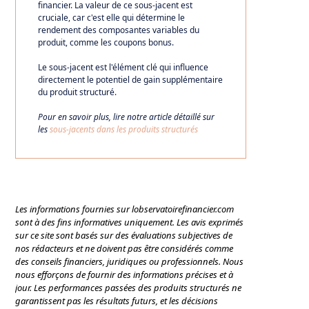
financier. La valeur de ce sous-jacent est
cruciale, car c'est elle qui détermine le
rendement des composantes variables du
produit, comme les coupons bonus.
Le sous-jacent est l'élément clé qui influence
directement le potentiel de gain supplémentaire
du produit structuré.
Pour en savoir plus, lire notre article détaillé sur
les
sous-jacents dans les produits structurés
Les informations fournies sur lobservatoirefinancier.com
sont à des fins informatives uniquement. Les avis exprimés
sur ce site sont basés sur des évaluations subjectives de
nos rédacteurs et ne doivent pas être considérés comme
des conseils financiers, juridiques ou professionnels. Nous
nous efforçons de fournir des informations précises et à
jour. Les performances passées des produits structurés ne
garantissent pas les résultats futurs, et les décisions