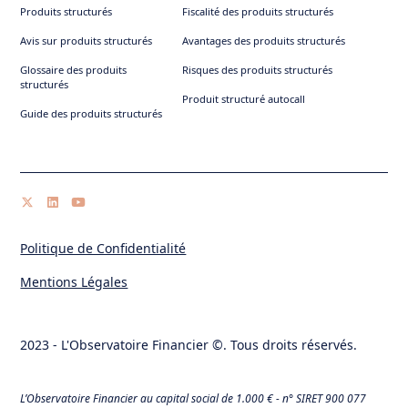
Produits structurés
Fiscalité des produits structurés
Avis sur produits structurés
Avantages des produits structurés
Glossaire des produits
Risques des produits structurés
structurés
Produit structuré autocall
Guide des produits structurés
Politique de Confidentialité
Mentions Légales
2023 - L'Observatoire Financier ©. Tous droits réservés.
L’Observatoire Financier au capital social de 1.000 € - n° SIRET 900 077