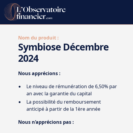
Nom du produit :
Symbiose Décembre
2024
Nous apprécions :
Le niveau de rémunération de 6,50% par
an avec la garantie du capital
La possibilité du remboursement
anticipé à partir de la 1ère année
Nous n’apprécions pas :