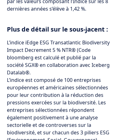
par les valeurs composant l’Indice sur les 8
dernières années s’élève à 1,42 %.
Plus de détail sur le sous-jacent :
L’indice iEdge ESG Transatlantic Biodiversity
Impact Decrement 5 % NTR® (Code
bloomberg est calculé et publié par la
société SGX® en collaboration avec Iceberg
Datalab®.
L’indice est composé de 100 entreprises
européennes et américaines sélectionnées
pour leur contribution à la réduction des
pressions exercées sur la biodiversité. Les
entreprises sélectionnées répondent
également positivement à une analyse
sectorielle et de controverses sur la
biodiversité, et sur chacun des 3 piliers ESG
(Environnement, Social, Gouvernance).