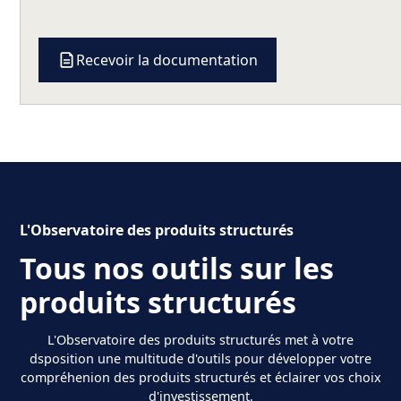
Recevoir la documentation
L'Observatoire des produits structurés
Tous nos outils sur les
produits structurés
L'Observatoire des produits structurés met à votre
dsposition une multitude d'outils pour développer votre
compréhenion des produits structurés et éclairer vos choix
d'investissement.