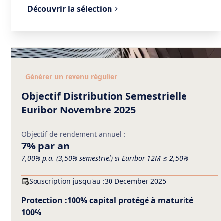
Découvrir la sélection
Générer un revenu régulier
Objectif Distribution Semestrielle
Euribor Novembre 2025
Objectif de rendement annuel :
7% par an
7,00% p.a. (3,50% semestriel) si Euribor 12M ≤ 2,50%
Souscription jusqu'au :
30 December 2025
Protection :
100% capital protégé à maturité
100%