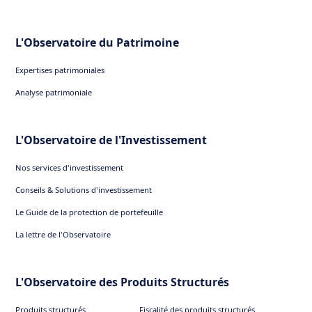
L'Observatoire du Patrimoine
Expertises patrimoniales
Analyse patrimoniale
L'Observatoire de l'Investissement
Nos services d'investissement
Conseils & Solutions d'investissement
Le Guide de la protection de portefeuille
La lettre de l'Observatoire
L'Observatoire des Produits Structurés
Produits structurés
Fiscalité des produits structurés