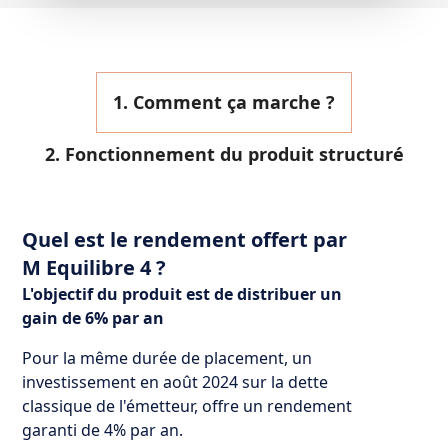
1. Comment ça marche ?
2. Fonctionnement du produit structuré
Quel est le rendement offert par
M Equilibre 4 ?
L'objectif du produit est de distribuer un
gain de 6% par an
Pour la même durée de placement, un
investissement en août 2024 sur la dette
classique de l'émetteur, offre un rendement
garanti de 4% par an.