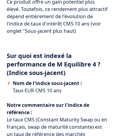
Ce produit offre un gain potentiel plus
élevé. Toutefois, ce rendement plus attractif
dépend entièrement de l'évolution de
l'indice de taux d'intérêt CMS 10 ans (voir
onglet "Sous-jacent plus haut)
Sur quoi est indexé la
performance de M Equilibre 4 ?
(Indice sous-jacent)
Nom de l'indice sous-jacent :
Taux EUR CMS 10 ans
Notre commentaire sur l'indice de
référence :
Le taux CMS (Constant Maturity Swap ou en
français, swap de maturité constante) est
un taux de référence des marchés