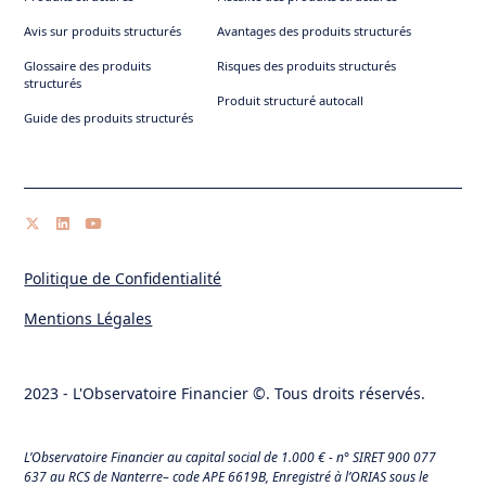
Avis sur produits structurés
Avantages des produits structurés
Glossaire des produits
Risques des produits structurés
structurés
Produit structuré autocall
Guide des produits structurés
Politique de Confidentialité
Mentions Légales
2023 - L'Observatoire Financier ©. Tous droits réservés.
L’Observatoire Financier au capital social de 1.000 € - n° SIRET 900 077
637 au RCS de Nanterre– code APE 6619B, Enregistré à l’ORIAS sous le