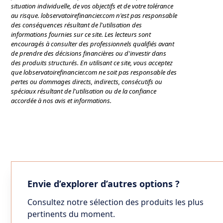
situation individuelle, de vos objectifs et de votre tolérance
au risque. lobservatoirefinancier.com n'est pas responsable
des conséquences résultant de l'utilisation des
informations fournies sur ce site. Les lecteurs sont
encouragés à consulter des professionnels qualifiés avant
de prendre des décisions financières ou d'investir dans
des produits structurés. En utilisant ce site, vous acceptez
que lobservatoirefinancier.com ne soit pas responsable des
pertes ou dommages directs, indirects, consécutifs ou
spéciaux résultant de l'utilisation ou de la confiance
accordée à nos avis et informations.
Envie d’explorer d’autres options ?
Consultez notre sélection des produits les plus
pertinents du moment.