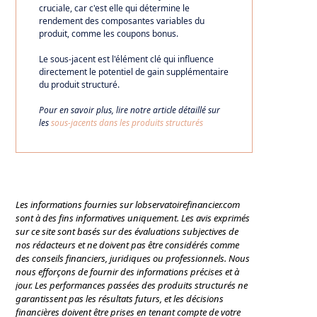
cruciale, car c'est elle qui détermine le
rendement des composantes variables du
produit, comme les coupons bonus.
Le sous-jacent est l'élément clé qui influence
directement le potentiel de gain supplémentaire
du produit structuré.
Pour en savoir plus, lire notre article détaillé sur
les
sous-jacents dans les produits structurés
Les informations fournies sur lobservatoirefinancier.com
sont à des fins informatives uniquement. Les avis exprimés
sur ce site sont basés sur des évaluations subjectives de
nos rédacteurs et ne doivent pas être considérés comme
des conseils financiers, juridiques ou professionnels. Nous
nous efforçons de fournir des informations précises et à
jour. Les performances passées des produits structurés ne
garantissent pas les résultats futurs, et les décisions
financières doivent être prises en tenant compte de votre