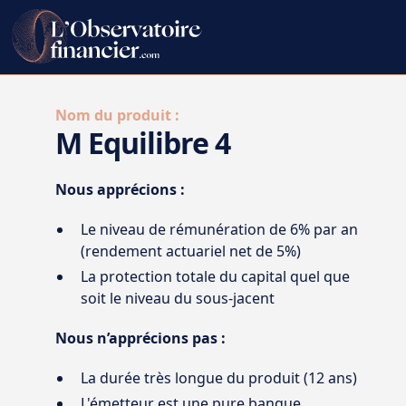
Nom du produit :
M Equilibre 4
Nous apprécions :
Le niveau de rémunération de 6% par an
(rendement actuariel net de 5%)
La protection totale du capital quel que
soit le niveau du sous-jacent
Nous n’apprécions pas :
La durée très longue du produit (12 ans)
L'émetteur est une pure banque