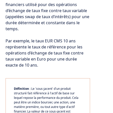
financiers utilisé pour des opérations
d’échange de taux fixe contre taux variable
(appelées swap de taux d’intérêts) pour une
durée déterminée et constante dans le
temps.
Par exemple, le taux EUR CMS 10 ans
représente le taux de référence pour les
opérations d’échange de taux fixe contre
taux variable en Euro pour une durée
exacte de 10 ans.
Définition :
Le 'sous-jacent' d'un produit
structuré fait référence à l'actif de base sur
lequel repose la performance du produit. Cela
peut être un indice boursier, une action, une
matière première, ou tout autre type d'actif
financier. La valeur de ce sous-jacent est