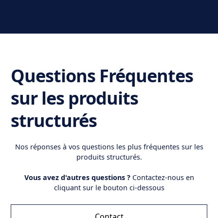
Questions Fréquentes
sur les produits
structurés
Nos réponses à vos questions les plus fréquentes sur les
produits structurés.
Vous avez d'autres questions ?
Contactez-nous en
cliquant sur le bouton ci-dessous
Contact