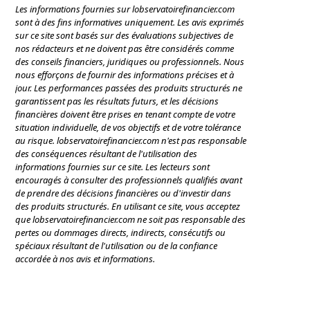
Les informations fournies sur lobservatoirefinancier.com
sont à des fins informatives uniquement. Les avis exprimés
sur ce site sont basés sur des évaluations subjectives de
nos rédacteurs et ne doivent pas être considérés comme
des conseils financiers, juridiques ou professionnels. Nous
nous efforçons de fournir des informations précises et à
jour. Les performances passées des produits structurés ne
garantissent pas les résultats futurs, et les décisions
financières doivent être prises en tenant compte de votre
situation individuelle, de vos objectifs et de votre tolérance
au risque. lobservatoirefinancier.com n'est pas responsable
des conséquences résultant de l'utilisation des
informations fournies sur ce site. Les lecteurs sont
encouragés à consulter des professionnels qualifiés avant
de prendre des décisions financières ou d'investir dans
des produits structurés. En utilisant ce site, vous acceptez
que lobservatoirefinancier.com ne soit pas responsable des
pertes ou dommages directs, indirects, consécutifs ou
spéciaux résultant de l'utilisation ou de la confiance
accordée à nos avis et informations.