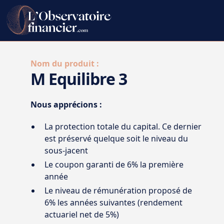
Nom du produit :
M Equilibre 3
Nous apprécions :
La protection totale du capital. Ce dernier
est préservé quelque soit le niveau du
sous-jacent
Le coupon garanti de 6% la première
année
Le niveau de rémunération proposé de
6% les années suivantes (rendement
actuariel net de 5%)