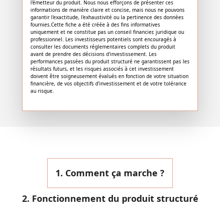
l'émetteur du produit. Nous nous efforçons de présenter ces
informations de manière claire et concise, mais nous ne pouvons
garantir l'exactitude, l'exhaustivité ou la pertinence des données
fournies.Cette fiche a été créée à des fins informatives
uniquement et ne constitue pas un conseil financier, juridique ou
professionnel. Les investisseurs potentiels sont encouragés à
consulter les documents réglementaires complets du produit
avant de prendre des décisions d'investissement. Les
performances passées du produit structuré ne garantissent pas les
résultats futurs, et les risques associés à cet investissement
doivent être soigneusement évalués en fonction de votre situation
financière, de vos objectifs d'investissement et de votre tolérance
au risque.
1. Comment ça marche ?
2. Fonctionnement du produit structuré