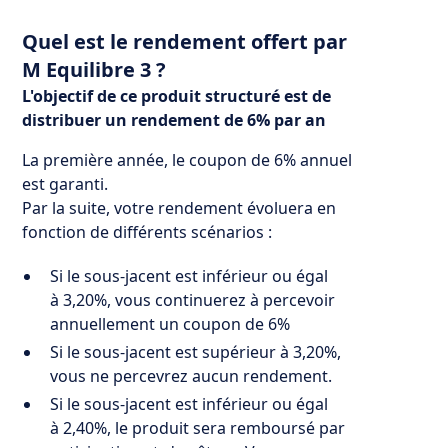
Quel est le rendement offert par
M Equilibre 3 ?
L'objectif de ce produit structuré est de
distribuer un rendement de 6% par an
La première année, le coupon de 6% annuel
est garanti.
Par la suite, votre rendement évoluera en
fonction de différents scénarios :
Si le sous-jacent est inférieur ou égal
à 3,20%, vous continuerez à percevoir
annuellement un coupon de 6%
Si le sous-jacent est supérieur à 3,20%,
vous ne percevrez aucun rendement.
Si le sous-jacent est inférieur ou égal
à 2,40%, le produit sera remboursé par