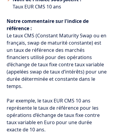
Taux EUR CMS 10 ans
Notre commentaire sur l'indice de
référence :
Le taux CMS (Constant Maturity Swap ou en
français, swap de maturité constante) est
un taux de référence des marchés
financiers utilisé pour des opérations
d’échange de taux fixe contre taux variable
(appelées swap de taux d’intérêts) pour une
durée déterminée et constante dans le
temps.
Par exemple, le taux EUR CMS 10 ans
représente le taux de référence pour les
opérations d’échange de taux fixe contre
taux variable en Euro pour une durée
exacte de 10 ans.