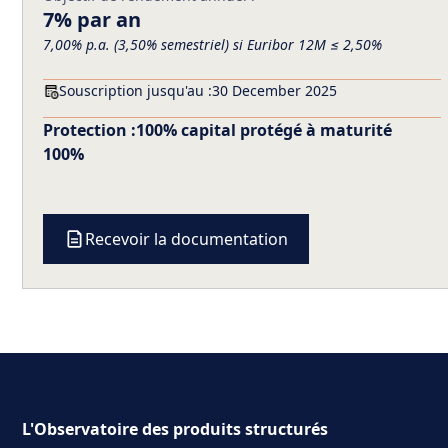
7% par an
7,00% p.a. (3,50% semestriel) si Euribor 12M ≤ 2,50%
Souscription jusqu'au :
30 December 2025
Protection :
100% capital protégé à maturité
100%
Recevoir la documentation
L'Observatoire des produits structurés