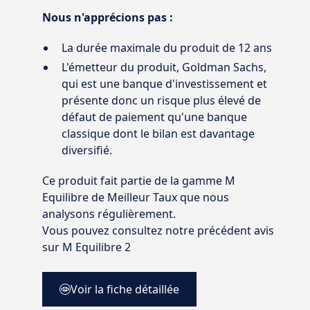
Nous n'apprécions pas :
La durée maximale du produit de 12 ans
L'émetteur du produit, Goldman Sachs,
qui est une banque d'investissement et
présente donc un risque plus élevé de
défaut de paiement qu'une banque
classique dont le bilan est davantage
diversifié.
Ce produit fait partie de la gamme M
Equilibre de Meilleur Taux que nous
analysons régulièrement.
Vous pouvez consultez notre précédent avis
sur
M Equilibre 2
Voir la fiche détaillée