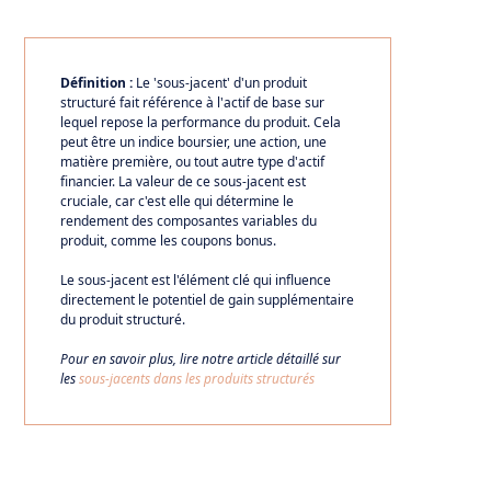
Définition :
Le 'sous-jacent' d'un produit
structuré fait référence à l'actif de base sur
lequel repose la performance du produit. Cela
peut être un indice boursier, une action, une
matière première, ou tout autre type d'actif
financier. La valeur de ce sous-jacent est
cruciale, car c'est elle qui détermine le
rendement des composantes variables du
produit, comme les coupons bonus.
Le sous-jacent est l'élément clé qui influence
directement le potentiel de gain supplémentaire
du produit structuré.
Pour en savoir plus, lire notre article détaillé sur
les
sous-jacents dans les produits structurés