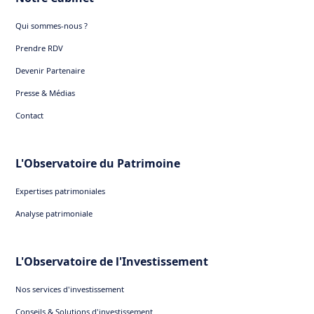
Qui sommes-nous ?
Prendre RDV
Devenir Partenaire
Presse & Médias
Contact
L'Observatoire du Patrimoine
Expertises patrimoniales
Analyse patrimoniale
L'Observatoire de l'Investissement
Nos services d'investissement
Conseils & Solutions d'investissement