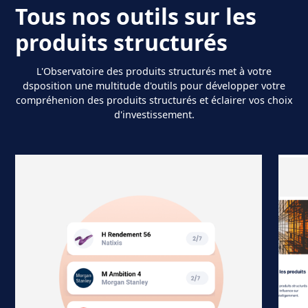
Tous nos outils sur les
produits structurés
L'Observatoire des produits structurés met à votre
dsposition une multitude d'outils pour développer votre
compréhenion des produits structurés et éclairer vos choix
d'investissement.