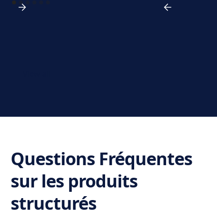
View all
Questions Fréquentes
sur les produits
structurés