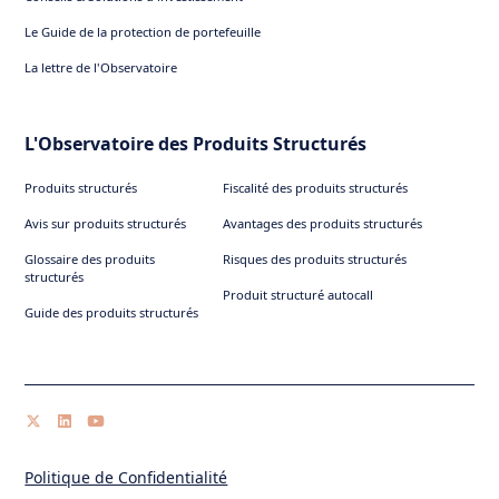
Le Guide de la protection de portefeuille
La lettre de l'Observatoire
L'Observatoire des Produits Structurés
Produits structurés
Fiscalité des produits structurés
Avis sur produits structurés
Avantages des produits structurés
Glossaire des produits
Risques des produits structurés
structurés
Produit structuré autocall
Guide des produits structurés
Politique de Confidentialité