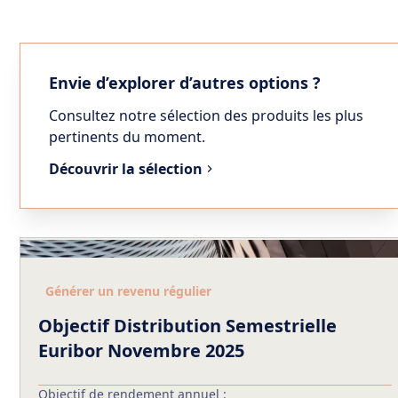
Envie d’explorer d’autres options ?
Consultez notre sélection des produits les plus
pertinents du moment.
Découvrir la sélection
Générer un revenu régulier
Objectif Distribution Semestrielle
Euribor Novembre 2025
Objectif de rendement annuel :