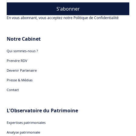
S'abonner
En vous abonnant, vous acceptez notre Politique de Confidentialité
Notre Cabinet
Qui sommes-nous ?
Prendre RDV
Devenir Partenaire
Presse & Médias
Contact
L'Observatoire du Patrimoine
Expertises patrimoniales
Analyse patrimoniale