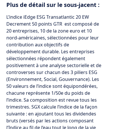
Plus de détail sur le sous-jacent :
L’indice iEdge ESG Transatlantic 20 EW
Decrement 50 points GTR est composé de
20 entreprises, 10 de la zone euro et 10
nord-américaines, sélectionnées pour leur
contribution aux objectifs de
développement durable. Les entreprises
sélectionnées répondent également
positivement à une analyse sectorielle et de
controverses sur chacun des 3 piliers ESG
(Environnement, Social, Gouvernance). Les
50 valeurs de l’indice sont équipondérées,
chacune représente 1/50e du poids de
l’indice. Sa composition est revue tous les
trimestres. SGX calcule l’indice de la façon
suivante : en ajoutant tous les dividendes
bruts (versés par les actions composant
l’Indice au fil de l’eau tout le long de la vie