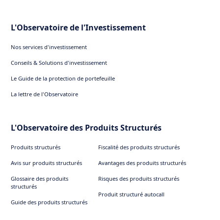
L'Observatoire de l'Investissement
Nos services d'investissement
Conseils & Solutions d'investissement
Le Guide de la protection de portefeuille
La lettre de l'Observatoire
L'Observatoire des Produits Structurés
Produits structurés
Fiscalité des produits structurés
Avis sur produits structurés
Avantages des produits structurés
Glossaire des produits
Risques des produits structurés
structurés
Produit structuré autocall
Guide des produits structurés