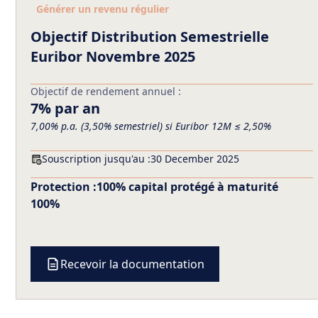
Générer un revenu régulier
Objectif Distribution Semestrielle
Euribor Novembre 2025
Objectif de rendement annuel :
7% par an
7,00% p.a. (3,50% semestriel) si Euribor 12M ≤ 2,50%
Souscription jusqu'au :
30 December 2025
Protection :
100% capital protégé à maturité
100%
Recevoir la documentation