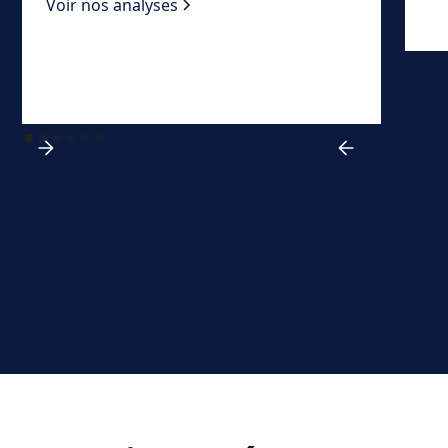
Voir nos analyses
View all