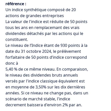
référence :
Un indice synthétique composé de 20
actions de grandes entreprises
La valeur de l'indice est réduite de 50 points
tous les ans en remplacemant des vrais
dividendes détachés par les actions qui le
constituent.
Le niveau de l’Indice étant de 930 points à la
date du 31 octobre 2024, le prélèvement
forfaitaire de 50 points d’indice correspond
donc à
5,40 % de ce même niveau. En comparaison,
le niveau des dividendes bruts annuels
versés par l'indice classique équivalent est
en moyenne de 3,50% sur les dix dernières
années. Si ce niveau ne change pas, dans un
scénario de marché stable, l'indice
decrement baissera d'environ 2% par an.