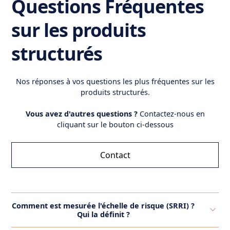
Questions Fréquentes
sur les produits
structurés
Nos réponses à vos questions les plus fréquentes sur les
produits structurés.
Vous avez d'autres questions ?
Contactez-nous en
cliquant sur le bouton ci-dessous
Contact
Comment est mesurée l'échelle de risque (SRRI) ?
Qui la définit ?