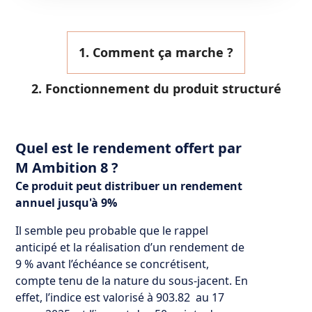
1. Comment ça marche ?
2. Fonctionnement du produit structuré
Quel est le rendement offert par
M Ambition 8 ?
Ce produit peut distribuer un rendement
annuel jusqu'à 9%
Il semble peu probable que le rappel
anticipé et la réalisation d’un rendement de
9 % avant l’échéance se concrétisent,
compte tenu de la nature du sous-jacent. En
effet, l’indice est valorisé à 903.82 au 17