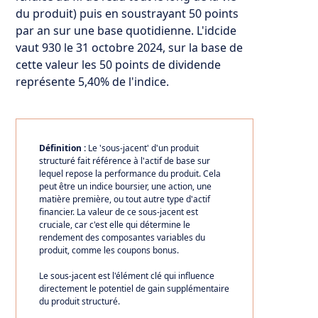
du produit) puis en soustrayant 50 points
par an sur une base quotidienne. L'idcide
vaut 930 le 31 octobre 2024, sur la base de
cette valeur les 50 points de dividende
représente 5,40% de l'indice.
Définition :
Le 'sous-jacent' d'un produit
structuré fait référence à l'actif de base sur
lequel repose la performance du produit. Cela
peut être un indice boursier, une action, une
matière première, ou tout autre type d'actif
financier. La valeur de ce sous-jacent est
cruciale, car c'est elle qui détermine le
rendement des composantes variables du
produit, comme les coupons bonus.
Le sous-jacent est l'élément clé qui influence
directement le potentiel de gain supplémentaire
du produit structuré.