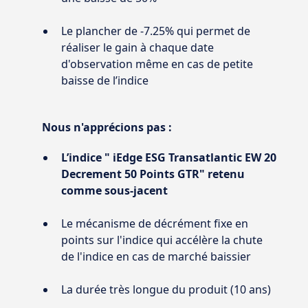
Le plancher de -7.25% qui permet de
réaliser le gain à chaque date
d'observation même en cas de petite
baisse de l’indice
Nous n'apprécions pas :
L’indice " iEdge ESG Transatlantic EW 20
Decrement 50 Points GTR" retenu
comme sous-jacent
Le mécanisme de décrément fixe en
points sur l'indice qui accélère la chute
de l'indice en cas de marché baissier
La durée très longue du produit (10 ans)