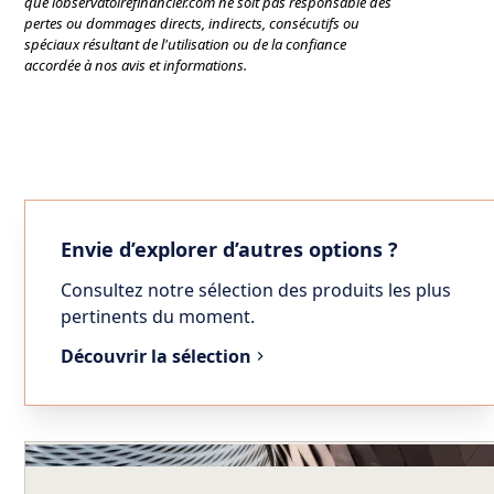
que lobservatoirefinancier.com ne soit pas responsable des
pertes ou dommages directs, indirects, consécutifs ou
spéciaux résultant de l'utilisation ou de la confiance
accordée à nos avis et informations.
Envie d’explorer d’autres options ?
Consultez notre sélection des produits les plus
pertinents du moment.
Découvrir la sélection