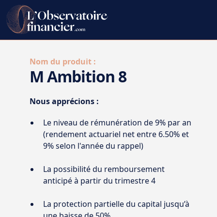
Nom du produit :
M Ambition 8
Nous apprécions :
Le niveau de rémunération de 9% par an
(rendement actuariel net entre 6.50% et
9% selon l'année du rappel)
La possibilité du remboursement
anticipé à partir du trimestre 4
La protection partielle du capital jusqu’à
une baisse de 50%