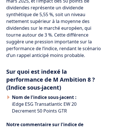
mars 2025, et l’impact des 50 points de
dividendes représente un dividende
synthétique de 5,55 %, soit un niveau
nettement supérieur à la moyenne des
dividendes sur le marché européen, qui
tourne autour de 3 %. Cette différence
suggère une pression importante sur la
performance de l’indice, rendant le scénario
d’un rappel anticipé moins probable.
Sur quoi est indexé la
performance de M Ambition 8 ?
(Indice sous-jacent)
Nom de l'indice sous-jacent :
iEdge ESG Transatlantic EW 20
Decrement 50 Points GTR
Notre commentaire sur l'indice de