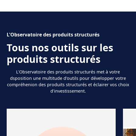
L'Observatoire des produits structurés
Tous nos outils sur les
produits structurés
L'Observatoire des produits structurés met à votre
dsposition une multitude d'outils pour développer votre
compréhenion des produits structurés et éclairer vos choix
d'investissement.