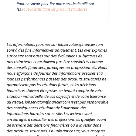
Pour en savoir plus, lire notre article détaillé sur
les
sous-jacents dans les produits structurés
Les informations fournies sur lobservatoirefinancier.com
sont à des fins informatives uniquement. Les avis exprimés
sur ce site sont basés sur des évaluations subjectives de
nos rédacteurs et ne doivent pas être considérés comme
des conseils financiers, juridiques ou professionnels. Nous
nous efforçons de fournir des informations précises et à
jour. Les performances passées des produits structurés ne
garantissent pas les résultats futurs, et les décisions
financières doivent être prises en tenant compte de votre
situation individuelle, de vos objectifs et de votre tolérance
au risque. lobservatoirefinancier.com n'est pas responsable
des conséquences résultant de l'utilisation des
informations fournies sur ce site. Les lecteurs sont
encouragés à consulter des professionnels qualifiés avant
de prendre des décisions financières ou d'investir dans
des produits structurés. En utilisant ce site, vous acceptez