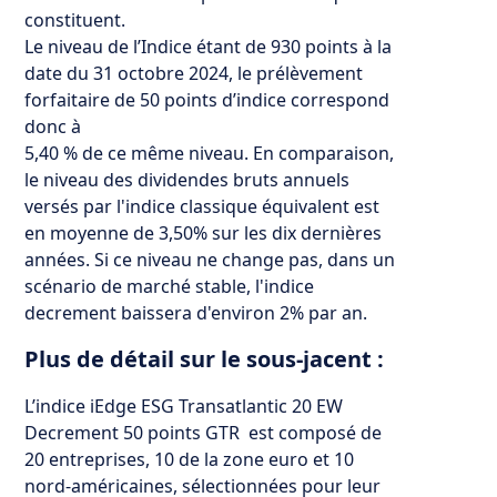
constituent.
Le niveau de l’Indice étant de 930 points à la
date du 31 octobre 2024, le prélèvement
forfaitaire de 50 points d’indice correspond
donc à
5,40 % de ce même niveau. En comparaison,
le niveau des dividendes bruts annuels
versés par l'indice classique équivalent est
en moyenne de 3,50% sur les dix dernières
années. Si ce niveau ne change pas, dans un
scénario de marché stable, l'indice
decrement baissera d'environ 2% par an.
Plus de détail sur le sous-jacent :
L’indice iEdge ESG Transatlantic 20 EW
Decrement 50 points GTR est composé de
20 entreprises, 10 de la zone euro et 10
nord-américaines, sélectionnées pour leur