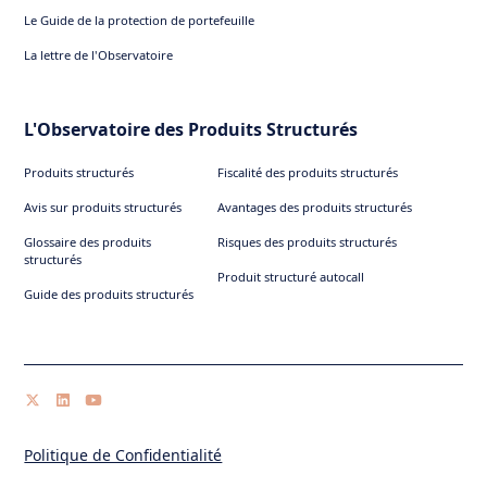
Le Guide de la protection de portefeuille
La lettre de l'Observatoire
L'Observatoire des Produits Structurés
Produits structurés
Fiscalité des produits structurés
Avis sur produits structurés
Avantages des produits structurés
Glossaire des produits
Risques des produits structurés
structurés
Produit structuré autocall
Guide des produits structurés
Politique de Confidentialité