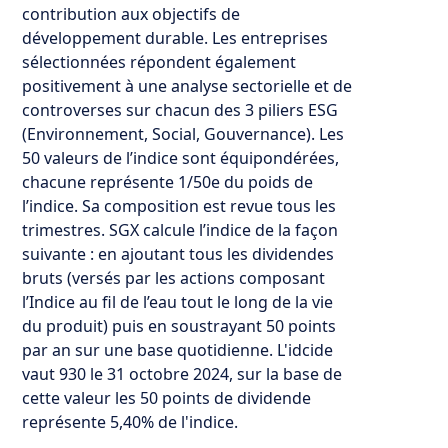
contribution aux objectifs de
développement durable. Les entreprises
sélectionnées répondent également
positivement à une analyse sectorielle et de
controverses sur chacun des 3 piliers ESG
(Environnement, Social, Gouvernance). Les
50 valeurs de l’indice sont équipondérées,
chacune représente 1/50e du poids de
l’indice. Sa composition est revue tous les
trimestres. SGX calcule l’indice de la façon
suivante : en ajoutant tous les dividendes
bruts (versés par les actions composant
l’Indice au fil de l’eau tout le long de la vie
du produit) puis en soustrayant 50 points
par an sur une base quotidienne. L'idcide
vaut 930 le 31 octobre 2024, sur la base de
cette valeur les 50 points de dividende
représente 5,40% de l'indice.