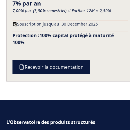
7% par an
7,00% p.a. (3,50% semestriel) si Euribor 12M ≤ 2,50%
Souscription jusqu'au :
30 December 2025
Protection :
100% capital protégé à maturité
100%
Recevoir la documentation
L'Observatoire des produits structurés