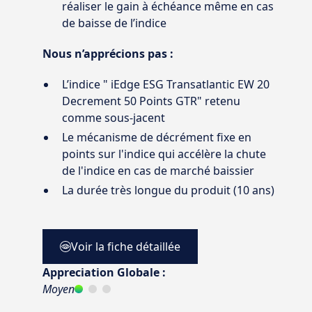
réaliser le gain à échéance même en cas
de baisse de l’indice
Nous n’apprécions pas :
L’indice " iEdge ESG Transatlantic EW 20
Decrement 50 Points GTR" retenu
comme sous-jacent
Le mécanisme de décrément fixe en
points sur l'indice qui accélère la chute
de l'indice en cas de marché baissier
La durée très longue du produit (10 ans)
Voir la fiche détaillée
Appreciation Globale :
Moyen