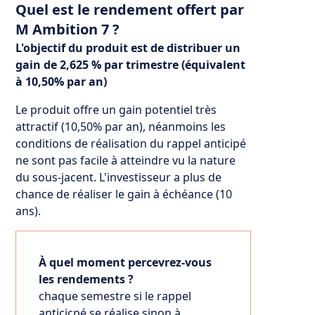
Quel est le rendement offert par
M Ambition 7 ?
L'objectif du produit est de distribuer un
gain de 2,625 % par trimestre (équivalent
à 10,50% par an)
Le produit offre un gain potentiel très
attractif (10,50% par an), néanmoins les
conditions de réalisation du rappel anticipé
ne sont pas facile à atteindre vu la nature
du sous-jacent. L'investisseur a plus de
chance de réaliser le gain à échéance (10
ans).
À quel moment percevrez-vous
les rendements ?
chaque semestre si le rappel
anticicpé se réalise sinon à