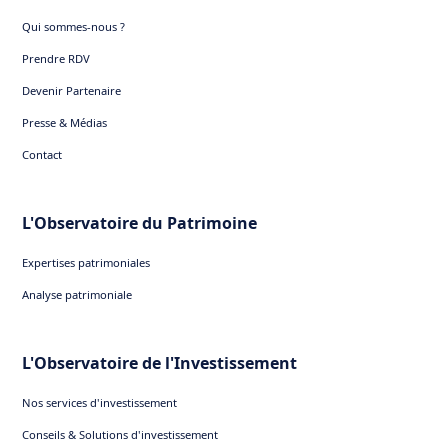
Qui sommes-nous ?
Prendre RDV
Devenir Partenaire
Presse & Médias
Contact
L'Observatoire du Patrimoine
Expertises patrimoniales
Analyse patrimoniale
L'Observatoire de l'Investissement
Nos services d'investissement
Conseils & Solutions d'investissement