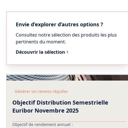
Envie d’explorer d’autres options ?
Consultez notre sélection des produits les plus
pertinents du moment.
Découvrir la sélection
Générer un revenu régulier
Objectif Distribution Semestrielle
Euribor Novembre 2025
Objectif de rendement annuel :