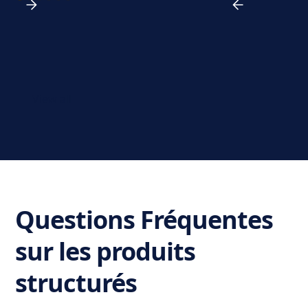
View all
Questions Fréquentes
sur les produits
structurés