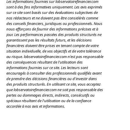
Les informations fournies sur lobservatoirefinancier.com
sont à des fins informatives uniquement. Les avis exprimés
sur ce site sont basés sur des évaluations subjectives de
nos rédacteurs et ne doivent pas être considérés comme
des conseils financiers, juridiques ou professionnels. Nous
nous efforçons de fournir des informations précises et à
jour. Les performances passées des produits structurés ne
garantissent pas les résultats futurs, et les décisions
financières doivent être prises en tenant compte de votre
situation individuelle, de vos objectifs et de votre tolérance
au risque. lobservatoirefinancier.com n'est pas responsable
des conséquences résultant de l'utilisation des
informations fournies sur ce site. Les lecteurs sont
encouragés à consulter des professionnels qualifiés avant
de prendre des décisions financières ou d'investir dans
des produits structurés. En utilisant ce site, vous acceptez
que lobservatoirefinancier.com ne soit pas responsable des
pertes ou dommages directs, indirects, consécutifs ou
spéciaux résultant de l'utilisation ou de la confiance
accordée à nos avis et informations.