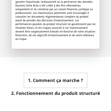
garantir l'exactitude, l'exhaustivité ou la pertinence des données
fournies.Cette fiche a été créée à des fins informatives
uniquement et ne constitue pas un conseil financier, juridique ou
professionnel. Les investisseurs potentiels sont encouragés à
consulter les documents réglementaires complets du produit
avant de prendre des décisions d'investissement. Les
performances passées du produit structuré ne garantissent pas les
résultats futurs, et les risques associés à cet investissement
doivent être soigneusement évalués en fonction de votre situation
financière, de vos objectifs d'investissement et de votre tolérance
au risque.
1. Comment ça marche ?
2. Fonctionnement du produit structuré