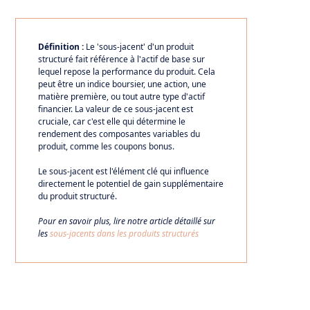
Définition :
Le 'sous-jacent' d'un produit
structuré fait référence à l'actif de base sur
lequel repose la performance du produit. Cela
peut être un indice boursier, une action, une
matière première, ou tout autre type d'actif
financier. La valeur de ce sous-jacent est
cruciale, car c'est elle qui détermine le
rendement des composantes variables du
produit, comme les coupons bonus.
Le sous-jacent est l'élément clé qui influence
directement le potentiel de gain supplémentaire
du produit structuré.
Pour en savoir plus, lire notre article détaillé sur
les
sous-jacents dans les produits structurés