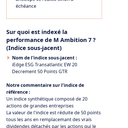
échéance
Sur quoi est indexé la
performance de M Ambition 7 ?
(Indice sous-jacent)
Nom de l'indice sous-jacent :
iEdge ESG Transatlantic EW 20
Decrement 50 Points GTR
Notre commentaire sur l'indice de
référence :
Un indice synthétique composé de 20
actions de grandes entreprises
La valeur de l'indice est réduite de 50 points
tous les ans en remplacemant des vrais
dividendes détachés par les actions qui le