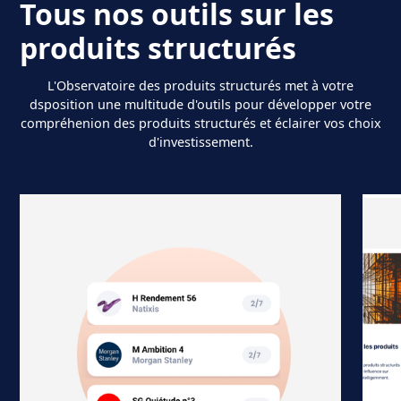
Tous nos outils sur les
produits structurés
L'Observatoire des produits structurés met à votre
dsposition une multitude d'outils pour développer votre
compréhenion des produits structurés et éclairer vos choix
d'investissement.