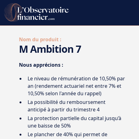
Nom du produit :
M Ambition 7
Nous apprécions :
Le niveau de rémunération de 10,50% par
an (rendement actuariel net entre 7% et
10,50% selon l'année du rappel)
La possibilité du remboursement
anticipé à partir du trimestre 4
La protection partielle du capital jusqu’à
une baisse de 50%
Le plancher de 40% qui permet de