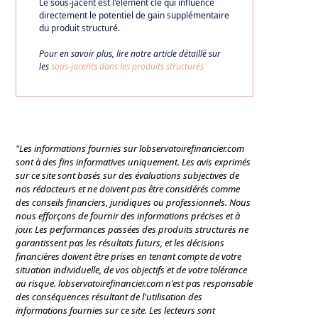
Le sous-jacent est l'élément clé qui influence
directement le potentiel de gain supplémentaire
du produit structuré.
Pour en savoir plus, lire notre article détaillé sur
les
sous-jacents dans les produits structurés
"Les informations fournies sur lobservatoirefinancier.com
sont à des fins informatives uniquement. Les avis exprimés
sur ce site sont basés sur des évaluations subjectives de
nos rédacteurs et ne doivent pas être considérés comme
des conseils financiers, juridiques ou professionnels. Nous
nous efforçons de fournir des informations précises et à
jour. Les performances passées des produits structurés ne
garantissent pas les résultats futurs, et les décisions
financières doivent être prises en tenant compte de votre
situation individuelle, de vos objectifs et de votre tolérance
au risque. lobservatoirefinancier.com n'est pas responsable
des conséquences résultant de l'utilisation des
informations fournies sur ce site. Les lecteurs sont