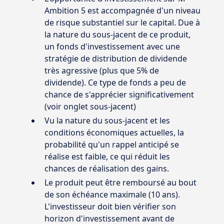
Ambition 5 est accompagnée d'un niveau
de risque substantiel sur le capital. Due à
la nature du sous-jacent de ce produit,
un fonds d'investissement avec une
stratégie de distribution de dividende
très agressive (plus que 5% de
dividende). Ce type de fonds a peu de
chance de s'apprécier significativement
(voir onglet sous-jacent)
Vu la nature du sous-jacent et les
conditions économiques actuelles, la
probabilité qu'un rappel anticipé se
réalise est faible, ce qui réduit les
chances de réalisation des gains.
Le produit peut être remboursé au bout
de son échéance maximale (10 ans).
L'investisseur doit bien vérifier son
horizon d'investissement avant de