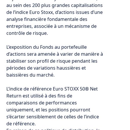
au sein des 200 plus grandes capitalisations
de l’indice Euro Stoxx, d’actions issues d’une
analyse financière fondamentale des
entreprises, associée à un mécanisme de
contrôle de risque.
L’exposition du Fonds au portefeuille
d’actions sera amenée à varier de manière à
stabiliser son profil de risque pendant les
périodes de variations haussières et
baissières du marché.
L’indice de référence Euro STOXX 50® Net
Return est utilisé à des fins de
comparaisons de performances
uniquement, et les positions pourront
s’écarter sensiblement de celles de l’indice
de référence.