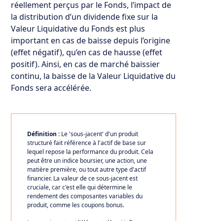
réellement perçus par le Fonds, l’impact de
la distribution d’un dividende fixe sur la
Valeur Liquidative du Fonds est plus
important en cas de baisse depuis l’origine
(effet négatif), qu’en cas de hausse (effet
positif). Ainsi, en cas de marché baissier
continu, la baisse de la Valeur Liquidative du
Fonds sera accélérée.
Définition :
Le 'sous-jacent' d'un produit
structuré fait référence à l'actif de base sur
lequel repose la performance du produit. Cela
peut être un indice boursier, une action, une
matière première, ou tout autre type d'actif
financier. La valeur de ce sous-jacent est
cruciale, car c'est elle qui détermine le
rendement des composantes variables du
produit, comme les coupons bonus.