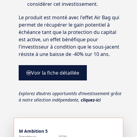
considérer cet investissement.
Le produit est monté avec l'effet Air Bag qui
permet de récupérer le gain potentiel à
échéance tant que la protection du capital
est active, un effet bénéfique pour
l'investisseur à condition que le sous-jacent
résiste à une baisse de -40% sur 10 ans.
Voir la fiche détaillée
Explorez d’autres opportunités d’investissement grâce
à notre sélection indépendante,
cliquez-ici
M Ambition 5
Emetteur
ISIN