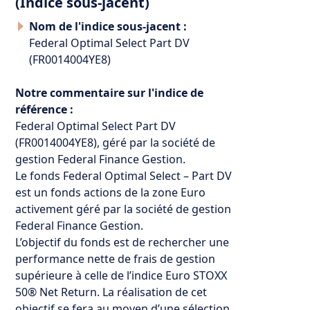
(Indice sous-jacent)
Nom de l'indice sous-jacent :
Federal Optimal Select Part DV
(FR0014004YE8)
Notre commentaire sur l'indice de
référence :
Federal Optimal Select Part DV
(FR0014004YE8), géré par la société de
gestion Federal Finance Gestion.
Le fonds Federal Optimal Select – Part DV
est un fonds actions de la zone Euro
activement géré par la société de gestion
Federal Finance Gestion.
L’objectif du fonds est de rechercher une
performance nette de frais de gestion
supérieure à celle de l’indice Euro STOXX
50® Net Return. La réalisation de cet
objectif se fera au moyen d’une sélection,