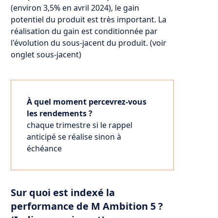
(environ 3,5% en avril 2024), le gain
potentiel du produit est très important. La
réalisation du gain est conditionnée par
l'évolution du sous-jacent du produit. (voir
onglet sous-jacent)
À quel moment percevrez-vous
les rendements ?
chaque trimestre si le rappel
anticipé se réalise sinon à
échéance
Sur quoi est indexé la
performance de M Ambition 5 ?