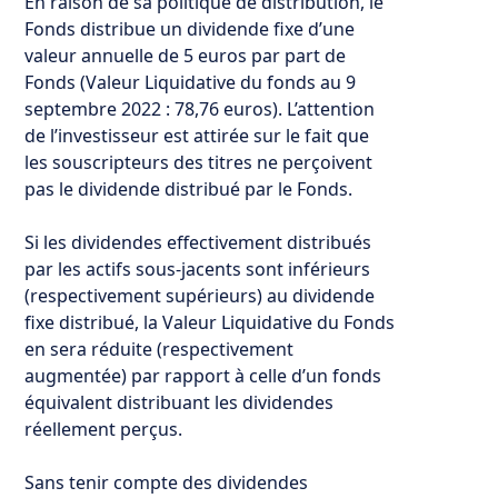
En raison de sa politique de distribution, le
Fonds distribue un dividende fixe d’une
valeur annuelle de 5 euros par part de
Fonds (Valeur Liquidative du fonds au 9
septembre 2022 : 78,76 euros). L’attention
de l’investisseur est attirée sur le fait que
les souscripteurs des titres ne perçoivent
pas le dividende distribué par le Fonds.
Si les dividendes effectivement distribués
par les actifs sous-jacents sont inférieurs
(respectivement supérieurs) au dividende
fixe distribué, la Valeur Liquidative du Fonds
en sera réduite (respectivement
augmentée) par rapport à celle d’un fonds
équivalent distribuant les dividendes
réellement perçus.
Sans tenir compte des dividendes