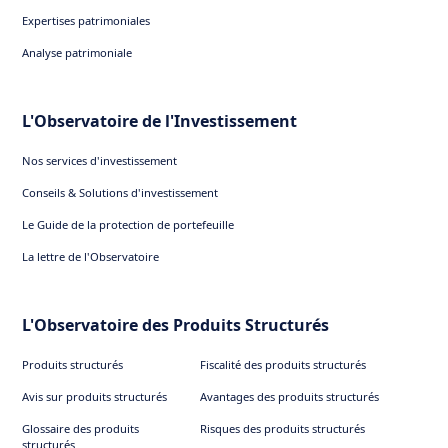
Expertises patrimoniales
Analyse patrimoniale
L'Observatoire de l'Investissement
Nos services d'investissement
Conseils & Solutions d'investissement
Le Guide de la protection de portefeuille
La lettre de l'Observatoire
L'Observatoire des Produits Structurés
Produits structurés
Fiscalité des produits structurés
Avis sur produits structurés
Avantages des produits structurés
Glossaire des produits
Risques des produits structurés
structurés