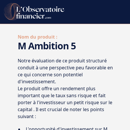
Nom du produit :
M Ambition 5
Notre évaluation de ce produit structuré
conduit à une perspective peu favorable en
ce qui concerne son potentiel
d'investissement.
Le produit offre un rendement plus
important que le taux sans risque et fait
porter à l'investisseur un petit risque sur le
capital . Il est crucial de noter les points
suivant :
L'opportunité d'investissement sur M