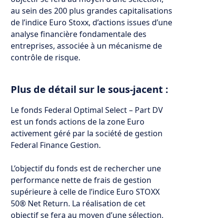
au sein des 200 plus grandes capitalisations
de l’indice Euro Stoxx, d’actions issues d’une
analyse financière fondamentale des
entreprises, associée à un mécanisme de
contrôle de risque.
Plus de détail sur le sous-jacent :
Le fonds Federal Optimal Select – Part DV
est un fonds actions de la zone Euro
activement géré par la société de gestion
Federal Finance Gestion.
L’objectif du fonds est de rechercher une
performance nette de frais de gestion
supérieure à celle de l’indice Euro STOXX
50® Net Return. La réalisation de cet
objectif se fera au moyen d’une sélection,