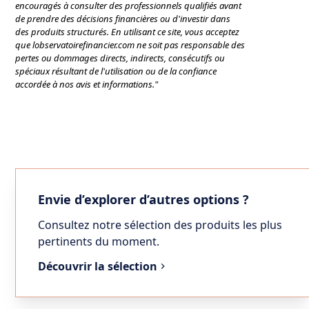
encouragés à consulter des professionnels qualifiés avant
de prendre des décisions financières ou d'investir dans
des produits structurés. En utilisant ce site, vous acceptez
que lobservatoirefinancier.com ne soit pas responsable des
pertes ou dommages directs, indirects, consécutifs ou
spéciaux résultant de l'utilisation ou de la confiance
accordée à nos avis et informations."
Envie d’explorer d’autres options ?
Consultez notre sélection des produits les plus
pertinents du moment.
Découvrir la sélection