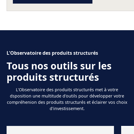
L'Observatoire des produits structurés
Tous nos outils sur les
produits structurés
L'Observatoire des produits structurés met à votre
dsposition une multitude d'outils pour développer votre
compréhenion des produits structurés et éclairer vos choix
d'investissement.