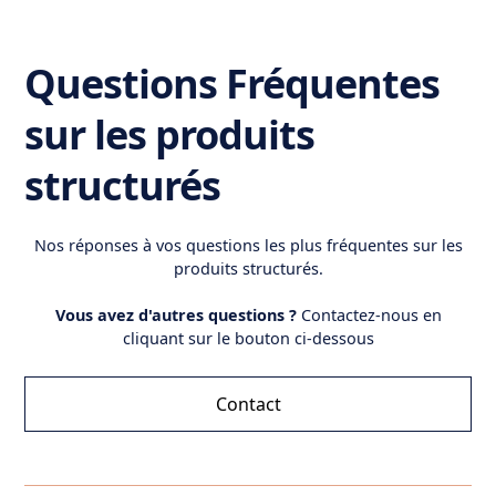
Questions Fréquentes
sur les produits
structurés
Nos réponses à vos questions les plus fréquentes sur les
produits structurés.
Vous avez d'autres questions ?
Contactez-nous en
cliquant sur le bouton ci-dessous
Contact