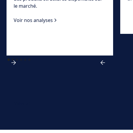
le marché.
Voir nos analyses
View all