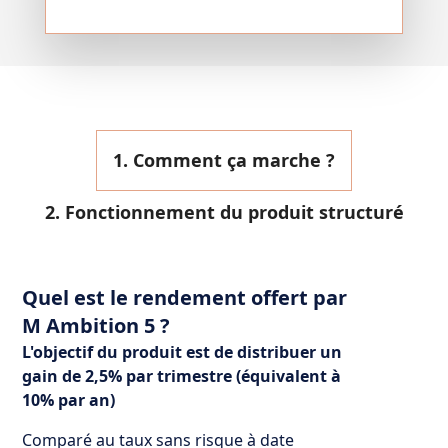
1. Comment ça marche ?
2. Fonctionnement du produit structuré
Quel est le rendement offert par
M Ambition 5 ?
L'objectif du produit est de distribuer un
gain de 2,5% par trimestre (équivalent à
10% par an)
Comparé au taux sans risque à date