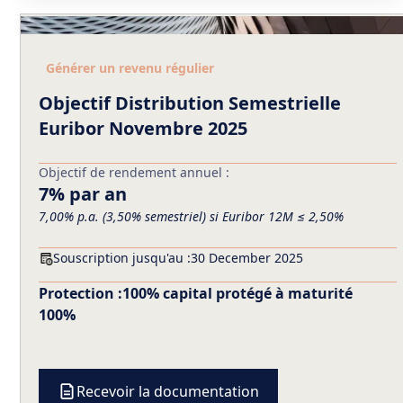
Générer un revenu régulier
Objectif Distribution Semestrielle
Euribor Novembre 2025
Objectif de rendement annuel :
7% par an
7,00% p.a. (3,50% semestriel) si Euribor 12M ≤ 2,50%
Souscription jusqu'au :
30 December 2025
Protection :
100% capital protégé à maturité
100%
Recevoir la documentation