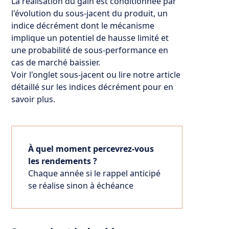
La réalisation du gain est conditionnée par
l'évolution du sous-jacent du produit, un
indice décrément dont le mécanisme
implique un potentiel de hausse limité et
une probabilité de sous-performance en
cas de marché baissier.
Voir l'onglet sous-jacent ou lire notre article
détaillé sur les
indices décrément
pour en
savoir plus.
À quel moment percevrez-vous
les rendements ?
Chaque année si le rappel anticipé
se réalise sinon à échéance