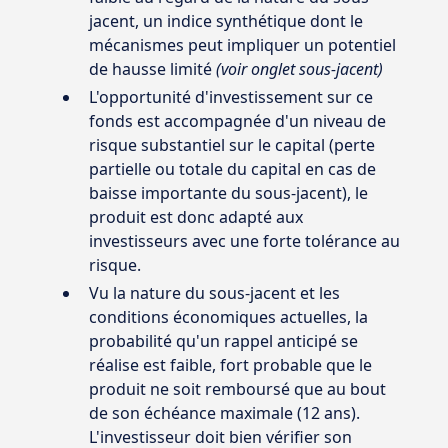
jacent, un indice synthétique dont le
mécanismes peut impliquer un potentiel
de hausse limité
(voir onglet sous-jacent)
L'opportunité d'investissement sur ce
fonds est accompagnée d'un niveau de
risque substantiel sur le capital (perte
partielle ou totale du capital en cas de
baisse importante du sous-jacent), le
produit est donc adapté aux
investisseurs avec une forte tolérance au
risque.
Vu la nature du sous-jacent et les
conditions économiques actuelles, la
probabilité qu'un rappel anticipé se
réalise est faible, fort probable que le
produit ne soit remboursé que au bout
de son échéance maximale (12 ans).
L'investisseur doit bien vérifier son