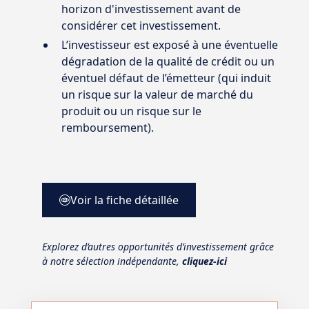
horizon d'investissement avant de
considérer cet investissement.
L’investisseur est exposé à une éventuelle
dégradation de la qualité de crédit ou un
éventuel défaut de l’émetteur (qui induit
un risque sur la valeur de marché du
produit ou un risque sur le
remboursement).
Voir la fiche détaillée
Explorez d’autres opportunités d’investissement grâce
à notre sélection indépendante,
cliquez-ici