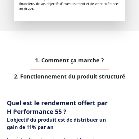
financière, de vos objectifs d'investissement et de votre tolérance
au risque.
1. Comment ça marche ?
2. Fonctionnement du produit structuré
Quel est le rendement offert par
H Performance 55 ?
L'objectif du produit est de distribuer un
gain de 11% par an