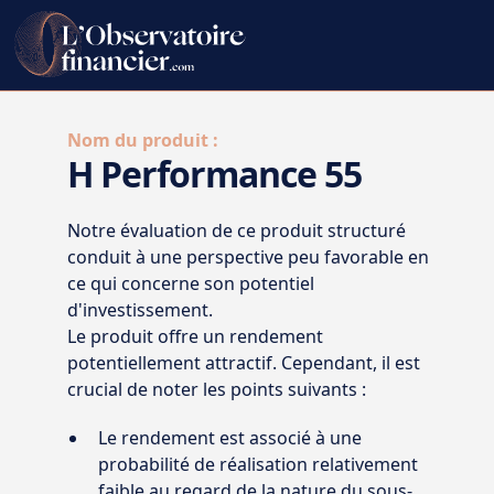
Nom du produit :
H Performance 55
Notre évaluation de ce produit structuré
conduit à une perspective peu favorable en
ce qui concerne son potentiel
d'investissement.
Le produit offre un rendement
potentiellement attractif. Cependant, il est
crucial de noter les points suivants :
Le rendement est associé à une
probabilité de réalisation relativement
faible au regard de la nature du sous-