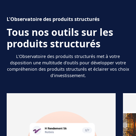
L'Observatoire des produits structurés
Tous nos outils sur les
produits structurés
L'Observatoire des produits structurés met à votre
dsposition une multitude d'outils pour développer votre
compréhenion des produits structurés et éclairer vos choix
d'investissement.