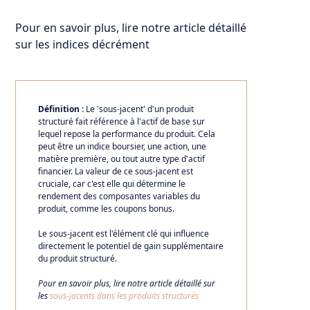
Pour en savoir plus, lire notre article détaillé
sur
les indices décrément
Définition :
Le 'sous-jacent' d'un produit
structuré fait référence à l'actif de base sur
lequel repose la performance du produit. Cela
peut être un indice boursier, une action, une
matière première, ou tout autre type d'actif
financier. La valeur de ce sous-jacent est
cruciale, car c'est elle qui détermine le
rendement des composantes variables du
produit, comme les coupons bonus.
Le sous-jacent est l'élément clé qui influence
directement le potentiel de gain supplémentaire
du produit structuré.
Pour en savoir plus, lire notre article détaillé sur
les
sous-jacents dans les produits structurés