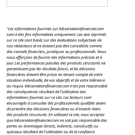
"Les informations fournies sur lobservatoirefinancier.com
sont à des fins informatives uniquement. Les avis exprimés
sur ce site sont basés sur des évaluations subjectives de
nos rédacteurs et ne doivent pas être considérés comme
des conseils financiers, juridiques ou professionnels. Nous
nous efforçons de fournir des informations précises et à
jour. Les performances passées des produits structurés ne
garantissent pas les résultats futurs, et les décisions
financières doivent être prises en tenant compte de votre
situation individuelle, de vos objectifs et de votre tolérance
au risque. lobservatoirefinancier.com n'est pas responsable
des conséquences résultant de l'utilisation des
informations fournies sur ce site. Les lecteurs sont
encouragés à consulter des professionnels qualifiés avant
de prendre des décisions financières ou d'investir dans
des produits structurés. En utilisant ce site, vous acceptez
que lobservatoirefinancier.com ne soit pas responsable des
pertes ou dommages directs, indirects, consécutifs ou
spéciaux résultant de l'utilisation ou de la confiance