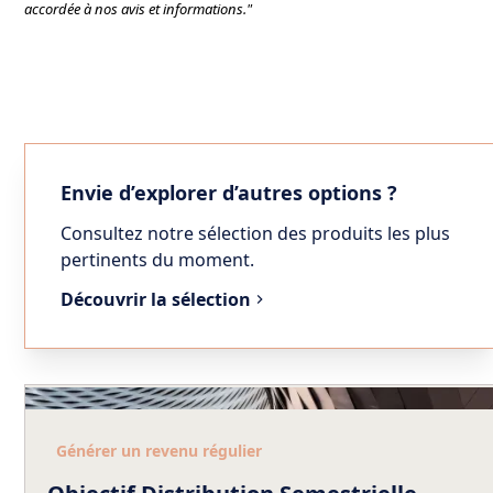
accordée à nos avis et informations."
Envie d’explorer d’autres options ?
Consultez notre sélection des produits les plus
pertinents du moment.
Découvrir la sélection
Générer un revenu régulier