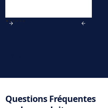
View all
Questions Fréquentes