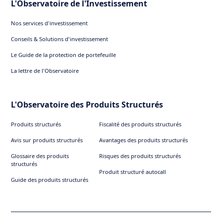
L'Observatoire de l'Investissement
Nos services d'investissement
Conseils & Solutions d'investissement
Le Guide de la protection de portefeuille
La lettre de l'Observatoire
L'Observatoire des Produits Structurés
Produits structurés
Fiscalité des produits structurés
Avis sur produits structurés
Avantages des produits structurés
Glossaire des produits
Risques des produits structurés
structurés
Produit structuré autocall
Guide des produits structurés