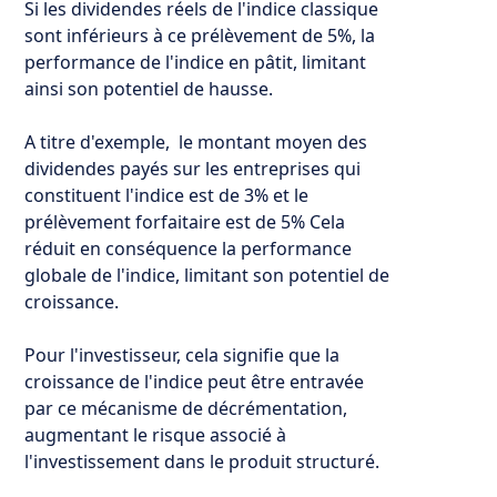
Si les dividendes réels de l'indice classique
sont inférieurs à ce prélèvement de 5%, la
performance de l'indice en pâtit, limitant
ainsi son potentiel de hausse.
A titre d'exemple, le montant moyen des
dividendes payés sur les entreprises qui
constituent l'indice est de 3% et le
prélèvement forfaitaire est de 5% Cela
réduit en conséquence la performance
globale de l'indice, limitant son potentiel de
croissance.
Pour l'investisseur, cela signifie que la
croissance de l'indice peut être entravée
par ce mécanisme de décrémentation,
augmentant le risque associé à
l'investissement dans le produit structuré.