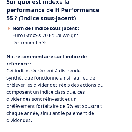
Sur quoi est indexé la
performance de H Performance
55 ? (Indice sous-jacent)
Nom de l'indice sous-jacent :
Euro iStoxx® 70 Equal Weight
Decrement 5 %
Notre commentaire sur l'indice de
référence :
Cet indice décrément à dividende
synthétique fonctionne ainsi : au lieu de
prélever les dividendes réels des actions qui
composent un indice classique, ces
dividendes sont réinvestit et un
prélèvement forfaitaire de 5% est soustrait
chaque année, simulant le paiement de
dividendes.