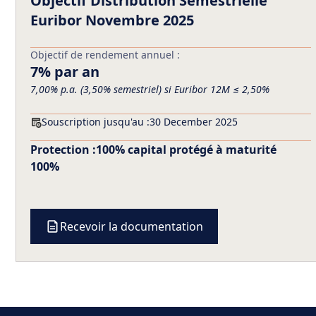
Objectif Distribution Semestrielle
Euribor Novembre 2025
Objectif de rendement annuel :
7% par an
7,00% p.a. (3,50% semestriel) si Euribor 12M ≤ 2,50%
Souscription jusqu'au :
30 December 2025
Protection :
100% capital protégé à maturité
100%
Recevoir la documentation