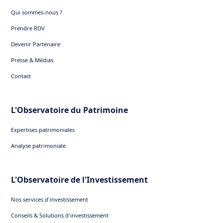
Qui sommes-nous ?
Prendre RDV
Devenir Partenaire
Presse & Médias
Contact
L'Observatoire du Patrimoine
Expertises patrimoniales
Analyse patrimoniale
L'Observatoire de l'Investissement
Nos services d'investissement
Conseils & Solutions d'investissement