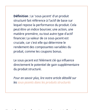
Définition :
Le 'sous-jacent' d'un produit
structuré fait référence à l'actif de base sur
lequel repose la performance du produit. Cela
peut être un indice boursier, une action, une
matière première, ou tout autre type d'actif
financier. La valeur de ce sous-jacent est
cruciale, car c'est elle qui détermine le
rendement des composantes variables du
produit, comme les coupons bonus.
Le sous-jacent est l'élément clé qui influence
directement le potentiel de gain supplémentaire
du produit structuré.
Pour en savoir plus, lire notre article détaillé sur
les
sous-jacents dans les produits structurés