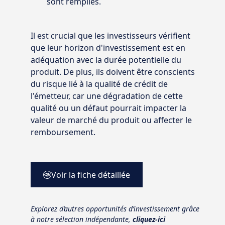
sont remplies.
Il est crucial que les investisseurs vérifient
que leur horizon d'investissement est en
adéquation avec la durée potentielle du
produit. De plus, ils doivent être conscients
du risque lié à la qualité de crédit de
l'émetteur, car une dégradation de cette
qualité ou un défaut pourrait impacter la
valeur de marché du produit ou affecter le
remboursement.
Voir la fiche détaillée
Explorez d’autres opportunités d’investissement grâce
à notre sélection indépendante,
cliquez-ici