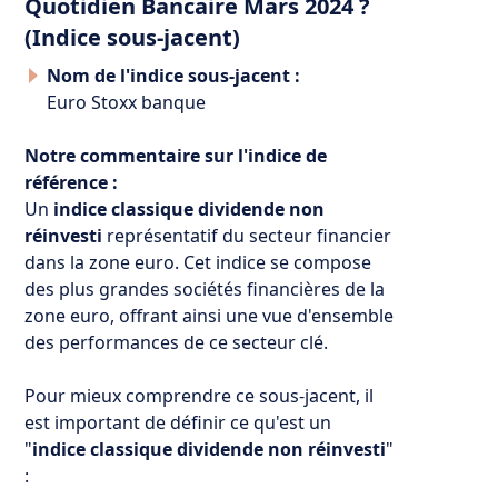
Quotidien Bancaire Mars 2024 ?
(Indice sous-jacent)
Nom de l'indice sous-jacent :
Euro Stoxx banque
Notre commentaire sur l'indice de
référence :
Un
indice classique dividende non
réinvesti
représentatif du secteur financier
dans la zone euro. Cet indice se compose
des plus grandes sociétés financières de la
zone euro, offrant ainsi une vue d'ensemble
des performances de ce secteur clé.
Pour mieux comprendre ce sous-jacent, il
est important de définir ce qu'est un
"
indice classique dividende non réinvesti
"
: