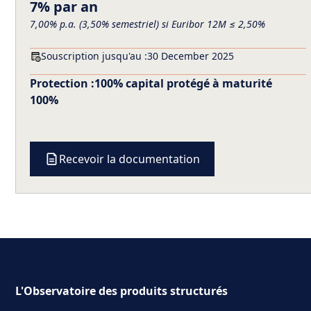
7% par an
7,00% p.a. (3,50% semestriel) si Euribor 12M ≤ 2,50%
Souscription jusqu'au :
30 December 2025
Protection :
100% capital protégé à maturité
100%
Recevoir la documentation
L'Observatoire des produits structurés