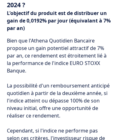
2024 ?
L'objectif du produit est de distribuer un
gain de 0,0192% par jour (équivalant à 7%
par an)
Bien que l'Athena Quotidien Bancaire
propose un gain potentiel attractif de 7%
par an, ce rendement est étroitement lié à
la performance de l'indice EURO STOXX
Banque.
La possibilité d'un remboursement anticipé
quotidien à partir de la deuxième année, si
l'indice atteint ou dépasse 100% de son
niveau initial, offre une opportunité de
réaliser ce rendement.
Cependant, si l'indice ne performe pas
selon ces critères, l'investisseur risque de