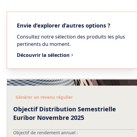
Envie d’explorer d’autres options ?
Consultez notre sélection des produits les plus
pertinents du moment.
Découvrir la sélection
Générer un revenu régulier
Objectif Distribution Semestrielle
Euribor Novembre 2025
Objectif de rendement annuel :