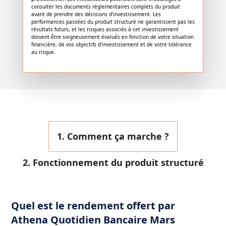
consulter les documents réglementaires complets du produit
avant de prendre des décisions d'investissement. Les
performances passées du produit structuré ne garantissent pas les
résultats futurs, et les risques associés à cet investissement
doivent être soigneusement évalués en fonction de votre situation
financière, de vos objectifs d'investissement et de votre tolérance
au risque.
1. Comment ça marche ?
2. Fonctionnement du produit structuré
Quel est le rendement offert par
Athena Quotidien Bancaire Mars