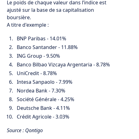
Le poids de chaque valeur dans l’indice est
ajusté sur la base de sa capitalisation
boursière.
A titre d'exemple :
BNP Paribas - 14.01%
Banco Santander - 11.88%
ING Group - 9.50%
Banco Bilbao Vizcaya Argentaria - 8.78%
UniCredit - 8.78%
Intesa Sanpaolo - 7.99%
Nordea Bank - 7.30%
Société Générale - 4.25%
Deutsche Bank - 4.11%
Crédit Agricole - 3.03%
Source : Qontigo