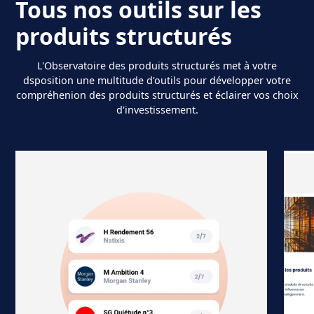
Tous nos outils sur les
produits structurés
L'Observatoire des produits structurés met à votre
dsposition une multitude d'outils pour développer votre
compréhenion des produits structurés et éclairer vos choix
d'investissement.