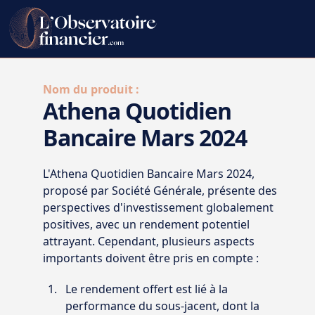
Nom du produit :
Athena Quotidien
Bancaire Mars 2024
L'Athena Quotidien Bancaire Mars 2024,
proposé par Société Générale, présente des
perspectives d'investissement globalement
positives, avec un rendement potentiel
attrayant. Cependant, plusieurs aspects
importants doivent être pris en compte :
Le rendement offert est lié à la
performance du sous-jacent, dont la