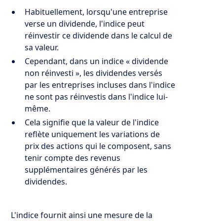
Habituellement, lorsqu'une entreprise
verse un dividende, l'indice peut
réinvestir ce dividende dans le calcul de
sa valeur.
Cependant, dans un indice « dividende
non réinvesti », les dividendes versés
par les entreprises incluses dans l'indice
ne sont pas réinvestis dans l'indice lui-
même.
Cela signifie que la valeur de l'indice
reflète uniquement les variations de
prix des actions qui le composent, sans
tenir compte des revenus
supplémentaires générés par les
dividendes.
L'indice fournit ainsi une mesure de la