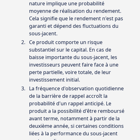
nature implique une probabilité
moyenne de réalisation du rendement.
Cela signifie que le rendement n'est pas
garanti et dépend des fluctuations du
sous-jacent.
Ce produit comporte un risque
substantiel sur le capital. En cas de
baisse importante du sous-jacent, les
investisseurs peuvent faire face à une
perte partielle, voire totale, de leur
investissement initial.
La fréquence d'observation quotidienne
de la barrière de rappel accroît la
probabilité d'un rappel anticipé. Le
produit a la possibilité d'être remboursé
avant terme, notamment à partir de la
deuxième année, si certaines conditions
liées à la performance du sous-jacent