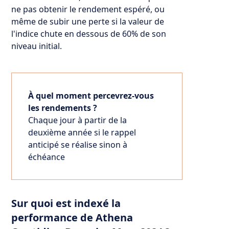
ne pas obtenir le rendement espéré, ou
même de subir une perte si la valeur de
l'indice chute en dessous de 60% de son
niveau initial.
À quel moment percevrez-vous
les rendements ?
Chaque jour à partir de la
deuxième année si le rappel
anticipé se réalise sinon à
échéance
Sur quoi est indexé la
performance de Athena