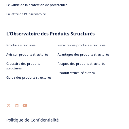
Le Guide de la protection de portefeuille
La lettre de l'Observatoire
L'Observatoire des Produits Structurés
Produits structurés
Fiscalité des produits structurés
Avis sur produits structurés
Avantages des produits structurés
Glossaire des produits
Risques des produits structurés
structurés
Produit structuré autocall
Guide des produits structurés
Politique de Confidentialité