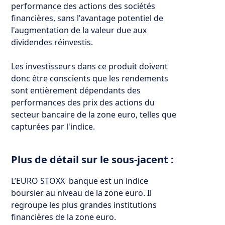
performance des actions des sociétés
financières, sans l'avantage potentiel de
l'augmentation de la valeur due aux
dividendes réinvestis.
Les investisseurs dans ce produit doivent
donc être conscients que les rendements
sont entièrement dépendants des
performances des prix des actions du
secteur bancaire de la zone euro, telles que
capturées par l'indice.
Plus de détail sur le sous-jacent :
L’EURO STOXX banque est un indice
boursier au niveau de la zone euro. Il
regroupe les plus grandes institutions
financières de la zone euro.