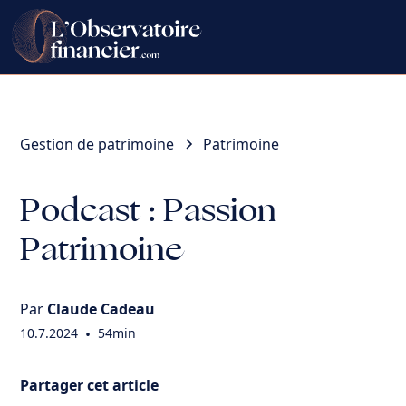
Gestion de patrimoine
Patrimoine
Podcast : Passion
Patrimoine
Par
Claude Cadeau
10.7.2024
•
54min
Partager cet article