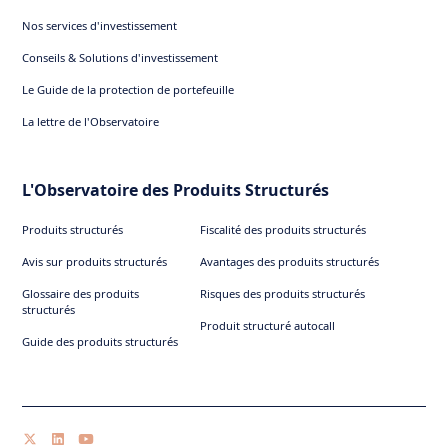
Nos services d'investissement
Conseils & Solutions d'investissement
Le Guide de la protection de portefeuille
La lettre de l'Observatoire
L'Observatoire des Produits Structurés
Produits structurés
Fiscalité des produits structurés
Avis sur produits structurés
Avantages des produits structurés
Glossaire des produits
Risques des produits structurés
structurés
Produit structuré autocall
Guide des produits structurés