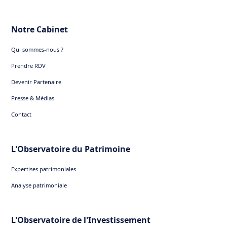
Notre Cabinet
Qui sommes-nous ?
Prendre RDV
Devenir Partenaire
Presse & Médias
Contact
L'Observatoire du Patrimoine
Expertises patrimoniales
Analyse patrimoniale
L'Observatoire de l'Investissement