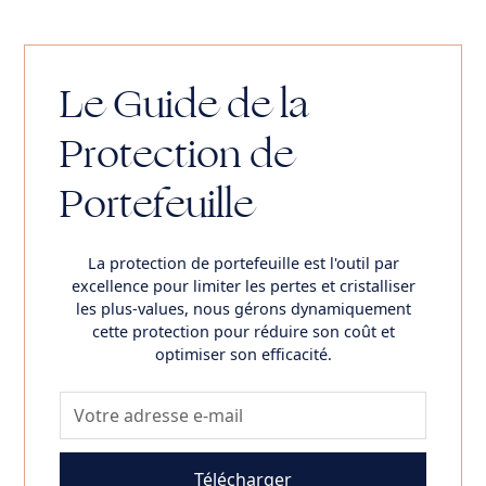
Le Guide de la
Protection de
Portefeuille
La protection de portefeuille est l'outil par
excellence pour limiter les pertes et cristalliser
les plus-values, nous gérons dynamiquement
cette protection pour réduire son coût et
optimiser son efficacité.