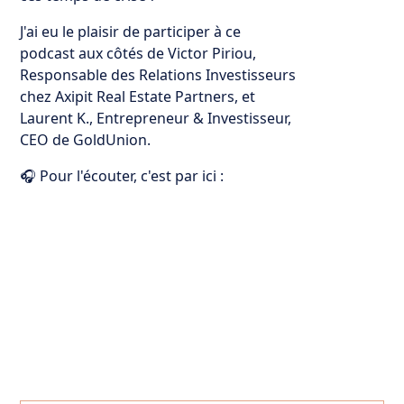
J'ai eu le plaisir de participer à ce
podcast aux côtés de Victor Piriou,
Responsable des Relations Investisseurs
chez Axipit Real Estate Partners, et
Laurent K., Entrepreneur & Investisseur,
CEO de GoldUnion.
🎧 Pour l'écouter, c'est par ici :