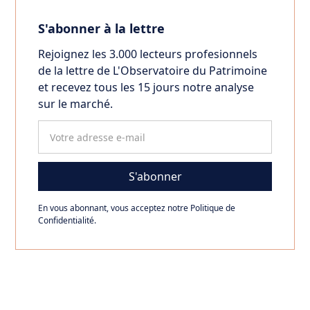
S'abonner à la lettre
Rejoignez les 3.000 lecteurs profesionnels
de la lettre de L'Observatoire du Patrimoine
et recevez tous les 15 jours notre analyse
sur le marché.
En vous abonnant, vous acceptez notre Politique de
Confidentialité.