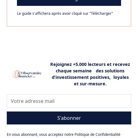
Le guide s'affichera après avoir cliqué sur "Télécharger"
Rejoignez +5.000 lecteurs et recevez
chaque semaine des solutions
d’investissement positives, loyales
et sur-mesure.
S'abonner
En vous abonnant, vous acceptez notre Politique de Confidentialité