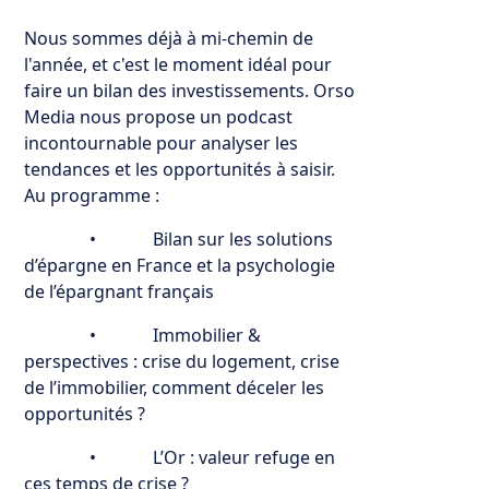
Nous sommes déjà à mi-chemin de
l'année, et c'est le moment idéal pour
faire un bilan des investissements. Orso
Media nous propose un podcast
incontournable pour analyser les
tendances et les opportunités à saisir.
Au programme :
• Bilan sur les solutions
d’épargne en France et la psychologie
de l’épargnant français
• Immobilier &
perspectives : crise du logement, crise
de l’immobilier, comment déceler les
opportunités ?
• L’Or : valeur refuge en
ces temps de crise ?