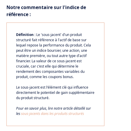
Notre commentaire sur l'indice de
référence :
Définition :
Le 'sous-jacent' d'un produit
structuré fait référence à l'actif de base sur
lequel repose la performance du produit. Cela
peut être un indice boursier, une action, une
matière première, ou tout autre type d'actif
financier. La valeur de ce sous-jacent est
cruciale, car c'est elle qui détermine le
rendement des composantes variables du
produit, comme les coupons bonus.
Le sous-jacent est l'élément clé qui influence
directement le potentiel de gain supplémentaire
du produit structuré.
Pour en savoir plus, lire notre article détaillé sur
les
sous-jacents dans les produits structurés