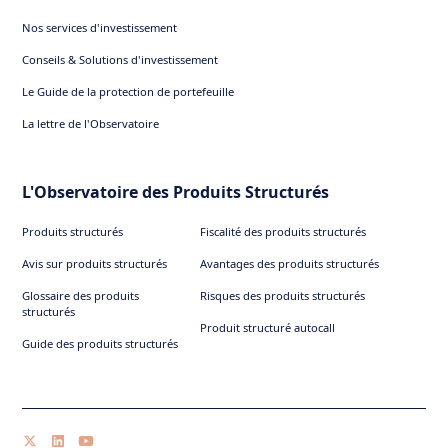
Nos services d'investissement
Conseils & Solutions d'investissement
Le Guide de la protection de portefeuille
La lettre de l'Observatoire
L'Observatoire des Produits Structurés
Produits structurés
Fiscalité des produits structurés
Avis sur produits structurés
Avantages des produits structurés
Glossaire des produits
Risques des produits structurés
structurés
Produit structuré autocall
Guide des produits structurés