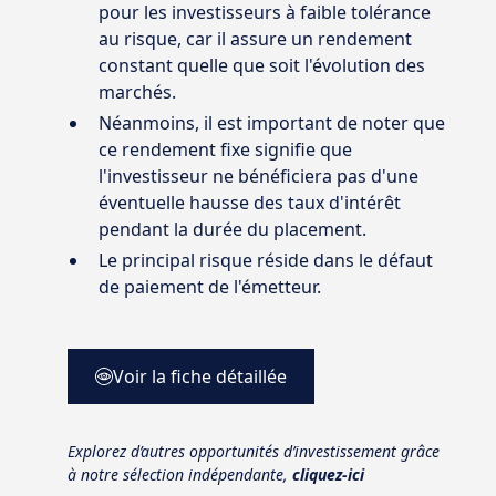
pour les investisseurs à faible tolérance
au risque, car il assure un rendement
constant quelle que soit l'évolution des
marchés.
Néanmoins, il est important de noter que
ce rendement fixe signifie que
l'investisseur ne bénéficiera pas d'une
éventuelle hausse des taux d'intérêt
pendant la durée du placement.
Le principal risque réside dans le défaut
de paiement de l'émetteur.
Voir la fiche détaillée
Explorez d’autres opportunités d’investissement grâce
à notre sélection indépendante,
cliquez-ici