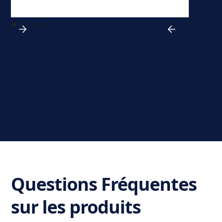
View all
Questions Fréquentes
sur les produits