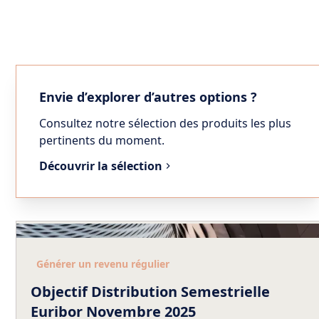
Envie d’explorer d’autres options ?
Consultez notre sélection des produits les plus
pertinents du moment.
Découvrir la sélection
Générer un revenu régulier
Objectif Distribution Semestrielle
Euribor Novembre 2025