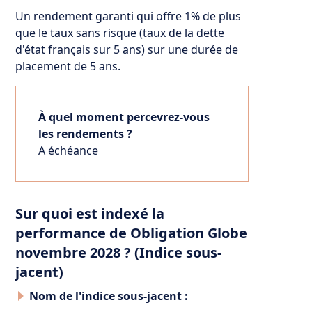
Un rendement garanti qui offre 1% de plus
que le taux sans risque (taux de la dette
d'état français sur 5 ans) sur une durée de
placement de 5 ans.
À quel moment percevrez-vous
les rendements ?
A échéance
Sur quoi est indexé la
performance de Obligation Globe
novembre 2028 ? (Indice sous-
jacent)
Nom de l'indice sous-jacent :