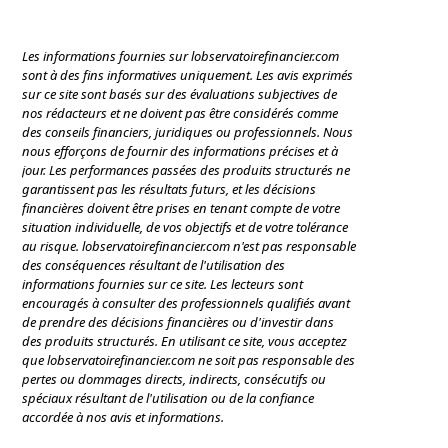
Les informations fournies sur lobservatoirefinancier.com
sont à des fins informatives uniquement. Les avis exprimés
sur ce site sont basés sur des évaluations subjectives de
nos rédacteurs et ne doivent pas être considérés comme
des conseils financiers, juridiques ou professionnels. Nous
nous efforçons de fournir des informations précises et à
jour. Les performances passées des produits structurés ne
garantissent pas les résultats futurs, et les décisions
financières doivent être prises en tenant compte de votre
situation individuelle, de vos objectifs et de votre tolérance
au risque. lobservatoirefinancier.com n'est pas responsable
des conséquences résultant de l'utilisation des
informations fournies sur ce site. Les lecteurs sont
encouragés à consulter des professionnels qualifiés avant
de prendre des décisions financières ou d'investir dans
des produits structurés. En utilisant ce site, vous acceptez
que lobservatoirefinancier.com ne soit pas responsable des
pertes ou dommages directs, indirects, consécutifs ou
spéciaux résultant de l'utilisation ou de la confiance
accordée à nos avis et informations.