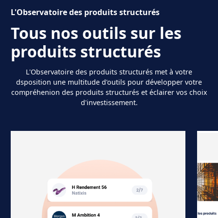
L'Observatoire des produits structurés
Tous nos outils sur les
produits structurés
L'Observatoire des produits structurés met à votre
dsposition une multitude d'outils pour développer votre
compréhenion des produits structurés et éclairer vos choix
d'investissement.