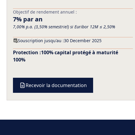
Objectif de rendement annuel :
7% par an
7,00% p.a. (3,50% semestriel) si Euribor 12M ≤ 2,50%
Souscription jusqu'au :
30 December 2025
Protection :
100% capital protégé à maturité
100%
Recevoir la documentation