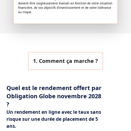
doivent être soigneusement évalués en fonction de votre situation
financière, de vos objectifs d'investissement et de votre tolérance
au risque.
1. Comment ça marche ?
Quel est le rendement offert par
Obligation Globe novembre 2028
?
Un rendement en ligne avec le taux sans
risque sur une durée de placement de 5
ans.