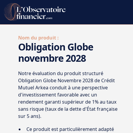
Nom du produit :
Obligation Globe
novembre 2028
Notre évaluation du produit structuré
Obligation Globe Novembre 2028 de Crédit
Mutuel Arkea conduit à une perspective
d'investissement favorable avec un
rendement garanti supérieur de 1% au taux
sans risque (taux de la dette d'État française
sur 5 ans).
Ce produit est particulièrement adapté