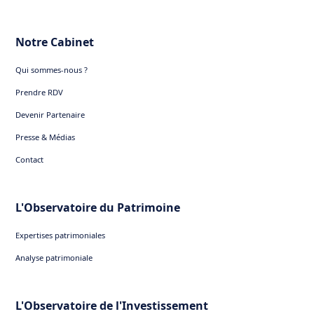
Notre Cabinet
Qui sommes-nous ?
Prendre RDV
Devenir Partenaire
Presse & Médias
Contact
L'Observatoire du Patrimoine
Expertises patrimoniales
Analyse patrimoniale
L'Observatoire de l'Investissement