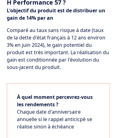
H Performance 57 ?
L'objectif du produit est de distribuer un
gain de 14% par an
Comparé au taux sans risque à date (taux
de la dette d'état français à 12 ans environ
3% en juin 2024), le gain potentiel du
produit est très important. La réalisation du
gain est conditionnée par l'évolution du
sous-jacent du produit.
À quel moment percevrez-vous
les rendements ?
Chaque date d'anniversaire
annuelle si le rappel anticicpé se
réalise sinon à échéance