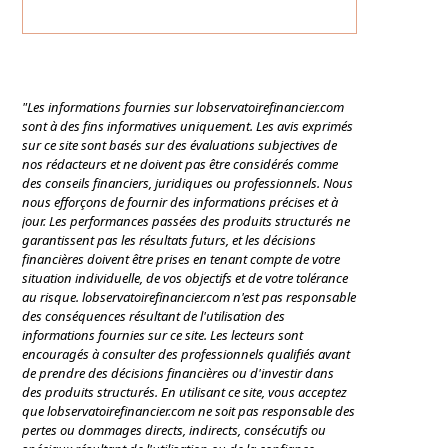
"Les informations fournies sur lobservatoirefinancier.com
sont à des fins informatives uniquement. Les avis exprimés
sur ce site sont basés sur des évaluations subjectives de
nos rédacteurs et ne doivent pas être considérés comme
des conseils financiers, juridiques ou professionnels. Nous
nous efforçons de fournir des informations précises et à
jour. Les performances passées des produits structurés ne
garantissent pas les résultats futurs, et les décisions
financières doivent être prises en tenant compte de votre
situation individuelle, de vos objectifs et de votre tolérance
au risque. lobservatoirefinancier.com n'est pas responsable
des conséquences résultant de l'utilisation des
informations fournies sur ce site. Les lecteurs sont
encouragés à consulter des professionnels qualifiés avant
de prendre des décisions financières ou d'investir dans
des produits structurés. En utilisant ce site, vous acceptez
que lobservatoirefinancier.com ne soit pas responsable des
pertes ou dommages directs, indirects, consécutifs ou