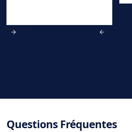
View all
Questions Fréquentes