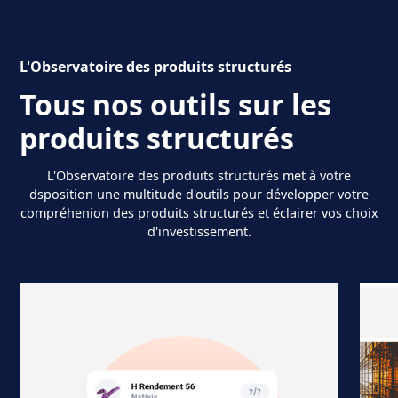
L'Observatoire des produits structurés
Tous nos outils sur les
produits structurés
L'Observatoire des produits structurés met à votre
dsposition une multitude d'outils pour développer votre
compréhenion des produits structurés et éclairer vos choix
d'investissement.