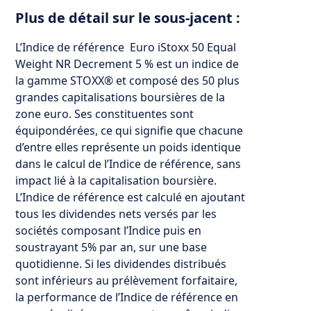
Plus de détail sur le sous-jacent :
L’Indice de référence Euro iStoxx 50 Equal
Weight NR Decrement 5 % est un indice de
la gamme STOXX® et composé des 50 plus
grandes capitalisations boursières de la
zone euro. Ses constituentes sont
équipondérées, ce qui signifie que chacune
d’entre elles représente un poids identique
dans le calcul de l’Indice de référence, sans
impact lié à la capitalisation boursière.
L’Indice de référence est calculé en ajoutant
tous les dividendes nets versés par les
sociétés composant l’Indice puis en
soustrayant 5% par an, sur une base
quotidienne. Si les dividendes distribués
sont inférieurs au prélèvement forfaitaire,
la performance de l’Indice de référence en