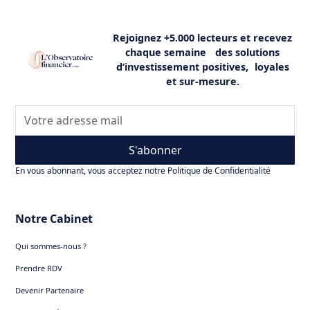
Rejoignez +5.000 lecteurs et recevez
chaque semaine des solutions
d’investissement positives, loyales
et sur-mesure.
S'abonner
En vous abonnant, vous acceptez notre Politique de Confidentialité
Notre Cabinet
Qui sommes-nous ?
Prendre RDV
Devenir Partenaire