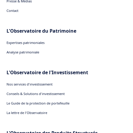
Presse & Médias
Contact
L'Observatoire du Patrimoine
Expertises patrimoniales
Analyse patrimoniale
L'Observatoire de l'Investissement
Nos services d'investissement
Conseils & Solutions d'investissement
Le Guide de la protection de portefeuille
La lettre de l'Observatoire