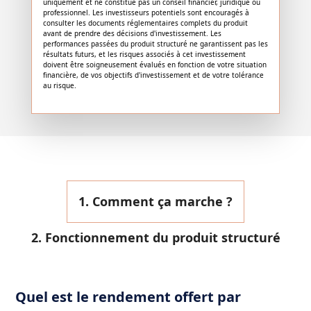
uniquement et ne constitue pas un conseil financier, juridique ou
professionnel. Les investisseurs potentiels sont encouragés à
consulter les documents réglementaires complets du produit
avant de prendre des décisions d'investissement. Les
performances passées du produit structuré ne garantissent pas les
résultats futurs, et les risques associés à cet investissement
doivent être soigneusement évalués en fonction de votre situation
financière, de vos objectifs d'investissement et de votre tolérance
au risque.
1. Comment ça marche ?
2. Fonctionnement du produit structuré
Quel est le rendement offert par