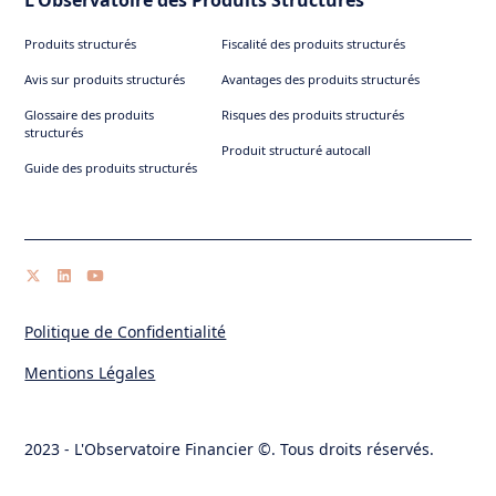
L'Observatoire des Produits Structurés
Produits structurés
Fiscalité des produits structurés
Avis sur produits structurés
Avantages des produits structurés
Glossaire des produits
Risques des produits structurés
structurés
Produit structuré autocall
Guide des produits structurés
Politique de Confidentialité
Mentions Légales
2023 - L'Observatoire Financier ©. Tous droits réservés.