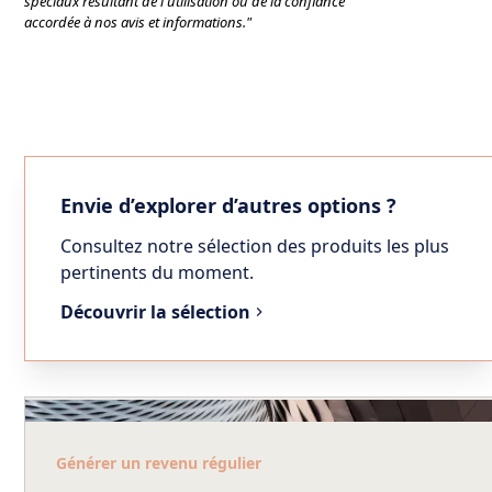
spéciaux résultant de l'utilisation ou de la confiance
accordée à nos avis et informations."
Envie d’explorer d’autres options ?
Consultez notre sélection des produits les plus
pertinents du moment.
Découvrir la sélection
Générer un revenu régulier