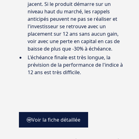
jacent. Si le produit démarre sur un
niveau haut du marché, les rappels
anticipés peuvent ne pas se réaliser et
l'investisseur se retrouve avec un
placement sur 12 ans sans aucun gain,
voir avec une perte en capital en cas de
baisse de plus que -30% à échéance.
L'échéance finale est très longue, la
prévision de la performance de l'indice à
12 ans est très difficile.
Voir la fiche détaillée