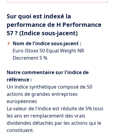
Sur quoi est indexé la
performance de H Performance
57 ? (Indice sous-jacent)
Nom de l'indice sous-jacent :
Euro iStoxx 50 Equal Weight NR
Decrement 5 %
Notre commentaire sur l'indice de
référence :
Un indice synthétique composé de 50
actions de grandes entreprises
européennes
La valeur de l'indice est réduite de 5% tous
les ans en remplacement des vrais
dividendes détachés par les actions qui le
constituent.