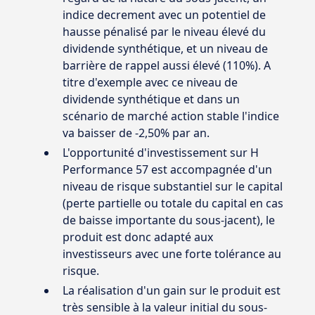
indice decrement avec un potentiel de
hausse pénalisé par le niveau élevé du
dividende synthétique, et un niveau de
barrière de rappel aussi élevé (110%). A
titre d'exemple avec ce niveau de
dividende synthétique et dans un
scénario de marché action stable l'indice
va baisser de -2,50% par an.
L'opportunité d'investissement sur H
Performance 57 est accompagnée d'un
niveau de risque substantiel sur le capital
(perte partielle ou totale du capital en cas
de baisse importante du sous-jacent), le
produit est donc adapté aux
investisseurs avec une forte tolérance au
risque.
La réalisation d'un gain sur le produit est
très sensible à la valeur initial du sous-