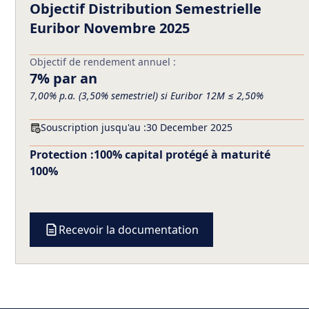
Objectif Distribution Semestrielle
Euribor Novembre 2025
Objectif de rendement annuel :
7% par an
7,00% p.a. (3,50% semestriel) si Euribor 12M ≤ 2,50%
Souscription jusqu'au :
30 December 2025
Protection :
100% capital protégé à maturité
100%
Recevoir la documentation