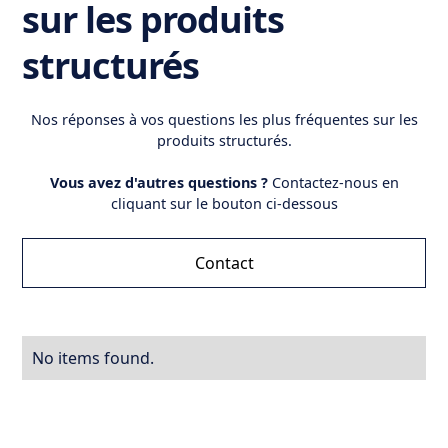
sur les produits
structurés
Nos réponses à vos questions les plus fréquentes sur les
produits structurés.
Vous avez d'autres questions ?
Contactez-nous en
cliquant sur le bouton ci-dessous
Contact
No items found.