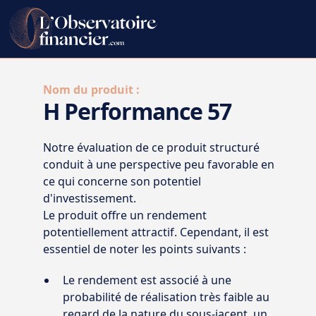
Nom du produit :
H Performance 57
Notre évaluation de ce produit structuré
conduit à une perspective peu favorable en
ce qui concerne son potentiel
d'investissement.
Le produit offre un rendement
potentiellement attractif. Cependant, il est
essentiel de noter les points suivants :
Le rendement est associé à une
probabilité de réalisation très faible au
regard de la nature du sous-jacent, un