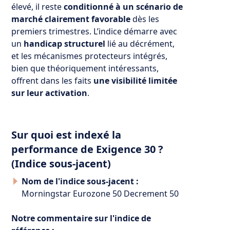
élevé, il reste
conditionné à un scénario de
marché clairement favorable
dès les
premiers trimestres. L’indice démarre avec
un
handicap structurel
lié au décrément,
et les mécanismes protecteurs intégrés,
bien que théoriquement intéressants,
offrent dans les faits
une visibilité limitée
sur leur activation
.
Sur quoi est indexé la
performance de Exigence 30 ?
(Indice sous-jacent)
Nom de l'indice sous-jacent :
Morningstar Eurozone 50 Decrement 50
Notre commentaire sur l'indice de