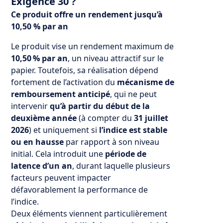
Exigence 30 ?
Ce produit offre un rendement jusqu’à
10,50 % par an
Le produit vise un rendement maximum de
10,50 % par an
, un niveau attractif sur le
papier. Toutefois, sa réalisation dépend
fortement de l’activation du
mécanisme de
remboursement anticipé
, qui ne peut
intervenir
qu’à partir du début de la
deuxième année
(à compter du
31 juillet
2026
) et uniquement si
l’indice est stable
ou en hausse
par rapport à son niveau
initial. Cela introduit une
période de
latence d’un an
, durant laquelle plusieurs
facteurs peuvent impacter
défavorablement la performance de
l’indice.
Deux éléments viennent particulièrement