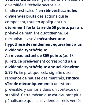
diversifiée à l’échelle sectorielle.
L’indice est calculé
en réinvestissant les
dividendes bruts
des actions qui le
composent, tout en appliquant un
décrément forfaitaire de 50 points par an
,
prélevé de manière quotidienne. Ce
mécanisme vise à
mécaniser une
hypothèse de rendement équivalent à un
dividende synthétique
.
Au
niveau actuel de 869 points
(au 18
juillet), ce prélèvement correspond à
un
dividende synthétique annuel d’environ
5,75 %
. En pratique, cela signifie qu’en
l’absence de hausse des marchés,
l’indice
s’érode mécaniquement
à un rythme
prévisible, y compris dans un contexte de
stabilité. Cette mécanique est d’autant plus
pénalisante que les dividendes réels versés