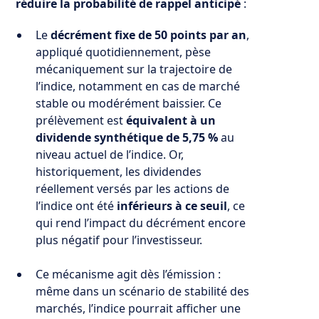
réduire la probabilité de rappel anticipé
:
Le
décrément fixe de 50 points par an
,
appliqué quotidiennement, pèse
mécaniquement sur la trajectoire de
l’indice, notamment en cas de marché
stable ou modérément baissier. Ce
prélèvement est
équivalent à un
dividende synthétique de 5,75 %
au
niveau actuel de l’indice. Or,
historiquement, les dividendes
réellement versés par les actions de
l’indice ont été
inférieurs à ce seuil
, ce
qui rend l’impact du décrément encore
plus négatif pour l’investisseur.
Ce mécanisme agit dès l’émission :
même dans un scénario de stabilité des
marchés, l’indice pourrait afficher une