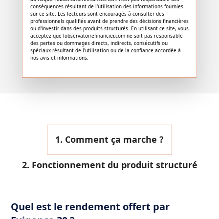
conséquences résultant de l'utilisation des informations fournies
sur ce site. Les lecteurs sont encouragés à consulter des
professionnels qualifiés avant de prendre des décisions financières
ou d'investir dans des produits structurés. En utilisant ce site, vous
acceptez que lobservatoirefinancier.com ne soit pas responsable
des pertes ou dommages directs, indirects, consécutifs ou
spéciaux résultant de l'utilisation ou de la confiance accordée à
nos avis et informations.
1. Comment ça marche ?
2. Fonctionnement du produit structuré
Quel est le rendement offert par