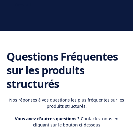
View all
Questions Fréquentes
sur les produits
structurés
Nos réponses à vos questions les plus fréquentes sur les
produits structurés.
Vous avez d'autres questions ?
Contactez-nous en
cliquant sur le bouton ci-dessous