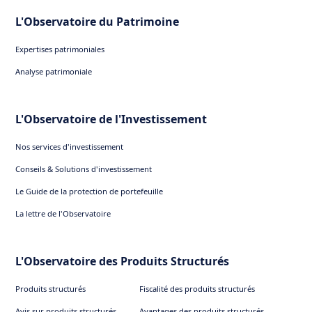
L'Observatoire du Patrimoine
Expertises patrimoniales
Analyse patrimoniale
L'Observatoire de l'Investissement
Nos services d'investissement
Conseils & Solutions d'investissement
Le Guide de la protection de portefeuille
La lettre de l'Observatoire
L'Observatoire des Produits Structurés
Produits structurés
Fiscalité des produits structurés
Avis sur produits structurés
Avantages des produits structurés