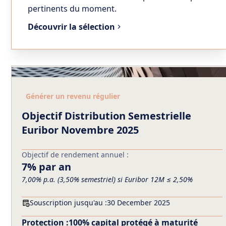
pertinents du moment.
Découvrir la sélection
Générer un revenu régulier
Objectif Distribution Semestrielle
Euribor Novembre 2025
Objectif de rendement annuel :
7% par an
7,00% p.a. (3,50% semestriel) si Euribor 12M ≤ 2,50%
Souscription jusqu'au :
30 December 2025
Protection :
100% capital protégé à maturité