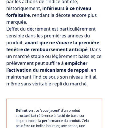
par les actions de l’indice ont été,
historiquement,
inférieurs à ce niveau
forfaitaire
, rendant la décote encore plus
marquée.
L’effet du décrément est particulièrement
sensible dans les premières années du
produit,
avant que ne s’ouvre la première
fenêtre de remboursement anticipé
. Dans
un marché stable ou légèrement baissier, ce
prélèvement peut suffire à
empêcher
l’activation du mécanisme de rappel
, en
maintenant l’indice sous son niveau initial,
même sans véritable repli du marché.
Définition :
Le 'sous-jacent' d'un produit
structuré fait référence à l'actif de base sur
lequel repose la performance du produit. Cela
peut être un indice boursier, une action, une