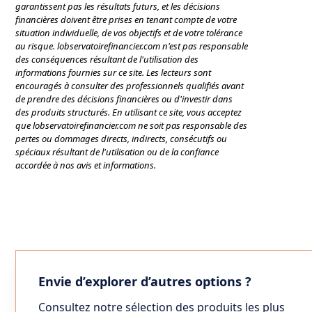
garantissent pas les résultats futurs, et les décisions
financières doivent être prises en tenant compte de votre
situation individuelle, de vos objectifs et de votre tolérance
au risque. lobservatoirefinancier.com n'est pas responsable
des conséquences résultant de l'utilisation des
informations fournies sur ce site. Les lecteurs sont
encouragés à consulter des professionnels qualifiés avant
de prendre des décisions financières ou d'investir dans
des produits structurés. En utilisant ce site, vous acceptez
que lobservatoirefinancier.com ne soit pas responsable des
pertes ou dommages directs, indirects, consécutifs ou
spéciaux résultant de l'utilisation ou de la confiance
accordée à nos avis et informations.
Envie d’explorer d’autres options ?
Consultez notre sélection des produits les plus