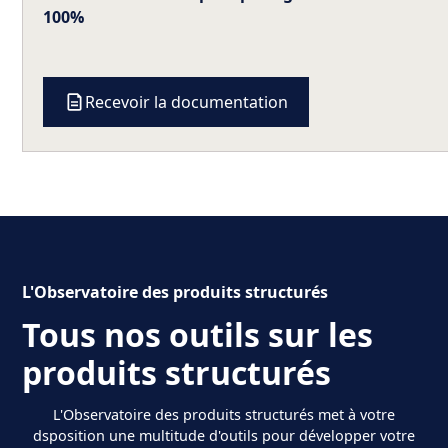
100%
Recevoir la documentation
L'Observatoire des produits structurés
Tous nos outils sur les
produits structurés
L'Observatoire des produits structurés met à votre
dsposition une multitude d'outils pour développer votre