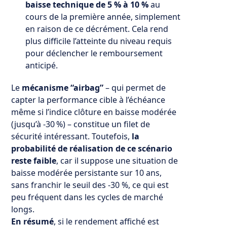
baisse technique de 5 % à 10 %
au
cours de la première année, simplement
en raison de ce décrément. Cela rend
plus difficile l’atteinte du niveau requis
pour déclencher le remboursement
anticipé.
Le
mécanisme “airbag”
– qui permet de
capter la performance cible à l’échéance
même si l’indice clôture en baisse modérée
(jusqu’à -30 %) – constitue un filet de
sécurité intéressant. Toutefois,
la
probabilité de réalisation de ce scénario
reste faible
, car il suppose une situation de
baisse modérée persistante sur 10 ans,
sans franchir le seuil des -30 %, ce qui est
peu fréquent dans les cycles de marché
longs.
En résumé
, si le rendement affiché est