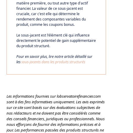
matière première, ou tout autre type d'actif
financier. La valeur de ce sous-jacent est
cruciale, car c'est elle qui détermine le
rendement des composantes variables du
produit, comme les coupons bonus.
Le sous-jacent est l'élément clé qui influence
directement le potentiel de gain supplémentaire
du produit structuré.
Pour en savoir plus, lire notre article détaillé sur
les
sous-jacents dans les produits structurés
Les informations fournies sur lobservatoirefinancier.com
sont à des fins informatives uniquement. Les avis exprimés
sur ce site sont basés sur des évaluations subjectives de
nos rédacteurs et ne doivent pas être considérés comme
des conseils financiers, juridiques ou professionnels. Nous
nous efforçons de fournir des informations précises et à
jour. Les performances passées des produits structurés ne