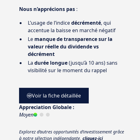
Nous n’apprécions pas
:
L’usage de l’indice
décrémenté
, qui
accentue la baisse en marché négatif
Le
manque de transparence sur la
valeur réelle du dividende vs
décrément
La
durée longue
(jusqu’à 10 ans) sans
visibilité sur le moment du rappel
Voir la fiche détaillée
Appreciation Globale :
Moyen
Explorez d’autres opportunités d’investissement grâce
à notre sélection indépendante,
cliquez-ici