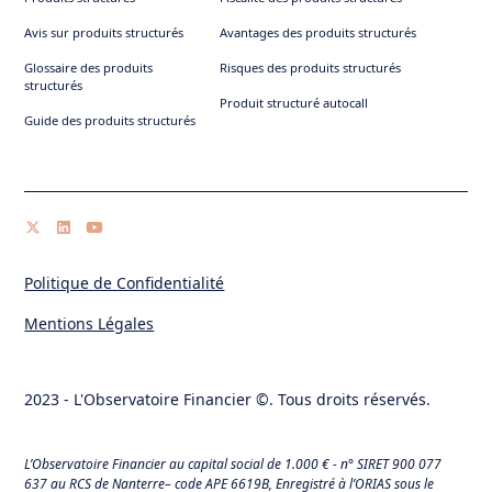
Avis sur produits structurés
Avantages des produits structurés
Glossaire des produits
Risques des produits structurés
structurés
Produit structuré autocall
Guide des produits structurés
Politique de Confidentialité
Mentions Légales
2023 - L'Observatoire Financier ©. Tous droits réservés.
L’Observatoire Financier au capital social de 1.000 € - n° SIRET 900 077
637 au RCS de Nanterre– code APE 6619B, Enregistré à l’ORIAS sous le