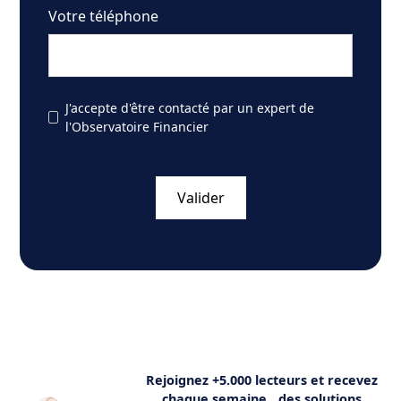
Votre téléphone
J'accepte d'être contacté par un expert de
l'Observatoire Financier
Rejoignez +5.000 lecteurs et recevez
chaque semaine des solutions