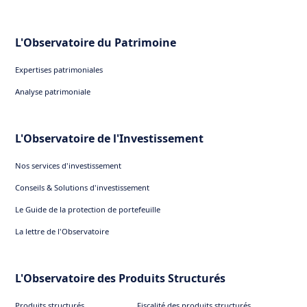
L'Observatoire du Patrimoine
Expertises patrimoniales
Analyse patrimoniale
L'Observatoire de l'Investissement
Nos services d'investissement
Conseils & Solutions d'investissement
Le Guide de la protection de portefeuille
La lettre de l'Observatoire
L'Observatoire des Produits Structurés
Produits structurés
Fiscalité des produits structurés