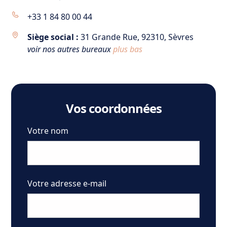
+33 1 84 80 00 44
Siège social :
31 Grande Rue, 92310, Sèvres
voir nos autres bureaux
plus bas
Vos coordonnées
Votre nom
Votre adresse e-mail