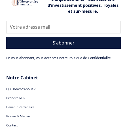
d’investissement positives, loyales
et sur-mesure.
S'abonner
En vous abonnant, vous acceptez notre Politique de Confidentialité
Notre Cabinet
Qui sommes-nous ?
Prendre RDV
Devenir Partenaire
Presse & Médias
Contact