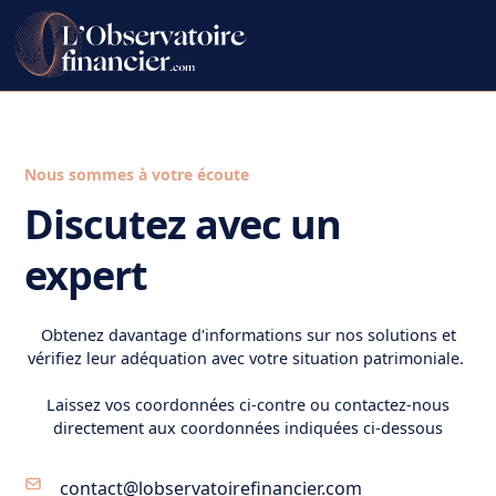
Nous sommes à votre écoute
Discutez avec un
expert
Obtenez davantage d'informations sur nos solutions et
vérifiez leur adéquation avec votre situation patrimoniale.
Laissez vos coordonnées ci-contre ou contactez-nous
directement aux coordonnées indiquées ci-dessous
contact@lobservatoirefinancier.com